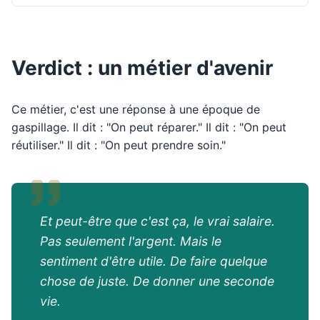
Verdict : un métier d'avenir
Ce métier, c'est une réponse à une époque de
gaspillage. Il dit : "On peut réparer." Il dit : "On peut
réutiliser." Il dit : "On peut prendre soin."
Et peut-être que c'est ça, le vrai salaire.
Pas seulement l'argent. Mais le
sentiment d'être utile. De faire quelque
chose de juste. De donner une seconde
vie.