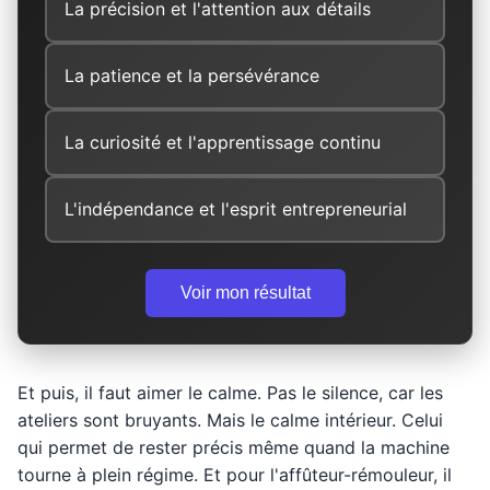
La précision et l'attention aux détails
La patience et la persévérance
La curiosité et l'apprentissage continu
L'indépendance et l'esprit entrepreneurial
Voir mon résultat
Et puis, il faut aimer le calme. Pas le silence, car les
ateliers sont bruyants. Mais le calme intérieur. Celui
qui permet de rester précis même quand la machine
tourne à plein régime. Et pour l'affûteur-rémouleur, il