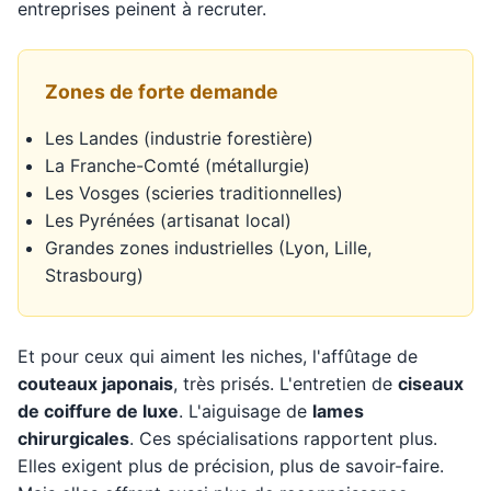
entreprises peinent à recruter.
Zones de forte demande
Les Landes (industrie forestière)
La Franche-Comté (métallurgie)
Les Vosges (scieries traditionnelles)
Les Pyrénées (artisanat local)
Grandes zones industrielles (Lyon, Lille,
Strasbourg)
Et pour ceux qui aiment les niches, l'affûtage de
couteaux japonais
, très prisés. L'entretien de
ciseaux
de coiffure de luxe
. L'aiguisage de
lames
chirurgicales
. Ces spécialisations rapportent plus.
Elles exigent plus de précision, plus de savoir-faire.