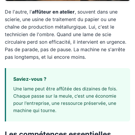
De l'autre, l'
affûteur en atelier
, souvent dans une
scierie, une usine de traitement du papier ou une
chaîne de production métallurgique. Lui, c'est le
technicien de l'ombre. Quand une lame de scie
circulaire perd son efficacité, il intervient en urgence.
Pas de parade, pas de pause. La machine ne s'arrête
pas longtemps, et lui encore moins.
Saviez-vous ?
Une lame peut être affûtée des dizaines de fois.
Chaque passe sur la meule, c'est une économie
pour l'entreprise, une ressource préservée, une
machine qui tourne.
Les compétences essentielles