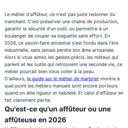
Le métier d'affûteur, ce n'est pas juste redonner du
tranchant. C'est préserver une chaîne de production,
garantir la sécurité d'un outil, ou permettre à un
boulanger de couper sa baguette sans effort. En
2026, ce savoir-faire ancestral s'est fondu dans l'ère
industrielle, sans jamais perdre son âme artisanale.
Alors si vous aimez les gestes précis, les métaux qui
parlent et les outils qui retrouvent une seconde vie, ce
métier pourrait bien vous coller à la peau.
D'ailleurs,
le guide sur le métier de marbrier
montre à
quel point les métiers manuels sont encore porteurs
quand on allie rigueur et habileté. Et celui d'affûteur en
fait clairement partie.
Qu'est-ce qu'un affûteur ou une
affûteuse en 2026