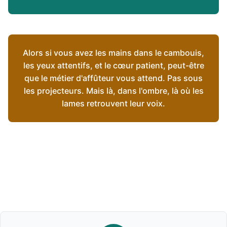
Alors si vous avez les mains dans le cambouis,
les yeux attentifs, et le cœur patient, peut-être
que le métier d'affûteur vous attend. Pas sous
les projecteurs. Mais là, dans l'ombre, là où les
lames retrouvent leur voix.