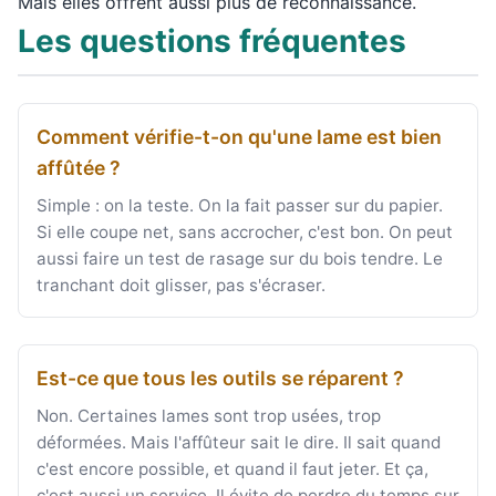
Mais elles offrent aussi plus de reconnaissance.
Les questions fréquentes
Comment vérifie-t-on qu'une lame est bien
affûtée ?
Simple : on la teste. On la fait passer sur du papier.
Si elle coupe net, sans accrocher, c'est bon. On peut
aussi faire un test de rasage sur du bois tendre. Le
tranchant doit glisser, pas s'écraser.
Est-ce que tous les outils se réparent ?
Non. Certaines lames sont trop usées, trop
déformées. Mais l'affûteur sait le dire. Il sait quand
c'est encore possible, et quand il faut jeter. Et ça,
c'est aussi un service. Il évite de perdre du temps sur