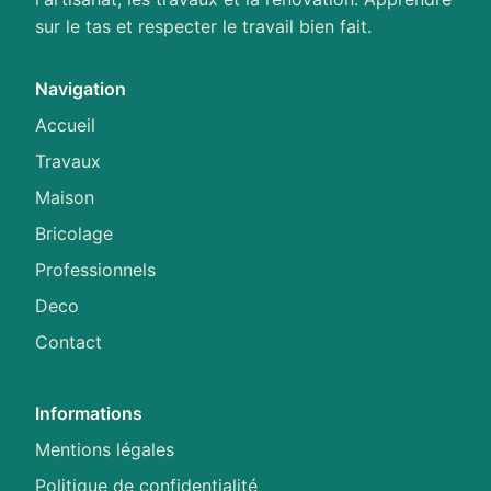
sur le tas et respecter le travail bien fait.
Navigation
Accueil
Travaux
Maison
Bricolage
Professionnels
Deco
Contact
Informations
Mentions légales
Politique de confidentialité