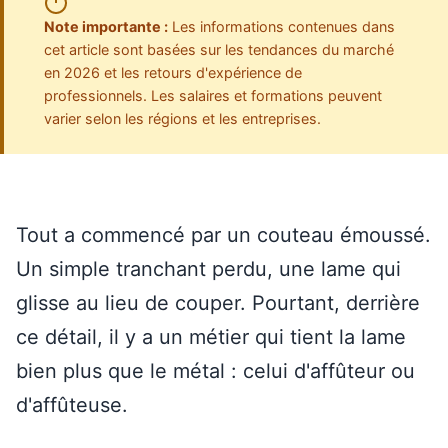
Note importante :
Les informations contenues dans
cet article sont basées sur les tendances du marché
en 2026 et les retours d'expérience de
professionnels. Les salaires et formations peuvent
varier selon les régions et les entreprises.
Tout a commencé par un couteau émoussé.
Un simple tranchant perdu, une lame qui
glisse au lieu de couper. Pourtant, derrière
ce détail, il y a un métier qui tient la lame
bien plus que le métal : celui d'affûteur ou
d'affûteuse.