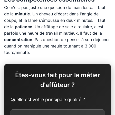
Ce n'est pas juste une question de main leste. Il faut
de la
minutie
. Un cheveu d'écart dans l'angle de
coupe, et la lame s'émousse en deux minutes. Il faut
de la
patience
. Un affûtage de scie circulaire, c'est
parfois une heure de travail minutieux. Il faut de la
concentration
. Pas question de penser à son déjeuner
quand on manipule une meule tournant à 3 000
tours/minute.
Êtes-vous fait pour le métier
d'affûteur ?
Quelle est votre principale qualité ?