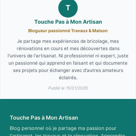
T
Touche Pas à Mon Artisan
Blogueur passionné Travaux & Maison
Je partage mes expériences de bricolage, mes
rénovations en cours et mes découvertes dans
l'univers de l'artisanat. Ni professionnel ni expert, juste
un passionné qui apprend en faisant et qui documente
ses projets pour échanger avec d'autres amateurs
éclairés.
Publié le 15/01/2026
Touche Pas à Mon Artisan
Blog personnel où je partage ma passion pour
l'artisanat, les travaux et la rénovation. Apprendre