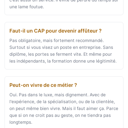
une lame foutue.
Faut-il un CAP pour devenir affûteur ?
Pas obligatoire, mais fortement recommandé.
Surtout si vous visez un poste en entreprise. Sans
diplôme, les portes se ferment vite. Et même pour
les indépendants, la formation donne une légitimité.
Peut-on vivre de ce métier ?
Oui. Pas dans le luxe, mais dignement. Avec de
l'expérience, de la spécialisation, ou de la clientèle,
on peut même bien vivre. Mais il faut aimer ça. Parce
que si on ne croit pas au geste, on ne tiendra pas
longtemps.