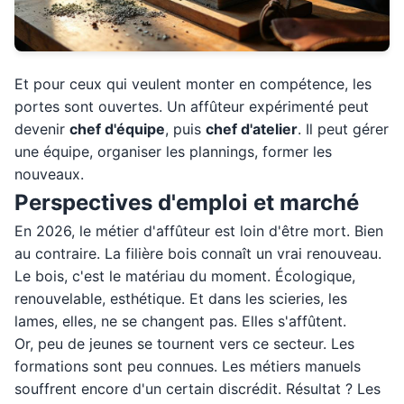
Et pour ceux qui veulent monter en compétence, les
portes sont ouvertes. Un affûteur expérimenté peut
devenir
chef d'équipe
, puis
chef d'atelier
. Il peut gérer
une équipe, organiser les plannings, former les
nouveaux.
Perspectives d'emploi et marché
En 2026, le métier d'affûteur est loin d'être mort. Bien
au contraire. La filière bois connaît un vrai renouveau.
Le bois, c'est le matériau du moment. Écologique,
renouvelable, esthétique. Et dans les scieries, les
lames, elles, ne se changent pas. Elles s'affûtent.
Or, peu de jeunes se tournent vers ce secteur. Les
formations sont peu connues. Les métiers manuels
souffrent encore d'un certain discrédit. Résultat ? Les