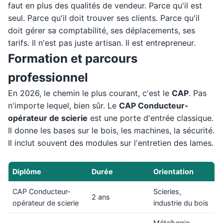
faut en plus des qualités de vendeur. Parce qu'il est
seul. Parce qu'il doit trouver ses clients. Parce qu'il
doit gérer sa comptabilité, ses déplacements, ses
tarifs. Il n'est pas juste artisan. Il est entrepreneur.
Formation et parcours
professionnel
En 2026, le chemin le plus courant, c'est le
CAP
. Pas
n'importe lequel, bien sûr. Le
CAP Conducteur-
opérateur de scierie
est une porte d'entrée classique.
Il donne les bases sur le bois, les machines, la sécurité.
Il inclut souvent des modules sur l'entretien des lames.
Diplôme
Durée
Orientation
CAP Conducteur-
Scieries,
2 ans
opérateur de scierie
industrie du bois
Métallurgie,