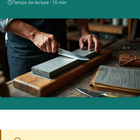
Temps de lecture : 15 min