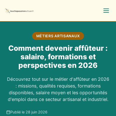
MÉTIERS ARTISANAUX
Comment devenir affûteur :
salaire, formations et
perspectives en 2026
Découvrez tout sur le métier d'affûteur en 2026
: missions, qualités requises, formations
disponibles, salaire moyen et les opportunités
d'emploi dans ce secteur artisanal et industriel.
Publié le 28 juin 2026