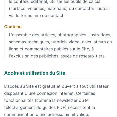
le contenu éditorial, utiliser les outils de calcul
(surface, volumes, matériaux) ou contacter l'auteur
via le formulaire de contact.
Contenu
L'ensemble des articles, photographies illustrations,
schémas techniques, tutoriels vidéo, calculateurs en
ligne et commentaires publiés sur le Site, à
l'exclusion des publicités issues de réseaux tiers.
Accès et utilisation du Site
L'accès au Site est gratuit et ouvert à tout utilisateur
disposant d'une connexion internet. Certaines
fonctionnalités (comme la newsletter ou le
téléchargement de guides PDF) nécessitent la
communication d'une adresse email valide.