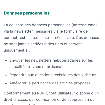
Données personnelles
La collecte des données personnelles (adresse email
via la newsletter, messages via le formulaire de
contact) est limitée au strict nécessaire. Ces données
ne sont jamais cédées à des tiers et servent
uniquement à :
Envoyer les newsletters hebdomadaires sur les
actualités travaux et artisanat
Répondre aux questions techniques des visiteurs
Améliorer la pertinence des articles proposés
Conformément au RGPD, tout utilisateur dispose d'un
droit d'accès, de rectification et de suppression de