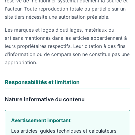
réserve de mentionner systématiquement la source et
l'auteur. Toute reproduction totale ou partielle sur un
site tiers nécessite une autorisation préalable.
Les marques et logos d'outillages, matériaux ou
artisans mentionnés dans les articles appartiennent à
leurs propriétaires respectifs. Leur citation à des fins
d'information ou de comparaison ne constitue pas une
appropriation.
Responsabilités et limitation
Nature informative du contenu
Avertissement important
Les articles, guides techniques et calculateurs