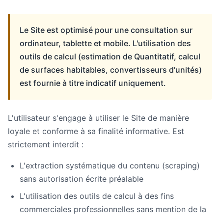
Le Site est optimisé pour une consultation sur
ordinateur, tablette et mobile. L'utilisation des
outils de calcul (estimation de Quantitatif, calcul
de surfaces habitables, convertisseurs d'unités)
est fournie à titre indicatif uniquement.
L'utilisateur s'engage à utiliser le Site de manière
loyale et conforme à sa finalité informative. Est
strictement interdit :
L'extraction systématique du contenu (scraping)
sans autorisation écrite préalable
L'utilisation des outils de calcul à des fins
commerciales professionnelles sans mention de la