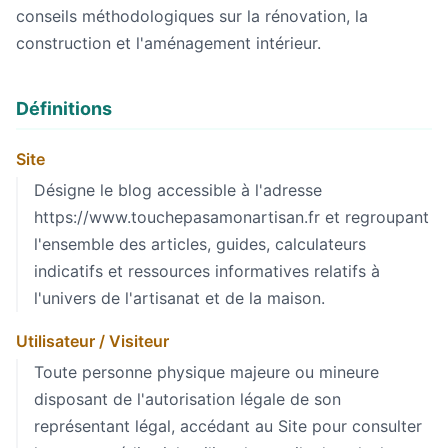
conseils méthodologiques sur la rénovation, la
construction et l'aménagement intérieur.
Définitions
Site
Désigne le blog accessible à l'adresse
https://www.touchepasamonartisan.fr et regroupant
l'ensemble des articles, guides, calculateurs
indicatifs et ressources informatives relatifs à
l'univers de l'artisanat et de la maison.
Utilisateur / Visiteur
Toute personne physique majeure ou mineure
disposant de l'autorisation légale de son
représentant légal, accédant au Site pour consulter