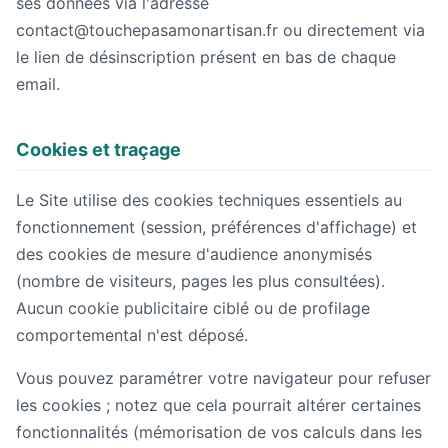
ses données via l'adresse
contact@touchepasamonartisan.fr ou directement via
le lien de désinscription présent en bas de chaque
email.
Cookies et traçage
Le Site utilise des cookies techniques essentiels au
fonctionnement (session, préférences d'affichage) et
des cookies de mesure d'audience anonymisés
(nombre de visiteurs, pages les plus consultées).
Aucun cookie publicitaire ciblé ou de profilage
comportemental n'est déposé.
Vous pouvez paramétrer votre navigateur pour refuser
les cookies ; notez que cela pourrait altérer certaines
fonctionnalités (mémorisation de vos calculs dans les