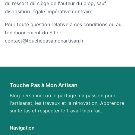
du ressort du siège de l'auteur du blog, sauf
disposition légale impérative contraire.
Pour toute question relative à ces conditions ou au
fonctionnement du Site :
contact@touchepasamonartisan.fr
Touche Pas à Mon Artisan
Blog personnel où je partage ma passion pour
l'artisanat, les travaux et la rénovation. Apprendre
sur le tas et respecter le travail bien fait.
Navigation