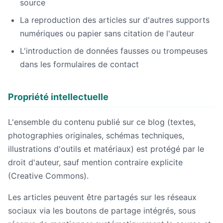
source
La reproduction des articles sur d'autres supports
numériques ou papier sans citation de l'auteur
L'introduction de données fausses ou trompeuses
dans les formulaires de contact
Propriété intellectuelle
L'ensemble du contenu publié sur ce blog (textes,
photographies originales, schémas techniques,
illustrations d'outils et matériaux) est protégé par le
droit d'auteur, sauf mention contraire explicite
(Creative Commons).
Les articles peuvent être partagés sur les réseaux
sociaux via les boutons de partage intégrés, sous