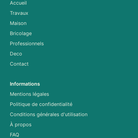
Accueil
Travaux
Maison
Bricolage
Professionnels
Deco
Contact
Informations
Mentions légales
Politique de confidentialité
Conditions générales d'utilisation
À propos
FAQ