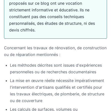
proposés sur ce blog ont une vocation
strictement informative et éducative. Ils ne
constituent pas des conseils techniques
personnalisés, des études de structure, ni des
devis chiffrés.
Concernant les travaux de rénovation, de construction
ou de réparation mentionnés :
Les méthodes décrites sont issues d'expériences
personnelles ou de recherches documentaires
La mise en œuvre réelle nécessite impérativement
l'intervention d'artisans qualifiés et certifiés pour
les travaux électriques, de plomberie, de structure
ou de couverture
Les calculs de surfaces, volumes ou