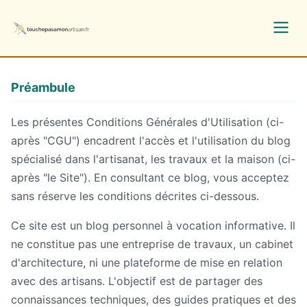
Préambule
Les présentes Conditions Générales d'Utilisation (ci-
après "CGU") encadrent l'accès et l'utilisation du blog
spécialisé dans l'artisanat, les travaux et la maison (ci-
après "le Site"). En consultant ce blog, vous acceptez
sans réserve les conditions décrites ci-dessous.
Ce site est un blog personnel à vocation informative. Il
ne constitue pas une entreprise de travaux, un cabinet
d'architecture, ni une plateforme de mise en relation
avec des artisans. L'objectif est de partager des
connaissances techniques, des guides pratiques et des