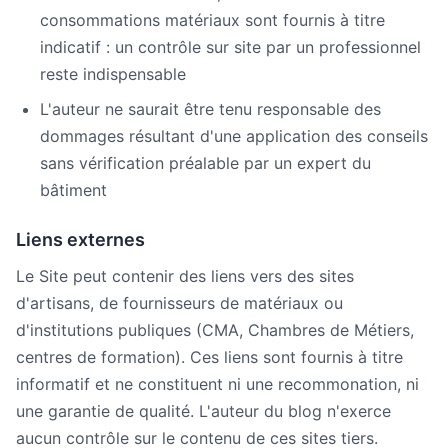
consommations matériaux sont fournis à titre
indicatif : un contrôle sur site par un professionnel
reste indispensable
L'auteur ne saurait être tenu responsable des
dommages résultant d'une application des conseils
sans vérification préalable par un expert du
bâtiment
Liens externes
Le Site peut contenir des liens vers des sites
d'artisans, de fournisseurs de matériaux ou
d'institutions publiques (CMA, Chambres de Métiers,
centres de formation). Ces liens sont fournis à titre
informatif et ne constituent ni une recommonation, ni
une garantie de qualité. L'auteur du blog n'exerce
aucun contrôle sur le contenu de ces sites tiers.