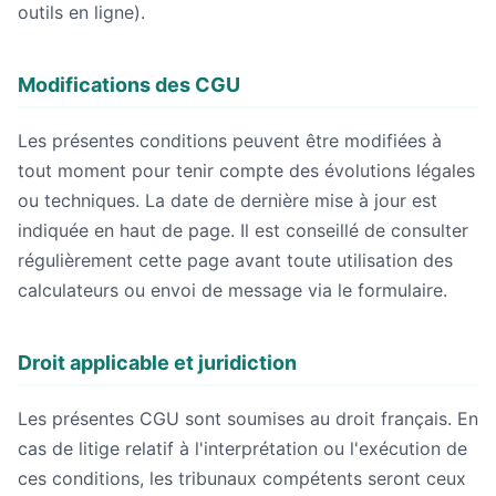
outils en ligne).
Modifications des CGU
Les présentes conditions peuvent être modifiées à
tout moment pour tenir compte des évolutions légales
ou techniques. La date de dernière mise à jour est
indiquée en haut de page. Il est conseillé de consulter
régulièrement cette page avant toute utilisation des
calculateurs ou envoi de message via le formulaire.
Droit applicable et juridiction
Les présentes CGU sont soumises au droit français. En
cas de litige relatif à l'interprétation ou l'exécution de
ces conditions, les tribunaux compétents seront ceux