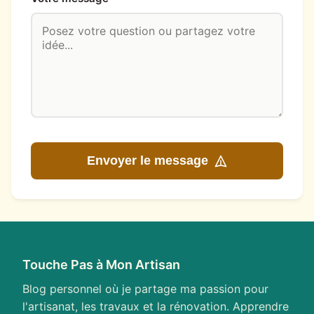
Envoyer le message
Touche Pas à Mon Artisan
Blog personnel où je partage ma passion pour
l'artisanat, les travaux et la rénovation. Apprendre