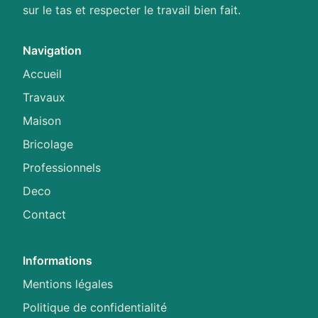
sur le tas et respecter le travail bien fait.
Navigation
Accueil
Travaux
Maison
Bricolage
Professionnels
Deco
Contact
Informations
Mentions légales
Politique de confidentialité