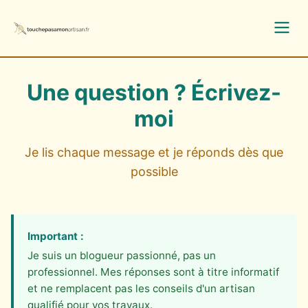
Une question ? Écrivez-
moi
Je lis chaque message et je réponds dès que
possible
Important :
Je suis un blogueur passionné, pas un
professionnel. Mes réponses sont à titre informatif
et ne remplacent pas les conseils d'un artisan
qualifié pour vos travaux.