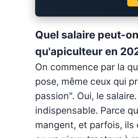
Quel salaire peut-on
qu'apiculteur en 20
On commence par la que
pose, même ceux qui pr
passion". Oui, le salair
indispensable. Parce q
mangent, et parfois, ils