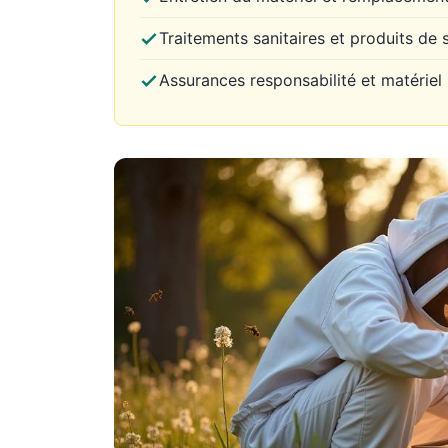
Traitements sanitaires et produits de 
Assurances responsabilité et matériel