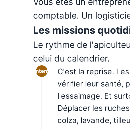
Vous êtes un entrepren
comptable. Un logistici
Les missions quotid
Le rythme de l'apiculteu
celui du calendrier.
C'est la reprise. Les
Printemps
vérifier leur santé, 
l'essaimage. Et sur
Déplacer les ruches 
colza, lavande, tilleu