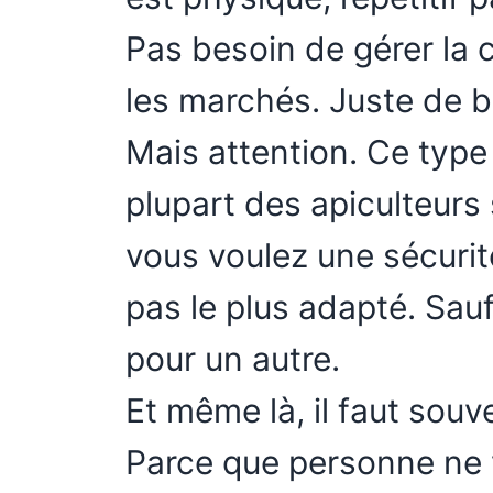
Pas besoin de gérer la 
les marchés. Juste de bi
Mais attention. Ce type
plupart des apiculteurs
vous voulez une sécurit
pas le plus adapté. Sauf 
pour un autre.
Et même là, il faut souv
Parce que personne ne v