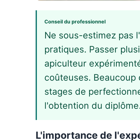
Conseil du professionnel
Ne sous-estimez pas l
pratiques. Passer plu
apiculteur expérimenté
coûteuses. Beaucoup 
stages de perfection
l'obtention du diplôme
L'importance de l'exp