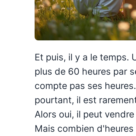
Et puis, il y a le temps.
plus de 60 heures par s
compte pas ses heures. 
pourtant, il est rareme
Alors oui, il peut vendre
Mais combien d'heures ç