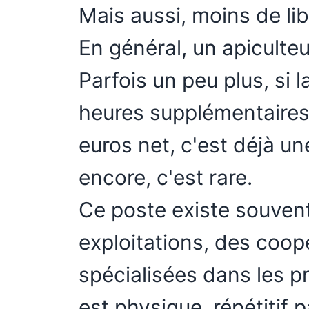
Mais aussi, moins de lib
En général, un apiculteu
Parfois un peu plus, si l
heures supplémentaires
euros net, c'est déjà u
encore, c'est rare.
Ce poste existe souven
exploitations, des coop
spécialisées dans les pr
est physique, répétitif 