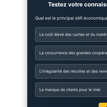
Testez votre connais
Quel est le principal défi économiqu
Le coût élevé des ruches et du matér
La concurrence des grandes coopéra
L'irrégularité des récoltes et des rev
Le manque de clients pour le miel