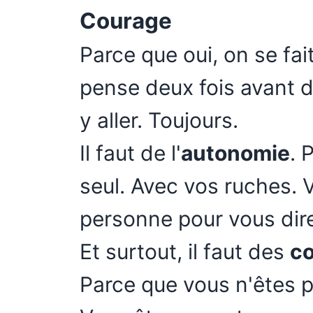
Courage
Parce que oui, on se fait
pense deux fois avant d'
y aller. Toujours.
Il faut de l'
autonomie
. 
seul. Avec vos ruches. 
personne pour vous dire 
Et surtout, il faut des
c
Parce que vous n'êtes pa