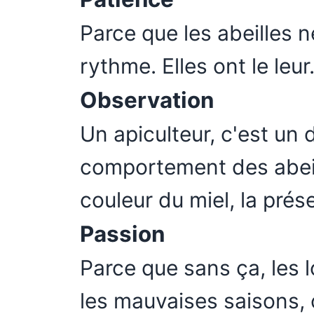
Parce que les abeilles 
rythme. Elles ont le leur.
Observation
Un apiculteur, c'est un dé
comportement des abeill
couleur du miel, la pré
Passion
Parce que sans ça, les 
les mauvaises saisons, 