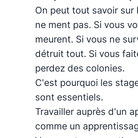
On peut tout savoir sur 
ne ment pas. Si vous vo
meurent. Si vous ne surv
détruit tout. Si vous fa
perdez des colonies.
C'est pourquoi les stage
sont essentiels.
Travailler auprès d'un a
comme un apprentissage