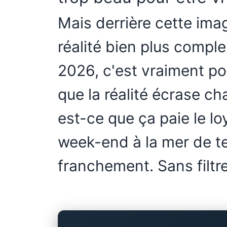
Mais derrière cette im
réalité bien plus comple
2026, c'est vraiment po
que la réalité écrase ch
est-ce que ça paie le loy
week-end à la mer de t
franchement. Sans filtre