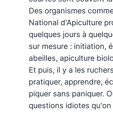
Des organismes comme 
National d'Apiculture p
quelques jours à quelq
sur mesure : initiation,
abeilles, apiculture biol
Et puis, il y a les ruche
pratiquer, apprendre, é
piquer sans paniquer. O
questions idiotes qu'on 