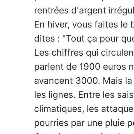
rentrées d'argent irrégu
En hiver, vous faites le
dites : "Tout ça pour quo
Les chiffres qui circule
parlent de 1900 euros n
avancent 3000. Mais la 
les lignes. Entre les sai
climatiques, les attaque
pourries par une pluie p