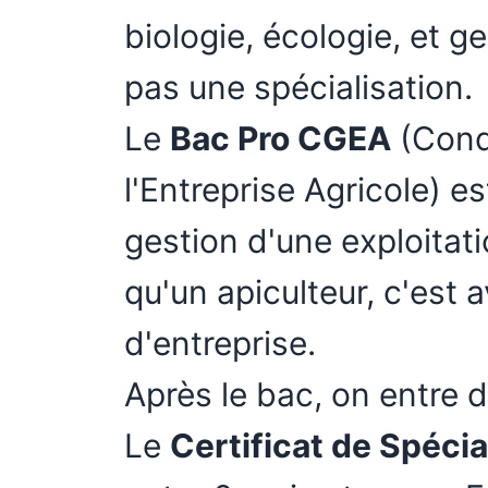
biologie, écologie, et g
pas une spécialisation.
Le
Bac Pro CGEA
(Cond
l'Entreprise Agricole) est
gestion d'une exploitat
qu'un apiculteur, c'est 
d'entreprise.
Après le bac, on entre d
Le
Certificat de Spécia