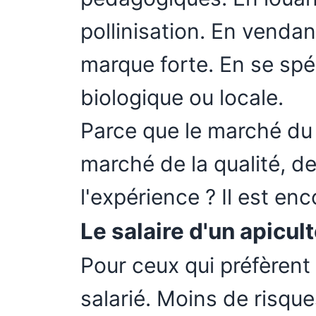
pollinisation. En vendan
marque forte. En se spéc
biologique ou locale.
Parce que le marché du m
marché de la qualité, de
l'expérience ? Il est enco
Le salaire d'un apicult
Pour ceux qui préfèrent u
salarié. Moins de risqu