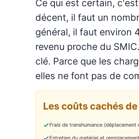
Ce qui est certain, c'es
décent, il faut un nom
général, il faut environ
revenu proche du SMIC. 
clé. Parce que les charge
elles ne font pas de co
Les coûts cachés de 
Frais de transhumance (déplacement 
Entretien du matériel et remplacemen