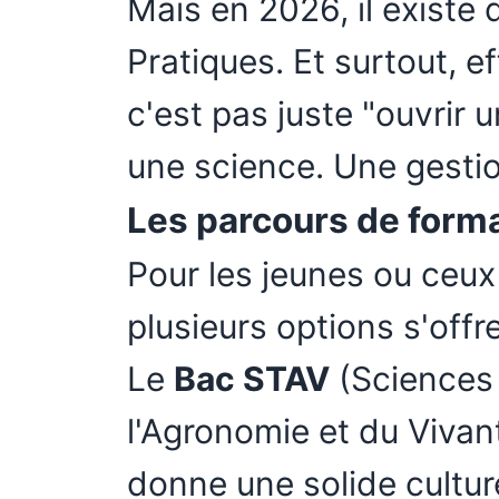
Mais en 2026, il existe
Pratiques. Et surtout, e
c'est pas juste "ouvrir 
une science. Une gestio
Les parcours de forma
Pour les jeunes ou ceux
plusieurs options s'offr
Le
Bac STAV
(Sciences 
l'Agronomie et du Vivan
donne une solide cultur