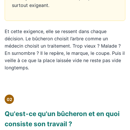
surtout exigeant.
Et cette exigence, elle se ressent dans chaque
décision. Le bûcheron choisit l’arbre comme un
médecin choisit un traitement. Trop vieux ? Malade ?
En surnombre ? Il le repère, le marque, le coupe. Puis il
veille à ce que la place laissée vide ne reste pas vide
longtemps.
02
Qu'est-ce qu'un bûcheron et en quoi
consiste son travail ?