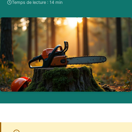
Temps de lecture : 14 min