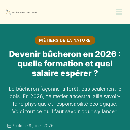
MÉTIERS DE LA NATURE
Devenir bûcheron en 2026 :
quelle formation et quel
salaire espérer ?
Le bûcheron façonne la forêt, pas seulement le
bois. En 2026, ce métier ancestral allie savoir-
faire physique et responsabilité écologique.
Voici tout ce qu’il faut savoir pour s’y lancer.
Publié le 8 juillet 2026