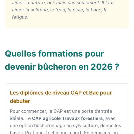
aimer la nature, oui, mais pas seulement. Il faut
aimer la solitude, le froid, la pluie, la boue, la
fatigue.
Quelles formations pour
devenir bûcheron en 2026 ?
Les diplômes de niveau CAP et Bac pour
débuter
Pour commencer, le CAP est une porte d’entrée
idéale. Le
CAP agricole Travaux forestiers
, avec
une option bûcheronnage ou sylviculture, donne les
bases. Pratique, technique, court. En deux ans, on