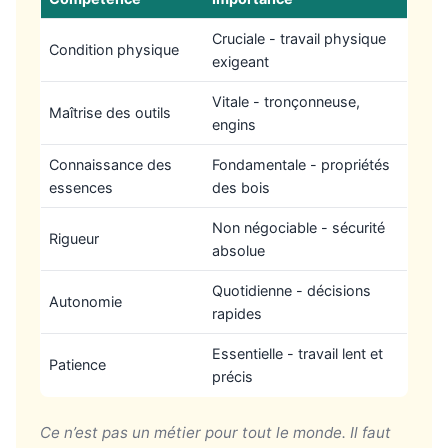
Cruciale - travail physique
Condition physique
exigeant
Vitale - tronçonneuse,
Maîtrise des outils
engins
Connaissance des
Fondamentale - propriétés
essences
des bois
Non négociable - sécurité
Rigueur
absolue
Quotidienne - décisions
Autonomie
rapides
Essentielle - travail lent et
Patience
précis
Ce n’est pas un métier pour tout le monde. Il faut