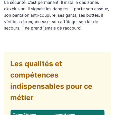
La sécurité, c’est permanent. Il installe des zones
d’exclusion. Il signale les dangers. Il porte son casque,
son pantalon anti-coupure, ses gants, ses bottes. Il
vérifie sa tronçonneuse, son affûtage, son kit de
secours. Il ne prend jamais de raccourci.
Les qualités et
compétences
indispensables pour ce
métier
Compétence
Importance