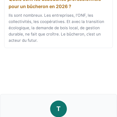
pour un bûcheron en 2026 ?
Ils sont nombreux. Les entreprises, l’ONF, les
collectivités, les coopératives. Et avec la transition
écologique, la demande de bois local, de gestion
durable, ne fait que croître. Le bûcheron, c’est un
acteur du futur.
T