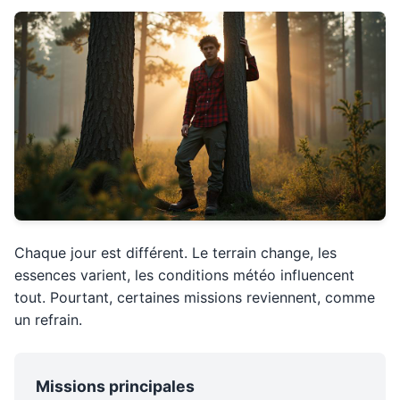
Chaque jour est différent. Le terrain change, les
essences varient, les conditions météo influencent
tout. Pourtant, certaines missions reviennent, comme
un refrain.
Missions principales