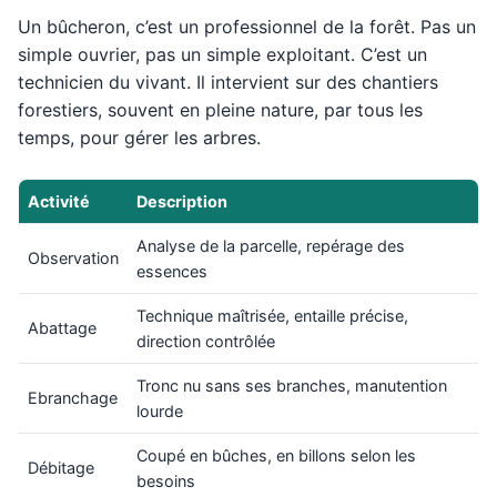
Un bûcheron, c’est un professionnel de la forêt. Pas un
simple ouvrier, pas un simple exploitant. C’est un
technicien du vivant. Il intervient sur des chantiers
forestiers, souvent en pleine nature, par tous les
temps, pour gérer les arbres.
Activité
Description
Analyse de la parcelle, repérage des
Observation
essences
Technique maîtrisée, entaille précise,
Abattage
direction contrôlée
Tronc nu sans ses branches, manutention
Ebranchage
lourde
Coupé en bûches, en billons selon les
Débitage
besoins