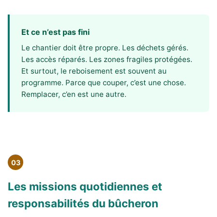
Et ce n’est pas fini
Le chantier doit être propre. Les déchets gérés.
Les accès réparés. Les zones fragiles protégées.
Et surtout, le reboisement est souvent au
programme. Parce que couper, c’est une chose.
Remplacer, c’en est une autre.
03
Les missions quotidiennes et
responsabilités du bûcheron