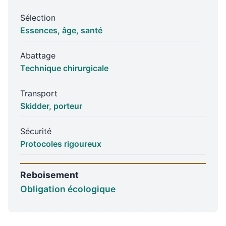
Sélection
Essences, âge, santé
Abattage
Technique chirurgicale
Transport
Skidder, porteur
Sécurité
Protocoles rigoureux
Reboisement
Obligation écologique