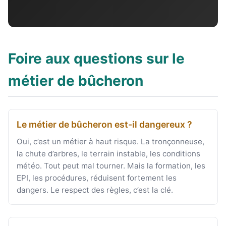
Foire aux questions sur le
métier de bûcheron
Le métier de bûcheron est-il dangereux ?
Oui, c’est un métier à haut risque. La tronçonneuse,
la chute d’arbres, le terrain instable, les conditions
météo. Tout peut mal tourner. Mais la formation, les
EPI, les procédures, réduisent fortement les
dangers. Le respect des règles, c’est la clé.