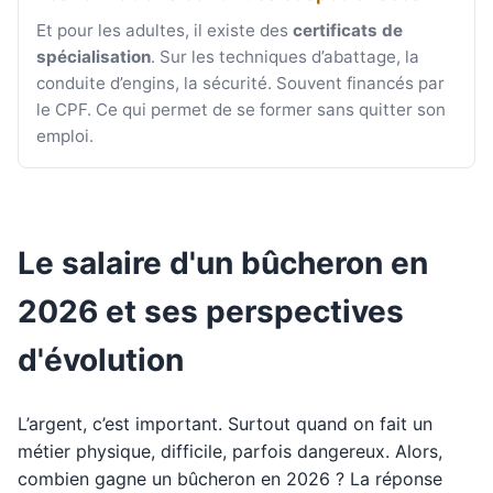
Et pour les adultes, il existe des
certificats de
spécialisation
. Sur les techniques d’abattage, la
conduite d’engins, la sécurité. Souvent financés par
le CPF. Ce qui permet de se former sans quitter son
emploi.
Le salaire d'un bûcheron en
2026 et ses perspectives
d'évolution
L’argent, c’est important. Surtout quand on fait un
métier physique, difficile, parfois dangereux. Alors,
combien gagne un bûcheron en 2026 ? La réponse