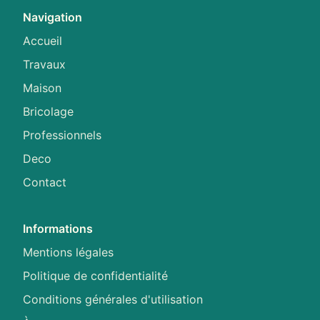
Navigation
Accueil
Travaux
Maison
Bricolage
Professionnels
Deco
Contact
Informations
Mentions légales
Politique de confidentialité
Conditions générales d'utilisation