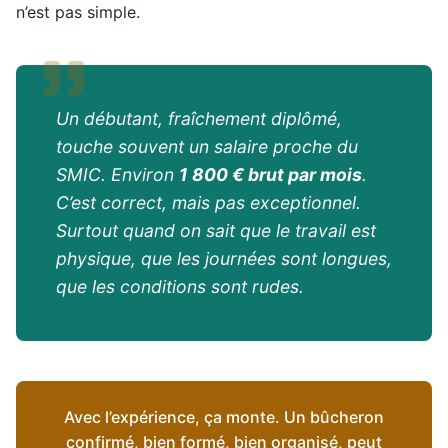
n’est pas simple.
Un débutant, fraîchement diplômé,
touche souvent un salaire proche du
SMIC. Environ
1 800 € brut par mois
.
C’est correct, mais pas exceptionnel.
Surtout quand on sait que le travail est
physique, que les journées sont longues,
que les conditions sont rudes.
Avec l’expérience, ça monte. Un bûcheron
confirmé, bien formé, bien organisé, peut