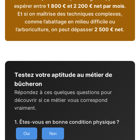
espérer entre
1 800 € et 2 200 € net par mois
.
Et si on maîtrise des techniques complexes,
comme l’abattage en milieu difficile ou
l’arboriculture, on peut dépasser
2 500 € net
.
Testez votre aptitude au métier de
bûcheron
Répondez à ces quelques questions pour
découvrir si ce métier vous correspond
vraiment.
1. Êtes-vous en bonne condition physique ?
Oui
Non