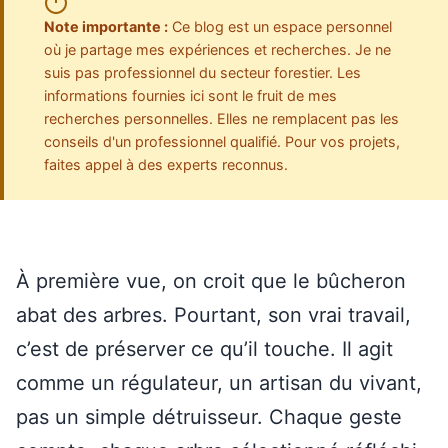
Note importante :
Ce blog est un espace personnel
où je partage mes expériences et recherches. Je ne
suis pas professionnel du secteur forestier. Les
informations fournies ici sont le fruit de mes
recherches personnelles. Elles ne remplacent pas les
conseils d'un professionnel qualifié. Pour vos projets,
faites appel à des experts reconnus.
À première vue, on croit que le bûcheron
abat des arbres. Pourtant, son vrai travail,
c’est de préserver ce qu’il touche. Il agit
comme un régulateur, un artisan du vivant,
pas un simple détruisseur. Chaque geste