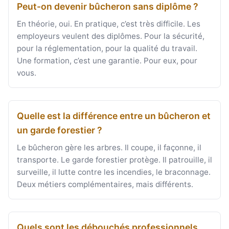
Peut-on devenir bûcheron sans diplôme ?
En théorie, oui. En pratique, c’est très difficile. Les
employeurs veulent des diplômes. Pour la sécurité,
pour la réglementation, pour la qualité du travail.
Une formation, c’est une garantie. Pour eux, pour
vous.
Quelle est la différence entre un bûcheron et
un garde forestier ?
Le bûcheron gère les arbres. Il coupe, il façonne, il
transporte. Le garde forestier protège. Il patrouille, il
surveille, il lutte contre les incendies, le braconnage.
Deux métiers complémentaires, mais différents.
Quels sont les débouchés professionnels