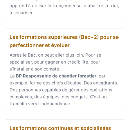
apprend à utiliser la tronçonneuse, à abattre, à trier,
à sécuriser.
Les formations supérieures (Bac+2) pour se
perfectionner et évoluer
Après le Bac, on peut aller plus loin. Pour se
spécialiser, pour gagner en crédibilité, pour
s’installer à son compte.
Le
BP Responsable de chantier forestier
, par
exemple, forme des chefs d’équipe. Des encadrants.
Des personnes capables de gérer des opérations
complexes, des équipes, des budgets. C’est un
tremplin vers l’indépendance.
Les formations continues et spécialisées