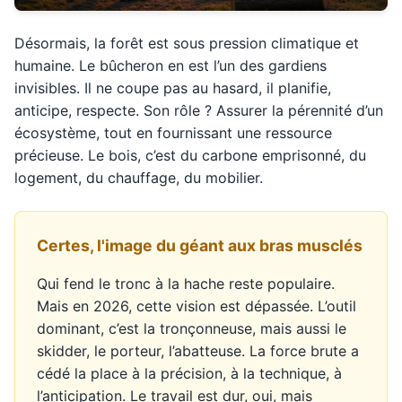
Désormais, la forêt est sous pression climatique et
humaine. Le bûcheron en est l’un des gardiens
invisibles. Il ne coupe pas au hasard, il planifie,
anticipe, respecte. Son rôle ? Assurer la pérennité d’un
écosystème, tout en fournissant une ressource
précieuse. Le bois, c’est du carbone emprisonné, du
logement, du chauffage, du mobilier.
Certes, l'image du géant aux bras musclés
Qui fend le tronc à la hache reste populaire.
Mais en 2026, cette vision est dépassée. L’outil
dominant, c’est la tronçonneuse, mais aussi le
skidder, le porteur, l’abatteuse. La force brute a
cédé la place à la précision, à la technique, à
l’anticipation. Le travail est dur, oui, mais