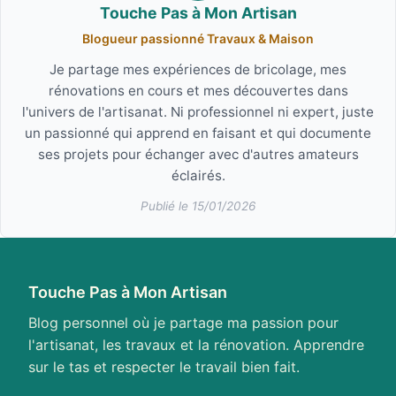
Touche Pas à Mon Artisan
Blogueur passionné Travaux & Maison
Je partage mes expériences de bricolage, mes
rénovations en cours et mes découvertes dans
l'univers de l'artisanat. Ni professionnel ni expert, juste
un passionné qui apprend en faisant et qui documente
ses projets pour échanger avec d'autres amateurs
éclairés.
Publié le 15/01/2026
Touche Pas à Mon Artisan
Blog personnel où je partage ma passion pour
l'artisanat, les travaux et la rénovation. Apprendre
sur le tas et respecter le travail bien fait.