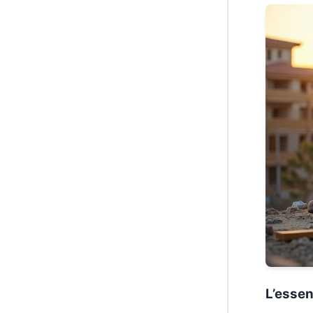
L’essen