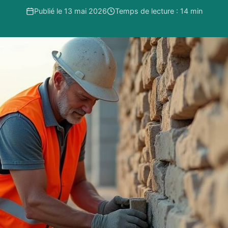
Publié le 13 mai 2026
Temps de lecture : 14 min