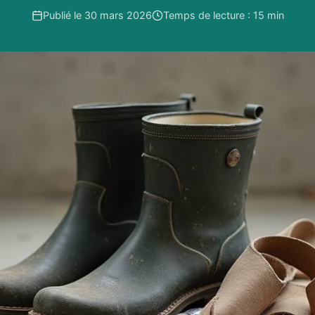
Publié le 30 mars 2026
Temps de lecture : 15 min