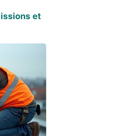
issions et