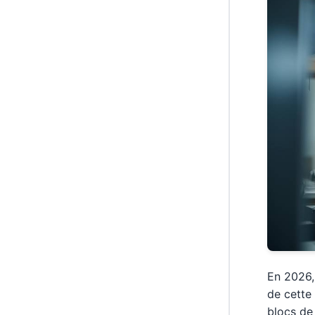
En 2026,
de cette 
blocs de