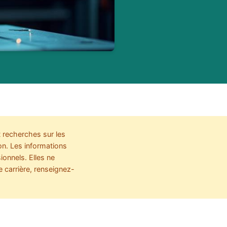
 recherches sur les
ion. Les informations
ionnels. Elles ne
e carrière, renseignez-