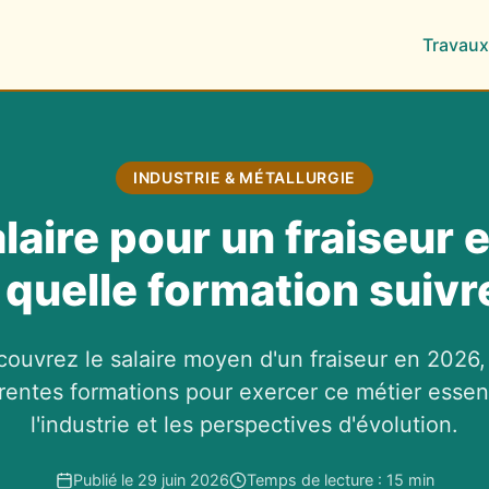
Travaux
INDUSTRIE & MÉTALLURGIE
laire pour un fraiseur
 quelle formation suivr
ouvrez le salaire moyen d'un fraiseur en 2026,
érentes formations pour exercer ce métier essent
l'industrie et les perspectives d'évolution.
Publié le 29 juin 2026
Temps de lecture : 15 min