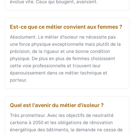
évolue vite. Ceux qui bougent, avancent.
Est-ce que ce métier convient aux femmes ?
Absolument. Le métier d'isoleur ne nécessite pas
une force physique exceptionnelle mais plutôt de la
précision, de la rigueur et une bonne condition
physique. De plus en plus de femmes choisissent
cette voie professionnelle et trouvent leur
épanouissement dans ce métier technique et
porteur.
Quel est l'avenir du métier d'isoleur ?
Très prometteur. Avec les objectifs de neutralité
carbone à 2050 et les obligations de rénovation
énergétique des bâtiments, la demande ne cesse de