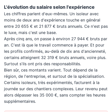
L'évolution du salaire selon l'expérience
Les chiffres parlent d'eux-mêmes. Un isoleur avec
moins de deux ans d'expérience touche en général
entre 20 655 € et 21 877 € bruts annuels. Ce n'est pas
le luxe, mais c'est une base.
Après cinq ans, on passe à environ 27 944 € bruts par
an. C'est là que le travail commence à payer. Et pour
les profils confirmés, au-delà de dix ans d'ancienneté,
certains atteignent 32 319 € bruts annuels, voire plus.
Surtout s'ils ont pris des responsabilités.
Bien sûr, ces montants varient. Tout dépend de la
région, de l'entreprise, et surtout de la spécialisation.
Certains isoleurs, très expérimentés, facturent à la
journée sur des chantiers complexes. Leur revenu peut
alors dépasser les 35 000 €, sans compter les heures
supplémentaires.