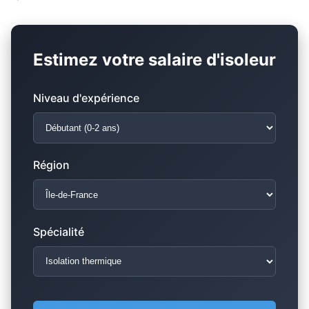
Estimez votre salaire d'isoleur
Niveau d'expérience
Région
Spécialité