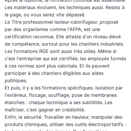
Après le diplôme, la formation continue est essentielle.
Les matériaux évoluent, les techniques aussi. Restez à
la page, ou vous serez vite dépassé.
Le Titre professionnel Isoleur-calorifugeur, proposé
par des organismes comme l'AFPA, est une
certification reconnue. Elle atteste d'un niveau élevé
de compétence, surtout pour les chantiers industriels.
Les formations RGE sont aussi très utiles. Même si
c'est l'entreprise qui est certifiée, les employés formés
à ces normes sont plus valorisés. Et ils peuvent
participer à des chantiers éligibles aux aides
publiques.
Et puis, il y a les formations spécifiques. Isolation par
l'extérieur, flocage, soufflage, pose de membranes
étanches : chaque technique a ses subtilités. Les
maîtriser, c'est gagner en crédibilité.
Enfin, la sécurité. Travailler en hauteur, manipuler des
produits chimiques, utiliser des outils électroportatifs :