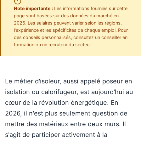
Note importante :
Les informations fournies sur cette
page sont basées sur des données du marché en
2026. Les salaires peuvent varier selon les régions,
l'expérience et les spécificités de chaque emploi. Pour
des conseils personnalisés, consultez un conseiller en
formation ou un recruteur du secteur.
Le métier d'isoleur, aussi appelé poseur en
isolation ou calorifugeur, est aujourd'hui au
cœur de la révolution énergétique. En
2026, il n'est plus seulement question de
mettre des matériaux entre deux murs. Il
s'agit de participer activement à la