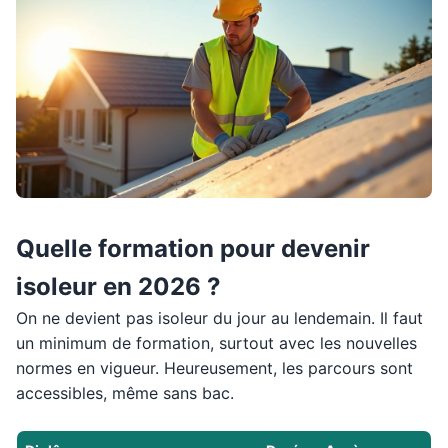
Quelle formation pour devenir
isoleur en 2026 ?
On ne devient pas isoleur du jour au lendemain. Il faut
un minimum de formation, surtout avec les nouvelles
normes en vigueur. Heureusement, les parcours sont
accessibles, même sans bac.