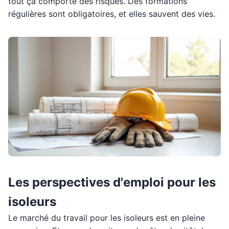
tout ça comporte des risques. Des formations
régulières sont obligatoires, et elles sauvent des vies.
Les perspectives d'emploi pour les
isoleurs
Le marché du travail pour les isoleurs est en pleine