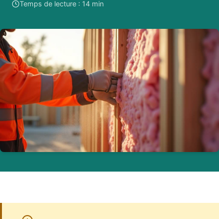
Temps de lecture : 14 min