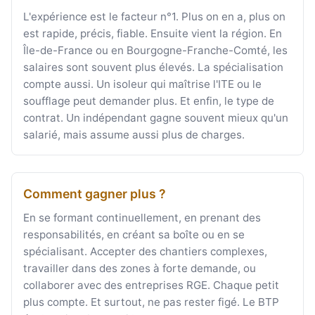
L'expérience est le facteur n°1. Plus on en a, plus on
est rapide, précis, fiable. Ensuite vient la région. En
Île-de-France ou en Bourgogne-Franche-Comté, les
salaires sont souvent plus élevés. La spécialisation
compte aussi. Un isoleur qui maîtrise l'ITE ou le
soufflage peut demander plus. Et enfin, le type de
contrat. Un indépendant gagne souvent mieux qu'un
salarié, mais assume aussi plus de charges.
Comment gagner plus ?
En se formant continuellement, en prenant des
responsabilités, en créant sa boîte ou en se
spécialisant. Accepter des chantiers complexes,
travailler dans des zones à forte demande, ou
collaborer avec des entreprises RGE. Chaque petit
plus compte. Et surtout, ne pas rester figé. Le BTP