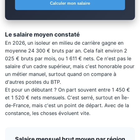
Calculer mon salaire
Le salaire moyen constaté
En 2026, un isoleur en milieu de carrière gagne en
moyenne 24 300 € bruts par an. Cela fait environ 2
025 € bruts par mois, ou 1 611 € nets. Ce n'est pas le
salaire d'un cadre supérieur, mais c'est honorable pour
un métier manuel, surtout quand on compare à
d'autres postes du BTP.
Et pour un débutant ? On part souvent entre 1 450 €
et 1 520 € nets mensuels. C'est serré, surtout en Île-
de-France, mais c'est un point de départ. Avec de la
constance, les choses évoluent vite.
Salaire mensuel brut moyen par région