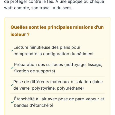
de protéger contre le feu. À une époque où chaque
watt compte, son travail a du sens.
Quelles sont les principales missions d'un
isoleur ?
Lecture minutieuse des plans pour
comprendre la configuration du bâtiment
Préparation des surfaces (nettoyage, lissage,
fixation de supports)
Pose de différents matériaux d'isolation (laine
de verre, polystyrène, polyuréthane)
Étanchéité à l'air avec pose de pare-vapeur et
bandes d'étanchéité