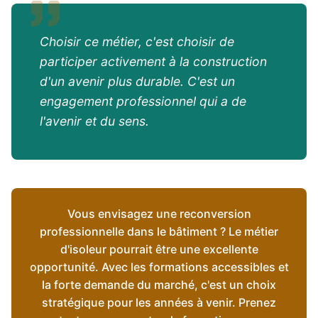
Choisir ce métier, c'est choisir de
participer activement à la construction
d'un avenir plus durable. C'est un
engagement professionnel qui a de
l'avenir et du sens.
Vous envisagez une reconversion
professionnelle dans le bâtiment ? Le métier
d'isoleur pourrait être une excellente
opportunité. Avec les formations accessibles et
la forte demande du marché, c'est un choix
stratégique pour les années à venir. Prenez