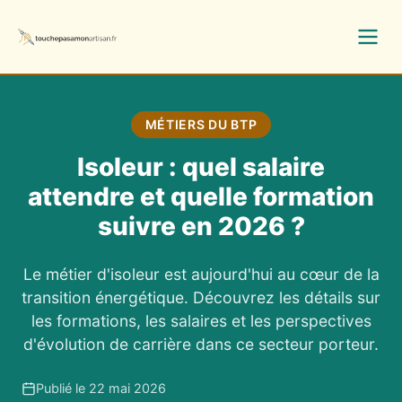
MÉTIERS DU BTP
Isoleur : quel salaire
attendre et quelle formation
suivre en 2026 ?
Le métier d'isoleur est aujourd'hui au cœur de la
transition énergétique. Découvrez les détails sur
les formations, les salaires et les perspectives
d'évolution de carrière dans ce secteur porteur.
Publié le 22 mai 2026