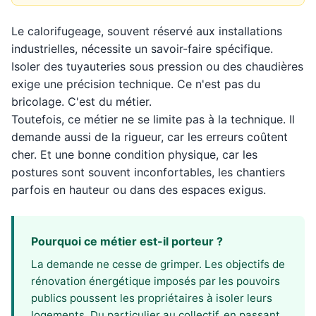
Le calorifugeage, souvent réservé aux installations
industrielles, nécessite un savoir-faire spécifique.
Isoler des tuyauteries sous pression ou des chaudières
exige une précision technique. Ce n'est pas du
bricolage. C'est du métier.
Toutefois, ce métier ne se limite pas à la technique. Il
demande aussi de la rigueur, car les erreurs coûtent
cher. Et une bonne condition physique, car les
postures sont souvent inconfortables, les chantiers
parfois en hauteur ou dans des espaces exigus.
Pourquoi ce métier est-il porteur ?
La demande ne cesse de grimper. Les objectifs de
rénovation énergétique imposés par les pouvoirs
publics poussent les propriétaires à isoler leurs
logements. Du particulier au collectif, en passant