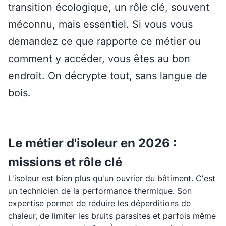
transition écologique, un rôle clé, souvent
méconnu, mais essentiel. Si vous vous
demandez ce que rapporte ce métier ou
comment y accéder, vous êtes au bon
endroit. On décrypte tout, sans langue de
bois.
Le métier d'isoleur en 2026 :
missions et rôle clé
L'isoleur est bien plus qu'un ouvrier du bâtiment. C'est
un technicien de la performance thermique. Son
expertise permet de réduire les déperditions de
chaleur, de limiter les bruits parasites et parfois même