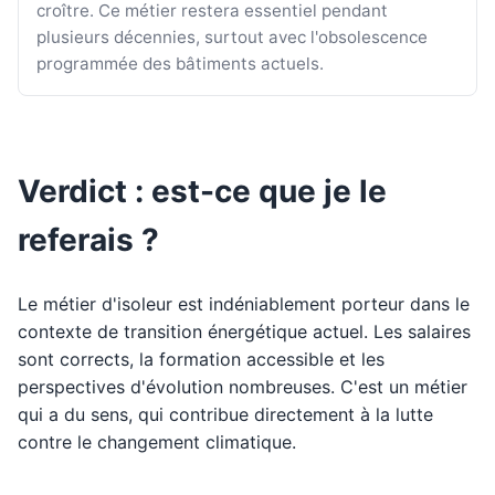
croître. Ce métier restera essentiel pendant
plusieurs décennies, surtout avec l'obsolescence
programmée des bâtiments actuels.
Verdict : est-ce que je le
referais ?
Le métier d'isoleur est indéniablement porteur dans le
contexte de transition énergétique actuel. Les salaires
sont corrects, la formation accessible et les
perspectives d'évolution nombreuses. C'est un métier
qui a du sens, qui contribue directement à la lutte
contre le changement climatique.