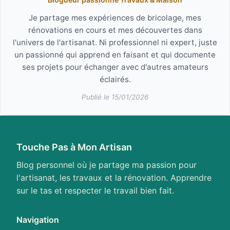
Je partage mes expériences de bricolage, mes
rénovations en cours et mes découvertes dans
l'univers de l'artisanat. Ni professionnel ni expert, juste
un passionné qui apprend en faisant et qui documente
ses projets pour échanger avec d'autres amateurs
éclairés.
Publié le 15/01/2026
Touche Pas à Mon Artisan
Blog personnel où je partage ma passion pour
l'artisanat, les travaux et la rénovation. Apprendre
sur le tas et respecter le travail bien fait.
Navigation