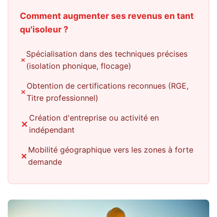
Comment augmenter ses revenus en tant
qu'isoleur ?
Spécialisation dans des techniques précises
(isolation phonique, flocage)
Obtention de certifications reconnues (RGE,
Titre professionnel)
Création d'entreprise ou activité en
indépendant
Mobilité géographique vers les zones à forte
demande