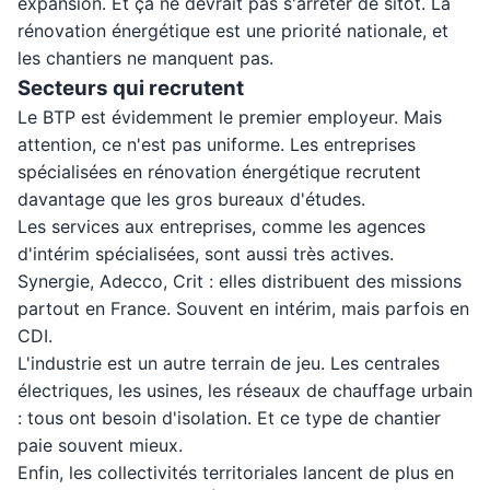
expansion. Et ça ne devrait pas s'arrêter de sitôt. La
rénovation énergétique est une priorité nationale, et
les chantiers ne manquent pas.
Secteurs qui recrutent
Le BTP est évidemment le premier employeur. Mais
attention, ce n'est pas uniforme. Les entreprises
spécialisées en rénovation énergétique recrutent
davantage que les gros bureaux d'études.
Les services aux entreprises, comme les agences
d'intérim spécialisées, sont aussi très actives.
Synergie, Adecco, Crit : elles distribuent des missions
partout en France. Souvent en intérim, mais parfois en
CDI.
L'industrie est un autre terrain de jeu. Les centrales
électriques, les usines, les réseaux de chauffage urbain
: tous ont besoin d'isolation. Et ce type de chantier
paie souvent mieux.
Enfin, les collectivités territoriales lancent de plus en