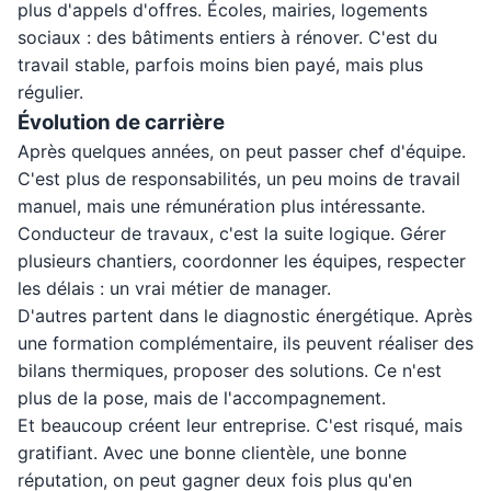
plus d'appels d'offres. Écoles, mairies, logements
sociaux : des bâtiments entiers à rénover. C'est du
travail stable, parfois moins bien payé, mais plus
régulier.
Évolution de carrière
Après quelques années, on peut passer chef d'équipe.
C'est plus de responsabilités, un peu moins de travail
manuel, mais une rémunération plus intéressante.
Conducteur de travaux, c'est la suite logique. Gérer
plusieurs chantiers, coordonner les équipes, respecter
les délais : un vrai métier de manager.
D'autres partent dans le diagnostic énergétique. Après
une formation complémentaire, ils peuvent réaliser des
bilans thermiques, proposer des solutions. Ce n'est
plus de la pose, mais de l'accompagnement.
Et beaucoup créent leur entreprise. C'est risqué, mais
gratifiant. Avec une bonne clientèle, une bonne
réputation, on peut gagner deux fois plus qu'en