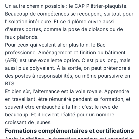
Un autre chemin possible : le CAP Plâtrier-plaquiste.
Beaucoup de compétences se recoupent, surtout pour
l'isolation intérieure. Et ce diplôme ouvre aussi
d'autres portes, comme la pose de cloisons ou de
faux plafonds.
Pour ceux qui veulent aller plus loin, le Bac
professionnel Aménagement et finition du bâtiment
(AFB) est une excellente option. C'est plus long, mais
aussi plus polyvalent. À la sortie, on peut prétendre à
des postes à responsabilités, ou même poursuivre en
BTS.
Et bien sûr, l'alternance est la voie royale. Apprendre
en travaillant, être rémunéré pendant sa formation, et
souvent être embauché à la fin : c'est le rêve de
beaucoup. Et il devient réalité pour un nombre
croissant de jeunes.
Formations complémentaires et certifications