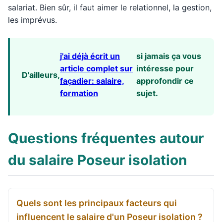
salariat. Bien sûr, il faut aimer le relationnel, la gestion,
les imprévus.
j'ai déjà écrit un
si jamais ça vous
article complet sur
intéresse pour
D'ailleurs,
façadier: salaire,
approfondir ce
formation
sujet.
Questions fréquentes autour
du salaire Poseur isolation
Quels sont les principaux facteurs qui
influencent le salaire d'un Poseur isolation ?