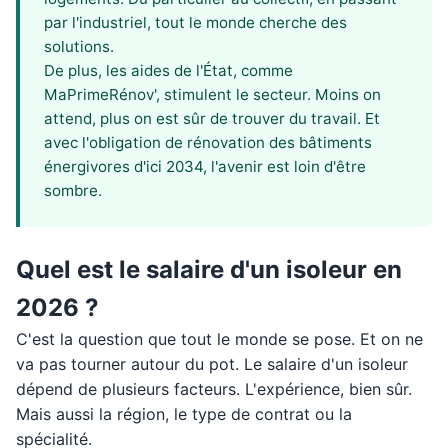
par l'industriel, tout le monde cherche des
solutions.
De plus, les aides de l'État, comme
MaPrimeRénov', stimulent le secteur. Moins on
attend, plus on est sûr de trouver du travail. Et
avec l'obligation de rénovation des bâtiments
énergivores d'ici 2034, l'avenir est loin d'être
sombre.
Quel est le salaire d'un isoleur en
2026 ?
C'est la question que tout le monde se pose. Et on ne
va pas tourner autour du pot. Le salaire d'un isoleur
dépend de plusieurs facteurs. L'expérience, bien sûr.
Mais aussi la région, le type de contrat ou la
spécialité.