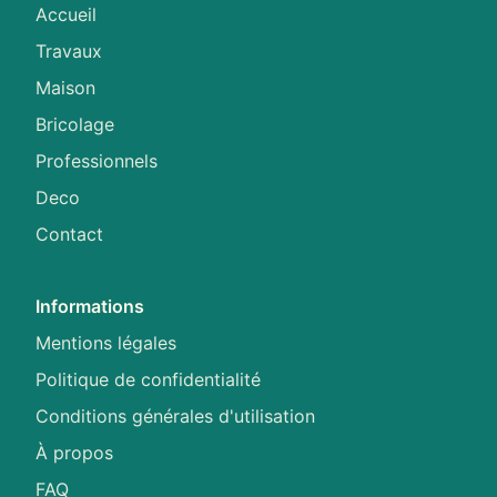
Accueil
Travaux
Maison
Bricolage
Professionnels
Deco
Contact
Informations
Mentions légales
Politique de confidentialité
Conditions générales d'utilisation
À propos
FAQ