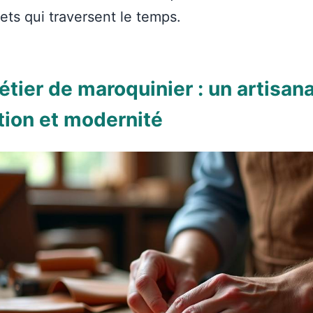
ets qui traversent le temps.
tier de maroquinier : un artisana
ition et modernité