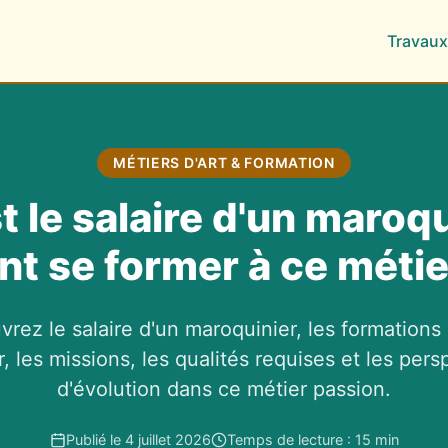
Travaux
MÉTIERS D'ART & FORMATION
t le salaire d'un maroqu
 se former à ce métier
rez le salaire d'un maroquinier, les formations
, les missions, les qualités requises et les pers
d'évolution dans ce métier passion.
Publié le 4 juillet 2026
Temps de lecture : 15 min