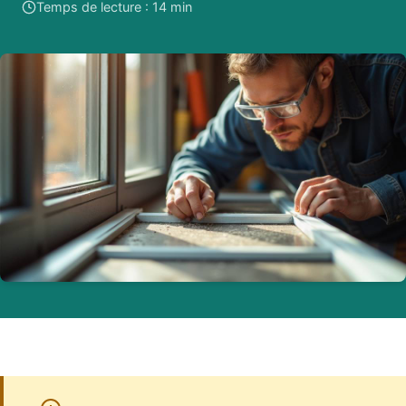
Temps de lecture : 14 min