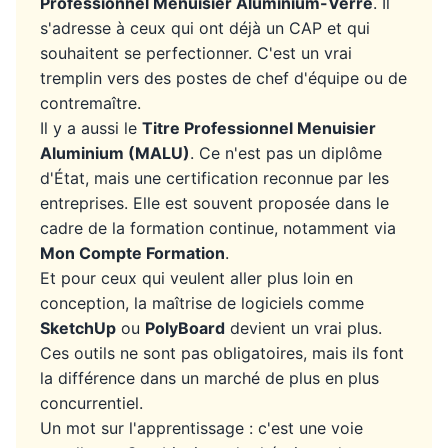
Professionnel Menuisier Aluminium-Verre
. Il
s'adresse à ceux qui ont déjà un CAP et qui
souhaitent se perfectionner. C'est un vrai
tremplin vers des postes de chef d'équipe ou de
contremaître.
Il y a aussi le
Titre Professionnel Menuisier
Aluminium (MALU)
. Ce n'est pas un diplôme
d'État, mais une certification reconnue par les
entreprises. Elle est souvent proposée dans le
cadre de la formation continue, notamment via
Mon Compte Formation
.
Et pour ceux qui veulent aller plus loin en
conception, la maîtrise de logiciels comme
SketchUp
ou
PolyBoard
devient un vrai plus.
Ces outils ne sont pas obligatoires, mais ils font
la différence dans un marché de plus en plus
concurrentiel.
Un mot sur l'apprentissage : c'est une voie