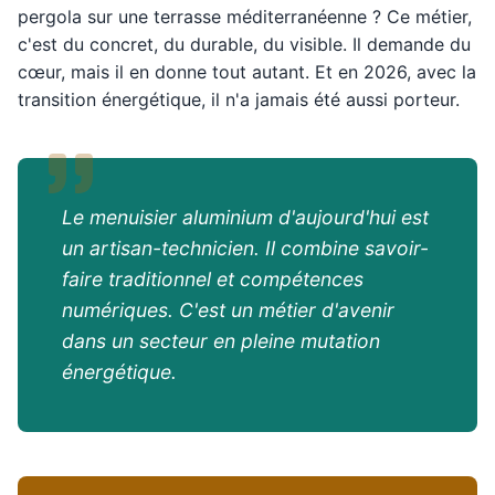
pergola sur une terrasse méditerranéenne ? Ce métier,
c'est du concret, du durable, du visible. Il demande du
cœur, mais il en donne tout autant. Et en 2026, avec la
transition énergétique, il n'a jamais été aussi porteur.
Le menuisier aluminium d'aujourd'hui est
un artisan-technicien. Il combine savoir-
faire traditionnel et compétences
numériques. C'est un métier d'avenir
dans un secteur en pleine mutation
énergétique.