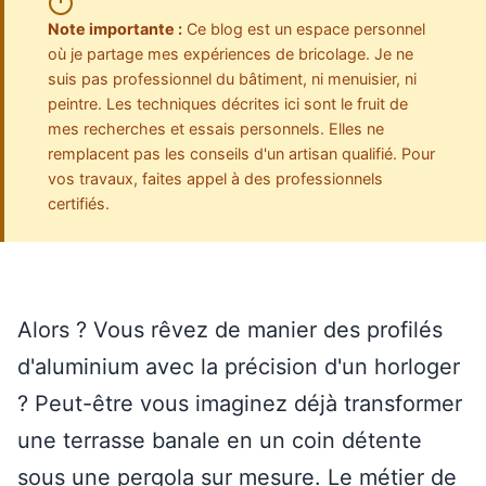
Note importante :
Ce blog est un espace personnel
où je partage mes expériences de bricolage. Je ne
suis pas professionnel du bâtiment, ni menuisier, ni
peintre. Les techniques décrites ici sont le fruit de
mes recherches et essais personnels. Elles ne
remplacent pas les conseils d'un artisan qualifié. Pour
vos travaux, faites appel à des professionnels
certifiés.
Alors ? Vous rêvez de manier des profilés
d'aluminium avec la précision d'un horloger
? Peut-être vous imaginez déjà transformer
une terrasse banale en un coin détente
sous une pergola sur mesure. Le métier de