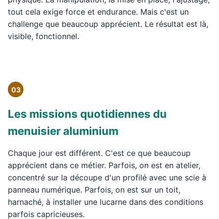
tout cela exige force et endurance. Mais c'est un
challenge que beaucoup apprécient. Le résultat est là,
visible, fonctionnel.
03
Les missions quotidiennes du
menuisier aluminium
Chaque jour est différent. C'est ce que beaucoup
apprécient dans ce métier. Parfois, on est en atelier,
concentré sur la découpe d'un profilé avec une scie à
panneau numérique. Parfois, on est sur un toit,
harnaché, à installer une lucarne dans des conditions
parfois capricieuses.