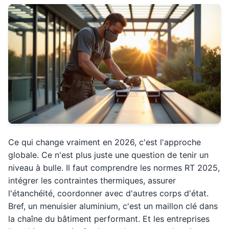
Ce qui change vraiment en 2026, c'est l'approche
globale. Ce n'est plus juste une question de tenir un
niveau à bulle. Il faut comprendre les normes RT 2025,
intégrer les contraintes thermiques, assurer
l'étanchéité, coordonner avec d'autres corps d'état.
Bref, un menuisier aluminium, c'est un maillon clé dans
la chaîne du bâtiment performant. Et les entreprises