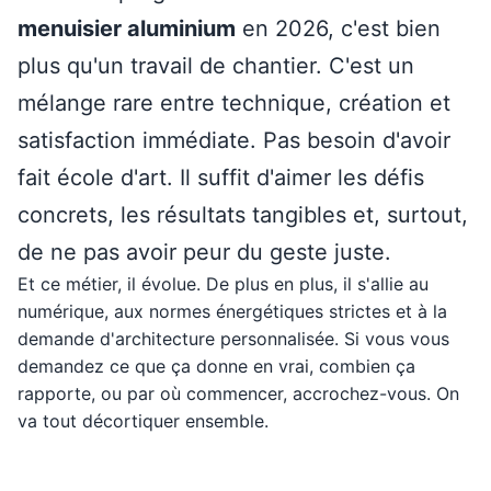
menuisier aluminium
en 2026, c'est bien
plus qu'un travail de chantier. C'est un
mélange rare entre technique, création et
satisfaction immédiate. Pas besoin d'avoir
fait école d'art. Il suffit d'aimer les défis
concrets, les résultats tangibles et, surtout,
de ne pas avoir peur du geste juste.
Et ce métier, il évolue. De plus en plus, il s'allie au
numérique, aux normes énergétiques strictes et à la
demande d'architecture personnalisée. Si vous vous
demandez ce que ça donne en vrai, combien ça
rapporte, ou par où commencer, accrochez-vous. On
va tout décortiquer ensemble.