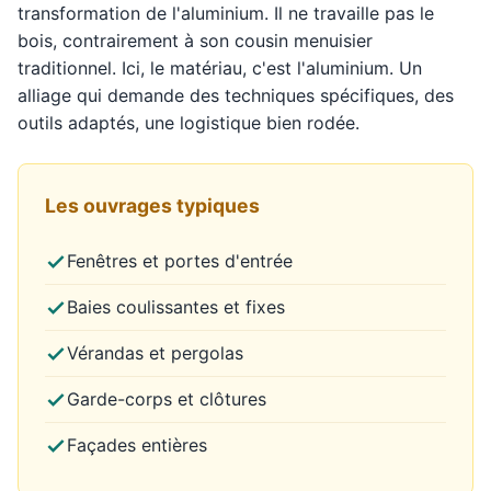
transformation de l'aluminium. Il ne travaille pas le
bois, contrairement à son cousin menuisier
traditionnel. Ici, le matériau, c'est l'aluminium. Un
alliage qui demande des techniques spécifiques, des
outils adaptés, une logistique bien rodée.
Les ouvrages typiques
Fenêtres et portes d'entrée
Baies coulissantes et fixes
Vérandas et pergolas
Garde-corps et clôtures
Façades entières