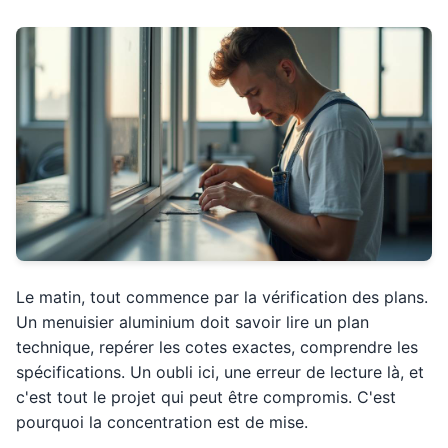
Le matin, tout commence par la vérification des plans.
Un menuisier aluminium doit savoir lire un plan
technique, repérer les cotes exactes, comprendre les
spécifications. Un oubli ici, une erreur de lecture là, et
c'est tout le projet qui peut être compromis. C'est
pourquoi la concentration est de mise.