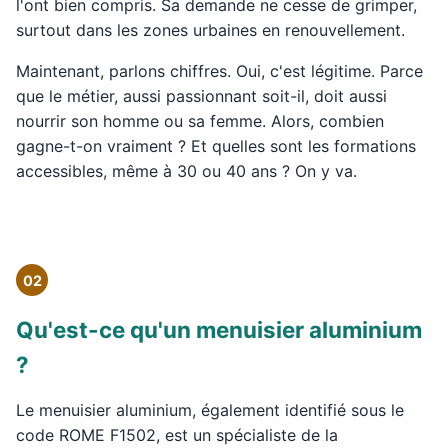
l'ont bien compris. Sa demande ne cesse de grimper,
surtout dans les zones urbaines en renouvellement.
Maintenant, parlons chiffres. Oui, c'est légitime. Parce
que le métier, aussi passionnant soit-il, doit aussi
nourrir son homme ou sa femme. Alors, combien
gagne-t-on vraiment ? Et quelles sont les formations
accessibles, même à 30 ou 40 ans ? On y va.
02
Qu'est-ce qu'un menuisier aluminium
?
Le menuisier aluminium, également identifié sous le
code ROME F1502, est un spécialiste de la