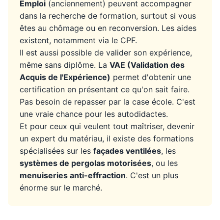
Emploi
(anciennement) peuvent accompagner
dans la recherche de formation, surtout si vous
êtes au chômage ou en reconversion. Les aides
existent, notamment via le CPF.
Il est aussi possible de valider son expérience,
même sans diplôme. La
VAE (Validation des
Acquis de l'Expérience)
permet d'obtenir une
certification en présentant ce qu'on sait faire.
Pas besoin de repasser par la case école. C'est
une vraie chance pour les autodidactes.
Et pour ceux qui veulent tout maîtriser, devenir
un expert du matériau, il existe des formations
spécialisées sur les
façades ventilées
, les
systèmes de pergolas motorisées
, ou les
menuiseries anti-effraction
. C'est un plus
énorme sur le marché.