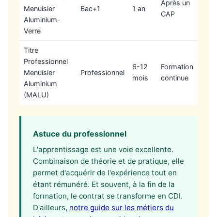
Après un
Menuisier
Bac+1
1 an
CAP
Aluminium-
Verre
Titre
Professionnel
6-12
Formation
Menuisier
Professionnel
mois
continue
Aluminium
(MALU)
Astuce du professionnel
L'apprentissage est une voie excellente.
Combinaison de théorie et de pratique, elle
permet d'acquérir de l'expérience tout en
étant rémunéré. Et souvent, à la fin de la
formation, le contrat se transforme en CDI.
D'ailleurs,
notre guide sur les métiers du