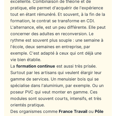
excellente. Combinaison de théorie et de
pratique, elle permet d'acquérir de l'expérience
tout en étant rémunéré. Et souvent, à la fin de la
formation, le contrat se transforme en CDI.
L'alternance, elle, est un peu différente. Elle peut
concerner des adultes en reconversion. Le
rythme est souvent plus souple : une semaine à
l'école, deux semaines en entreprise, par
exemple. C'est adapté à ceux qui ont déjà une
vie bien établie.
La
formation continue
est aussi très prisée.
Surtout par les artisans qui veulent élargir leur
gamme de services. Un menuisier bois qui se
spécialise dans l'aluminium, par exemple. Ou un
poseur PVC qui veut monter en gamme. Ces
modules sont souvent courts, intensifs, et très
orientés pratique.
Des organismes comme
France Travail
ou
Pôle