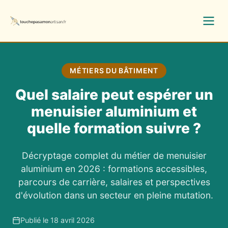
MÉTIERS DU BÂTIMENT
Quel salaire peut espérer un
menuisier aluminium et
quelle formation suivre ?
Décryptage complet du métier de menuisier
aluminium en 2026 : formations accessibles,
parcours de carrière, salaires et perspectives
d'évolution dans un secteur en pleine mutation.
Publié le 18 avril 2026