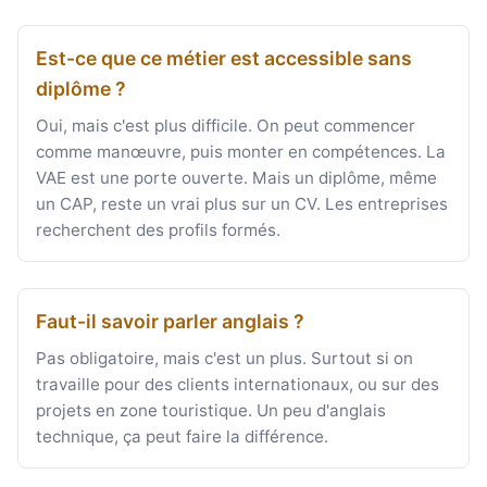
Est-ce que ce métier est accessible sans
diplôme ?
Oui, mais c'est plus difficile. On peut commencer
comme manœuvre, puis monter en compétences. La
VAE est une porte ouverte. Mais un diplôme, même
un CAP, reste un vrai plus sur un CV. Les entreprises
recherchent des profils formés.
Faut-il savoir parler anglais ?
Pas obligatoire, mais c'est un plus. Surtout si on
travaille pour des clients internationaux, ou sur des
projets en zone touristique. Un peu d'anglais
technique, ça peut faire la différence.