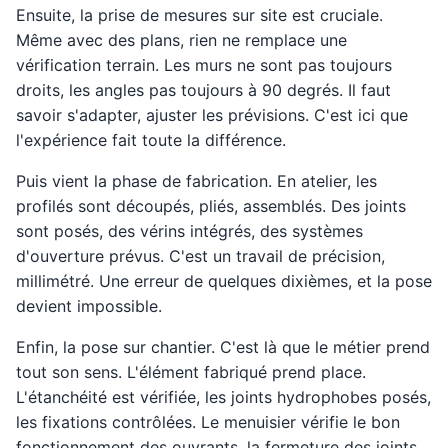
Ensuite, la prise de mesures sur site est cruciale.
Même avec des plans, rien ne remplace une
vérification terrain. Les murs ne sont pas toujours
droits, les angles pas toujours à 90 degrés. Il faut
savoir s'adapter, ajuster les prévisions. C'est ici que
l'expérience fait toute la différence.
Puis vient la phase de fabrication. En atelier, les
profilés sont découpés, pliés, assemblés. Des joints
sont posés, des vérins intégrés, des systèmes
d'ouverture prévus. C'est un travail de précision,
millimétré. Une erreur de quelques dixièmes, et la pose
devient impossible.
Enfin, la pose sur chantier. C'est là que le métier prend
tout son sens. L'élément fabriqué prend place.
L'étanchéité est vérifiée, les joints hydrophobes posés,
les fixations contrôlées. Le menuisier vérifie le bon
fonctionnement des ouvrants, la fermeture des joints,