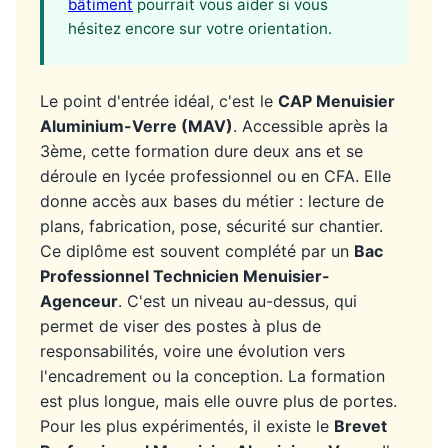
bâtiment
pourrait vous aider si vous
hésitez encore sur votre orientation.
Le point d'entrée idéal, c'est le
CAP Menuisier
Aluminium-Verre (MAV)
. Accessible après la
3ème, cette formation dure deux ans et se
déroule en lycée professionnel ou en CFA. Elle
donne accès aux bases du métier : lecture de
plans, fabrication, pose, sécurité sur chantier.
Ce diplôme est souvent complété par un
Bac
Professionnel Technicien Menuisier-
Agenceur
. C'est un niveau au-dessus, qui
permet de viser des postes à plus de
responsabilités, voire une évolution vers
l'encadrement ou la conception. La formation
est plus longue, mais elle ouvre plus de portes.
Pour les plus expérimentés, il existe le
Brevet