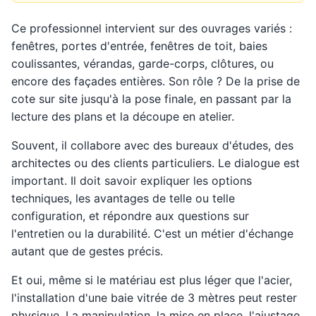
Ce professionnel intervient sur des ouvrages variés :
fenêtres, portes d'entrée, fenêtres de toit, baies
coulissantes, vérandas, garde-corps, clôtures, ou
encore des façades entières. Son rôle ? De la prise de
cote sur site jusqu'à la pose finale, en passant par la
lecture des plans et la découpe en atelier.
Souvent, il collabore avec des bureaux d'études, des
architectes ou des clients particuliers. Le dialogue est
important. Il doit savoir expliquer les options
techniques, les avantages de telle ou telle
configuration, et répondre aux questions sur
l'entretien ou la durabilité. C'est un métier d'échange
autant que de gestes précis.
Et oui, même si le matériau est plus léger que l'acier,
l'installation d'une baie vitrée de 3 mètres peut rester
physique. La manipulation, la mise en place, l'ajustage,