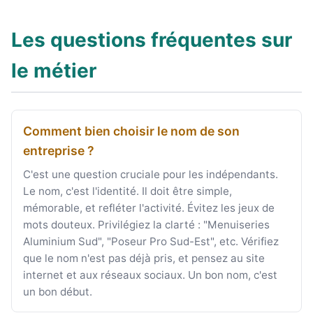
Les questions fréquentes sur
le métier
Comment bien choisir le nom de son
entreprise ?
C'est une question cruciale pour les indépendants.
Le nom, c'est l'identité. Il doit être simple,
mémorable, et refléter l'activité. Évitez les jeux de
mots douteux. Privilégiez la clarté : "Menuiseries
Aluminium Sud", "Poseur Pro Sud-Est", etc. Vérifiez
que le nom n'est pas déjà pris, et pensez au site
internet et aux réseaux sociaux. Un bon nom, c'est
un bon début.