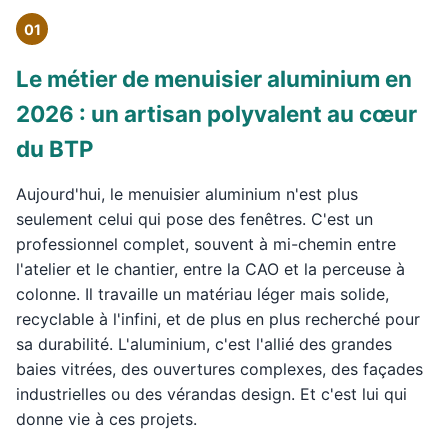
01
Le métier de menuisier aluminium en
2026 : un artisan polyvalent au cœur
du BTP
Aujourd'hui, le menuisier aluminium n'est plus
seulement celui qui pose des fenêtres. C'est un
professionnel complet, souvent à mi-chemin entre
l'atelier et le chantier, entre la CAO et la perceuse à
colonne. Il travaille un matériau léger mais solide,
recyclable à l'infini, et de plus en plus recherché pour
sa durabilité. L'aluminium, c'est l'allié des grandes
baies vitrées, des ouvertures complexes, des façades
industrielles ou des vérandas design. Et c'est lui qui
donne vie à ces projets.