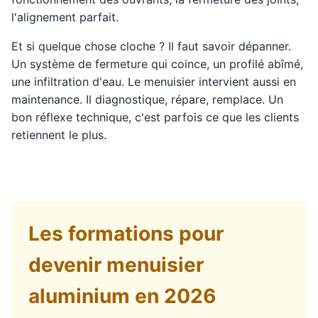
l'alignement parfait.
Et si quelque chose cloche ? Il faut savoir dépanner.
Un système de fermeture qui coince, un profilé abîmé,
une infiltration d'eau. Le menuisier intervient aussi en
maintenance. Il diagnostique, répare, remplace. Un
bon réflexe technique, c'est parfois ce que les clients
retiennent le plus.
Les formations pour
devenir menuisier
aluminium en 2026