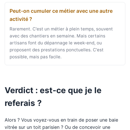
Peut-on cumuler ce métier avec une autre
activité ?
Rarement. C'est un métier à plein temps, souvent
avec des chantiers en semaine. Mais certains
artisans font du dépannage le week-end, ou
proposent des prestations ponctuelles. C'est
possible, mais pas facile.
Verdict : est-ce que je le
referais ?
Alors ? Vous voyez-vous en train de poser une baie
vitrée sur un toit parisien ? Ou de concevoir une