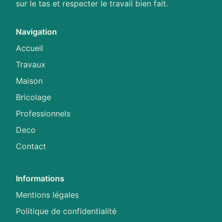
sur le tas et respecter le travail bien fait.
Navigation
Accueil
Travaux
Maison
Bricolage
Professionnels
Deco
Contact
Informations
Mentions légales
Politique de confidentialité