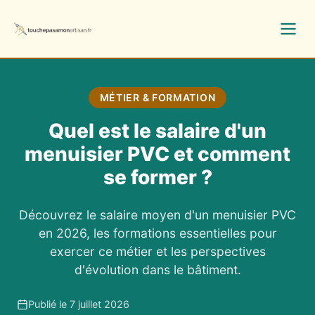
MÉTIER & FORMATION
Quel est le salaire d'un
menuisier PVC et comment
se former ?
Découvrez le salaire moyen d'un menuisier PVC
en 2026, les formations essentielles pour
exercer ce métier et les perspectives
d'évolution dans le bâtiment.
Publié le 7 juillet 2026