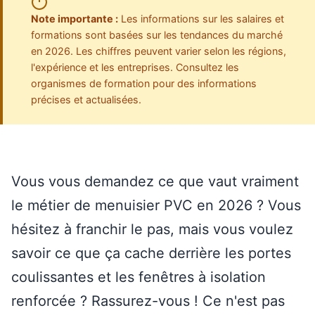
Note importante :
Les informations sur les salaires et
formations sont basées sur les tendances du marché
en 2026. Les chiffres peuvent varier selon les régions,
l'expérience et les entreprises. Consultez les
organismes de formation pour des informations
précises et actualisées.
Vous vous demandez ce que vaut vraiment
le métier de menuisier PVC en 2026 ? Vous
hésitez à franchir le pas, mais vous voulez
savoir ce que ça cache derrière les portes
coulissantes et les fenêtres à isolation
renforcée ? Rassurez-vous ! Ce n'est pas