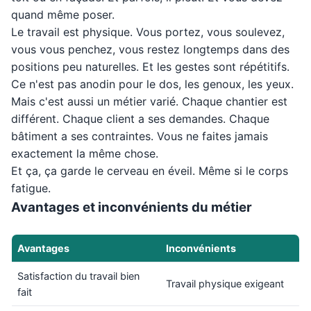
quand même poser.
Le travail est physique. Vous portez, vous soulevez,
vous vous penchez, vous restez longtemps dans des
positions peu naturelles. Et les gestes sont répétitifs.
Ce n'est pas anodin pour le dos, les genoux, les yeux.
Mais c'est aussi un métier varié. Chaque chantier est
différent. Chaque client a ses demandes. Chaque
bâtiment a ses contraintes. Vous ne faites jamais
exactement la même chose.
Et ça, ça garde le cerveau en éveil. Même si le corps
fatigue.
Avantages et inconvénients du métier
Avantages
Inconvénients
Satisfaction du travail bien
Travail physique exigeant
fait