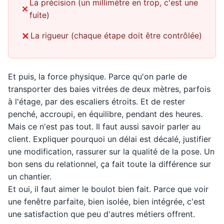
La précision (un millimètre en trop, c'est une
fuite)
La rigueur (chaque étape doit être contrôlée)
Et puis, la force physique. Parce qu'on parle de
transporter des baies vitrées de deux mètres, parfois
à l'étage, par des escaliers étroits. Et de rester
penché, accroupi, en équilibre, pendant des heures.
Mais ce n'est pas tout. Il faut aussi savoir parler au
client. Expliquer pourquoi un délai est décalé, justifier
une modification, rassurer sur la qualité de la pose. Un
bon sens du relationnel, ça fait toute la différence sur
un chantier.
Et oui, il faut aimer le boulot bien fait. Parce que voir
une fenêtre parfaite, bien isolée, bien intégrée, c'est
une satisfaction que peu d'autres métiers offrent.