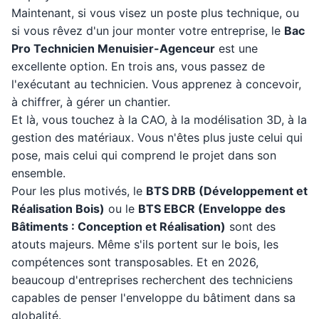
Maintenant, si vous visez un poste plus technique, ou
si vous rêvez d'un jour monter votre entreprise, le
Bac
Pro Technicien Menuisier-Agenceur
est une
excellente option. En trois ans, vous passez de
l'exécutant au technicien. Vous apprenez à concevoir,
à chiffrer, à gérer un chantier.
Et là, vous touchez à la CAO, à la modélisation 3D, à la
gestion des matériaux. Vous n'êtes plus juste celui qui
pose, mais celui qui comprend le projet dans son
ensemble.
Pour les plus motivés, le
BTS DRB (Développement et
Réalisation Bois)
ou le
BTS EBCR (Enveloppe des
Bâtiments : Conception et Réalisation)
sont des
atouts majeurs. Même s'ils portent sur le bois, les
compétences sont transposables. Et en 2026,
beaucoup d'entreprises recherchent des techniciens
capables de penser l'enveloppe du bâtiment dans sa
globalité.