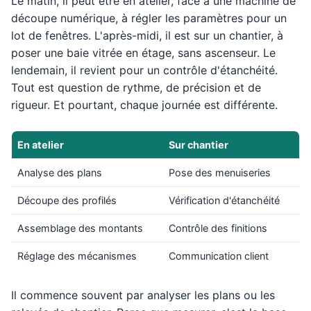
Le matin, il peut être en atelier, face à une machine de
découpe numérique, à régler les paramètres pour un
lot de fenêtres. L'après-midi, il est sur un chantier, à
poser une baie vitrée en étage, sans ascenseur. Le
lendemain, il revient pour un contrôle d'étanchéité.
Tout est question de rythme, de précision et de
rigueur. Et pourtant, chaque journée est différente.
En atelier
Sur chantier
Analyse des plans
Pose des menuiseries
Découpe des profilés
Vérification d'étanchéité
Assemblage des montants
Contrôle des finitions
Réglage des mécanismes
Communication client
Il commence souvent par analyser les plans ou les