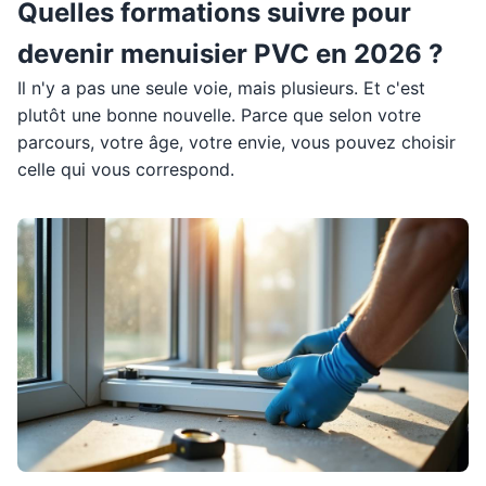
Quelles formations suivre pour
devenir menuisier PVC en 2026 ?
Il n'y a pas une seule voie, mais plusieurs. Et c'est
plutôt une bonne nouvelle. Parce que selon votre
parcours, votre âge, votre envie, vous pouvez choisir
celle qui vous correspond.