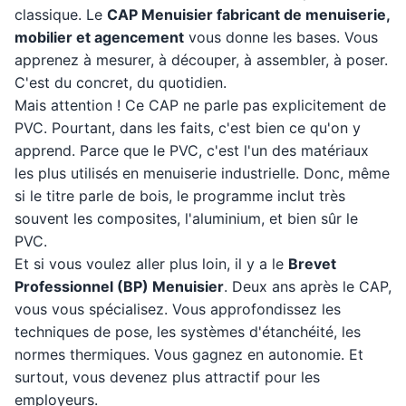
classique. Le
CAP Menuisier fabricant de menuiserie,
mobilier et agencement
vous donne les bases. Vous
apprenez à mesurer, à découper, à assembler, à poser.
C'est du concret, du quotidien.
Mais attention ! Ce CAP ne parle pas explicitement de
PVC. Pourtant, dans les faits, c'est bien ce qu'on y
apprend. Parce que le PVC, c'est l'un des matériaux
les plus utilisés en menuiserie industrielle. Donc, même
si le titre parle de bois, le programme inclut très
souvent les composites, l'aluminium, et bien sûr le
PVC.
Et si vous voulez aller plus loin, il y a le
Brevet
Professionnel (BP) Menuisier
. Deux ans après le CAP,
vous vous spécialisez. Vous approfondissez les
techniques de pose, les systèmes d'étanchéité, les
normes thermiques. Vous gagnez en autonomie. Et
surtout, vous devenez plus attractif pour les
employeurs.