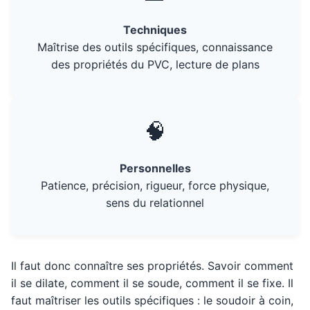
Techniques
Maîtrise des outils spécifiques, connaissance
des propriétés du PVC, lecture de plans
🧠
Personnelles
Patience, précision, rigueur, force physique,
sens du relationnel
Il faut donc connaître ses propriétés. Savoir comment
il se dilate, comment il se soude, comment il se fixe. Il
faut maîtriser les outils spécifiques : le soudoir à coin,