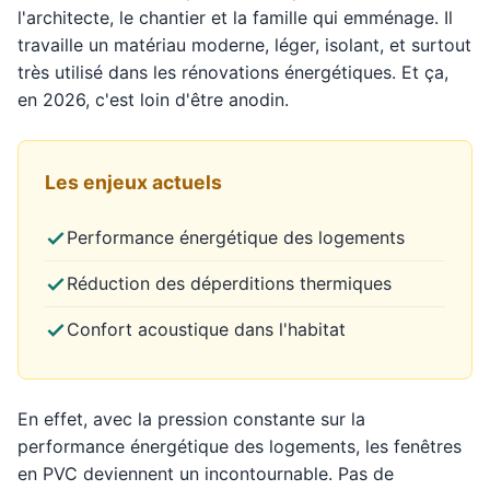
l'architecte, le chantier et la famille qui emménage. Il
travaille un matériau moderne, léger, isolant, et surtout
très utilisé dans les rénovations énergétiques. Et ça,
en 2026, c'est loin d'être anodin.
Les enjeux actuels
Performance énergétique des logements
Réduction des déperditions thermiques
Confort acoustique dans l'habitat
En effet, avec la pression constante sur la
performance énergétique des logements, les fenêtres
en PVC deviennent un incontournable. Pas de