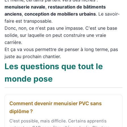
menuiserie navale
,
restauration de bâtiments
anciens
,
conception de mobiliers urbains
. Le savoir-
faire est transposable.
Donc, non, ce n'est pas une impasse. C'est une base
solide, sur laquelle on peut construire une vraie
carrière.
Et ça va vous permettre de penser à long terme, pas
juste au prochain chantier.
Les questions que tout le
monde pose
Comment devenir menuisier PVC sans
diplôme ?
C'est possible, mais difficile. Certains apprentis