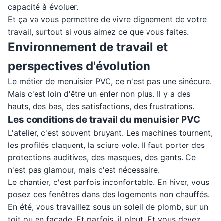
capacité à évoluer.
Et ça va vous permettre de vivre dignement de votre
travail, surtout si vous aimez ce que vous faites.
Environnement de travail et
perspectives d'évolution
Le métier de menuisier PVC, ce n'est pas une sinécure.
Mais c'est loin d'être un enfer non plus. Il y a des
hauts, des bas, des satisfactions, des frustrations.
Les conditions de travail du menuisier PVC
L'atelier, c'est souvent bruyant. Les machines tournent,
les profilés claquent, la sciure vole. Il faut porter des
protections auditives, des masques, des gants. Ce
n'est pas glamour, mais c'est nécessaire.
Le chantier, c'est parfois inconfortable. En hiver, vous
posez des fenêtres dans des logements non chauffés.
En été, vous travaillez sous un soleil de plomb, sur un
toit ou en façade. Et parfois, il pleut. Et vous devez