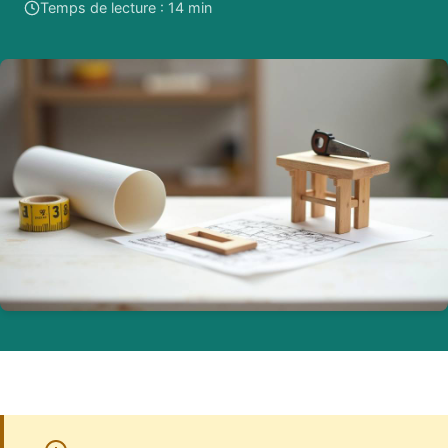
Temps de lecture : 14 min