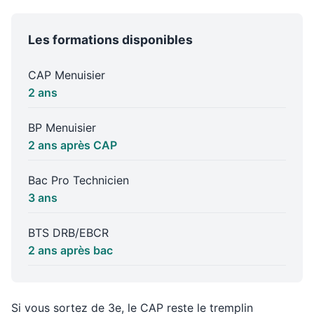
Les formations disponibles
CAP Menuisier
2 ans
BP Menuisier
2 ans après CAP
Bac Pro Technicien
3 ans
BTS DRB/EBCR
2 ans après bac
Si vous sortez de 3e, le CAP reste le tremplin