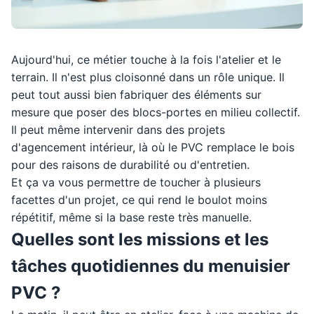
Aujourd'hui, ce métier touche à la fois l'atelier et le
terrain. Il n'est plus cloisonné dans un rôle unique. Il
peut tout aussi bien fabriquer des éléments sur
mesure que poser des blocs-portes en milieu collectif.
Il peut même intervenir dans des projets
d'agencement intérieur, là où le PVC remplace le bois
pour des raisons de durabilité ou d'entretien.
Et ça va vous permettre de toucher à plusieurs
facettes d'un projet, ce qui rend le boulot moins
répétitif, même si la base reste très manuelle.
Quelles sont les missions et les
tâches quotidiennes du menuisier
PVC ?