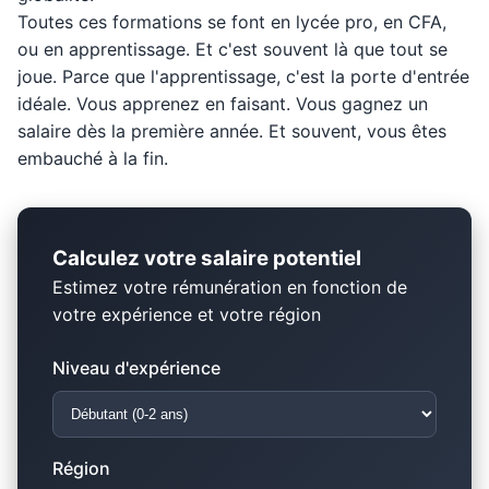
Toutes ces formations se font en lycée pro, en CFA,
ou en apprentissage. Et c'est souvent là que tout se
joue. Parce que l'apprentissage, c'est la porte d'entrée
idéale. Vous apprenez en faisant. Vous gagnez un
salaire dès la première année. Et souvent, vous êtes
embauché à la fin.
Calculez votre salaire potentiel
Estimez votre rémunération en fonction de
votre expérience et votre région
Niveau d'expérience
Région