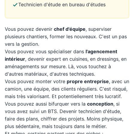
Technicien d'étude en bureau d'études
Vous pouvez devenir
chef d'équipe
, superviser
plusieurs chantiers, former les nouveaux. C'est un pas
vers la gestion.
Vous pouvez vous spécialiser dans
l'agencement
intérieur
, devenir expert en cuisines, en dressings, en
aménagements sur mesure. Là, vous touchez à
d'autres matériaux, d'autres techniques.
Vous pouvez monter votre
propre entreprise
, avec un
camion, une équipe, des clients réguliers. C'est risqué,
mais très valorisant. Et potentiellement très lucratif.
Vous pouvez aussi bifurquer vers la
conception
, si
vous avez suivi un BTS. Devenir technicien d'étude,
faire des plans, chiffrer des projets. Moins physique,
plus sédentaire, mais toujours dans le métier.
Et même, certains partent vers des niches :