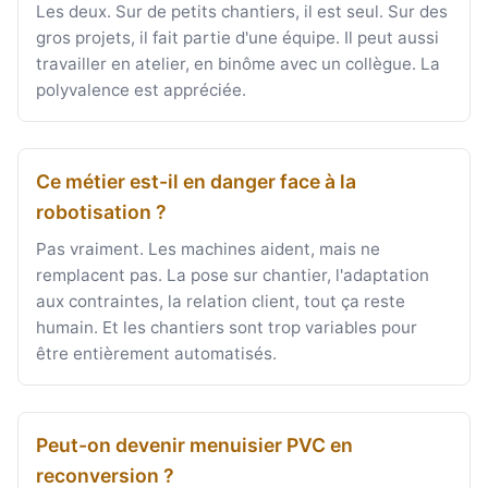
Les deux. Sur de petits chantiers, il est seul. Sur des
gros projets, il fait partie d'une équipe. Il peut aussi
travailler en atelier, en binôme avec un collègue. La
polyvalence est appréciée.
Ce métier est-il en danger face à la
robotisation ?
Pas vraiment. Les machines aident, mais ne
remplacent pas. La pose sur chantier, l'adaptation
aux contraintes, la relation client, tout ça reste
humain. Et les chantiers sont trop variables pour
être entièrement automatisés.
Peut-on devenir menuisier PVC en
reconversion ?