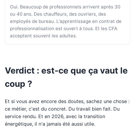
Oui. Beaucoup de professionnels arrivent après 30
ou 40 ans. Des chauffeurs, des ouvriers, des
employés de bureau. L'apprentissage en contrat de
professionnalisation est ouvert à tous. Et les CFA
acceptent souvent les adultes.
Verdict : est-ce que ça vaut le
coup ?
Et si vous avez encore des doutes, sachez une chose :
ce métier, c'est du concret. Du travail bien fait. Du
service rendu. Et en 2026, avec la transition
énergétique, il n'a jamais été aussi utile.