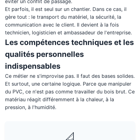
éviter un conflit de passage.
Et parfois, il est seul sur un chantier. Dans ce cas, il
gère tout : le transport du matériel, la sécurité, la
communication avec le client. Il devient à la fois
technicien, logisticien et ambassadeur de l'entreprise.
Les compétences techniques et les
qualités personnelles
indispensables
Ce métier ne s'improvise pas. Il faut des bases solides.
Et surtout, une certaine logique. Parce que manipuler
du PVC, ce n'est pas comme travailler du bois brut. Ce
matériau réagit différemment à la chaleur, à la
pression, à l'humidité.
📐