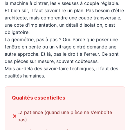
la machine à cintrer, les visseuses à couple réglable.
Et bien sûr, il faut savoir lire un plan. Pas besoin d'être
architecte, mais comprendre une coupe transversale,
une cote d'implantation, un détail d'isolation, c'est
obligatoire.
La géométrie, pas à pas ? Oui. Parce que poser une
fenêtre en pente ou un vitrage cintré demande une
autre approche. Et là, pas le droit à l'erreur. Ce sont
des pièces sur mesure, souvent coûteuses.
Mais au-delà des savoir-faire techniques, il faut des
qualités humaines.
Qualités essentielles
La patience (quand une pièce ne s'emboîte
pas)