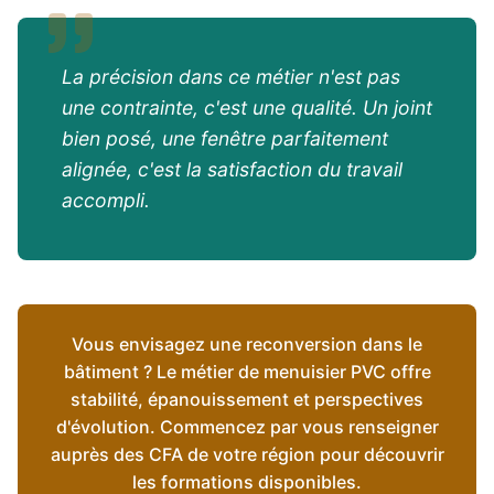
La précision dans ce métier n'est pas
une contrainte, c'est une qualité. Un joint
bien posé, une fenêtre parfaitement
alignée, c'est la satisfaction du travail
accompli.
Vous envisagez une reconversion dans le
bâtiment ? Le métier de menuisier PVC offre
stabilité, épanouissement et perspectives
d'évolution. Commencez par vous renseigner
auprès des CFA de votre région pour découvrir
les formations disponibles.