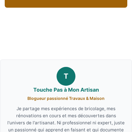
T
Touche Pas à Mon Artisan
Blogueur passionné Travaux & Maison
Je partage mes expériences de bricolage, mes
rénovations en cours et mes découvertes dans
l'univers de l'artisanat. Ni professionnel ni expert, juste
un passionné qui apprend en faisant et qui documente