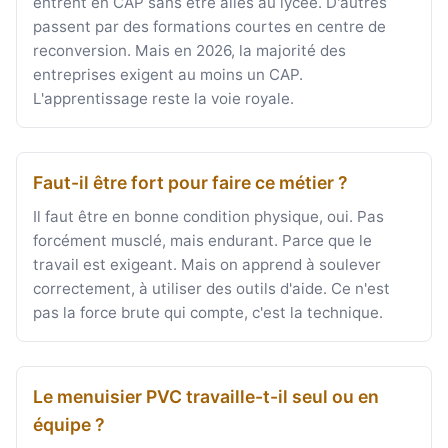
entrent en CAP sans être allés au lycée. D'autres
passent par des formations courtes en centre de
reconversion. Mais en 2026, la majorité des
entreprises exigent au moins un CAP.
L'apprentissage reste la voie royale.
Faut-il être fort pour faire ce métier ?
Il faut être en bonne condition physique, oui. Pas
forcément musclé, mais endurant. Parce que le
travail est exigeant. Mais on apprend à soulever
correctement, à utiliser des outils d'aide. Ce n'est
pas la force brute qui compte, c'est la technique.
Le menuisier PVC travaille-t-il seul ou en
équipe ?