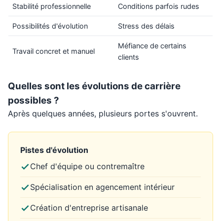
Stabilité professionnelle
Conditions parfois rudes
Possibilités d'évolution
Stress des délais
Méfiance de certains
Travail concret et manuel
clients
Quelles sont les évolutions de carrière
possibles ?
Après quelques années, plusieurs portes s'ouvrent.
Pistes d'évolution
Chef d'équipe ou contremaître
Spécialisation en agencement intérieur
Création d'entreprise artisanale