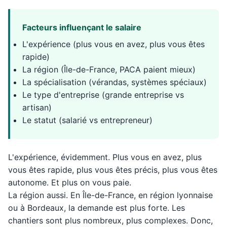
Facteurs influençant le salaire
L'expérience (plus vous en avez, plus vous êtes
rapide)
La région (Île-de-France, PACA paient mieux)
La spécialisation (vérandas, systèmes spéciaux)
Le type d'entreprise (grande entreprise vs
artisan)
Le statut (salarié vs entrepreneur)
L'expérience, évidemment. Plus vous en avez, plus
vous êtes rapide, plus vous êtes précis, plus vous êtes
autonome. Et plus on vous paie.
La région aussi. En Île-de-France, en région lyonnaise
ou à Bordeaux, la demande est plus forte. Les
chantiers sont plus nombreux, plus complexes. Donc,