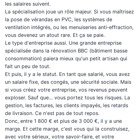
les salaires suivent.
La spécialisation joue un rôle majeur. Si vous maîtrisez
la pose de vérandas en PVC, les systèmes de
ventilation intégrés, ou les menuiseries anti-effraction,
vous devenez un atout rare. Et ça se paie.
Le type d'entreprise aussi. Une grande entreprise
spécialisée dans la rénovation BBC (bâtiment basse
consommation) paiera mieux qu'un petit artisan qui
fait un peu de tout.
Et puis, il y a le statut. En tant que salarié, vous avez
un salaire fixe, des congés, une sécurité sociale. Mais
si vous créez votre entreprise, vos revenus peuvent
exploser. Sauf que… vous portez tous les risques. La
gestion, les factures, les clients impayés, les retards
de livraison. Ce n'est pas de tout repos.
Donc, entre 1 800 € et plus de 3 000 €, il y a une
marge. Et cette marge, c'est vous qui la construisez,
avec votre sérieux, votre savoir-faire, et votre