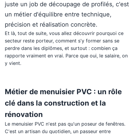
juste un job de découpage de profilés, c'est
un métier d'équilibre entre technique,
précision et réalisation concrète.
Et là, tout de suite, vous allez découvrir pourquoi ce
secteur reste porteur, comment s'y former sans se
perdre dans les diplômes, et surtout : combien ça
rapporte vraiment en vrai. Parce que oui, le salaire, on
y vient.
Métier de menuisier PVC : un rôle
clé dans la construction et la
rénovation
Le menuisier PVC n'est pas qu'un poseur de fenêtres.
C'est un artisan du quotidien, un passeur entre