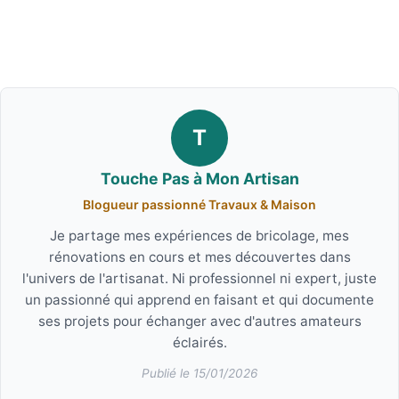
T
Touche Pas à Mon Artisan
Blogueur passionné Travaux & Maison
Je partage mes expériences de bricolage, mes
rénovations en cours et mes découvertes dans
l'univers de l'artisanat. Ni professionnel ni expert, juste
un passionné qui apprend en faisant et qui documente
ses projets pour échanger avec d'autres amateurs
éclairés.
Publié le 15/01/2026