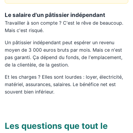
Le salaire d'un pâtissier indépendant
Travailler à son compte ? C'est le rêve de beaucoup.
Mais c'est risqué.
Un pâtissier indépendant peut espérer un revenu
moyen de 3 000 euros bruts par mois. Mais ce n'est
pas garanti. Ça dépend du fonds, de l'emplacement,
de la clientèle, de la gestion.
Et les charges ? Elles sont lourdes : loyer, électricité,
matériel, assurances, salaires. Le bénéfice net est
souvent bien inférieur.
Les questions que tout le