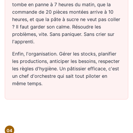
tombe en panne à 7 heures du matin, que la
commande de 20 pièces montées arrive à 10
heures, et que la pâte à sucre ne veut pas coller
? Il faut garder son calme. Résoudre les
problèmes, vite. Sans paniquer. Sans crier sur
l'apprenti.
Enfin, l'organisation. Gérer les stocks, planifier
les productions, anticiper les besoins, respecter
les règles d'hygiène. Un pâtissier efficace, c'est
un chef d'orchestre qui sait tout piloter en
même temps.
04