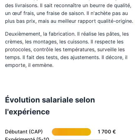
des livraisons. Il sait reconnaître un beurre de qualité,
un œuf frais, une fraise de saison. Il n'achète pas au
plus bas prix, mais au meilleur rapport qualité-origine.
Deuxièmement, la fabrication. Il réalise les pâtes, les
crèmes, les montages, les cuissons. Il respecte les
protocoles, contrôle les températures, surveille les
temps. Il fait des tests, des ajustements. Il décore, il
emporte, il emmène.
Évolution salariale selon
l'expérience
Débutant (CAP)
1 700 €
Expérimenté (5-10