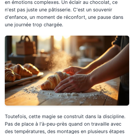
en émotions complexes. Un éclair au chocolat, ce
n'est pas juste une pâtisserie. C'est un souvenir
d'enfance, un moment de réconfort, une pause dans
une journée trop chargée.
Toutefois, cette magie se construit dans la discipline.
Pas de place à l'à-peu-près quand on travaille avec
des températures, des montages en plusieurs étapes