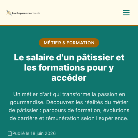
MÉTIER & FORMATION
Le salaire d'un pâtissier et
les formations pour y
accéder
Un métier d'art qui transforme la passion en
gourmandise. Découvrez les réalités du métier
de pâtissier : parcours de formation, évolutions
de carrière et rémunération selon l'expérience.
Publié le 18 juin 2026