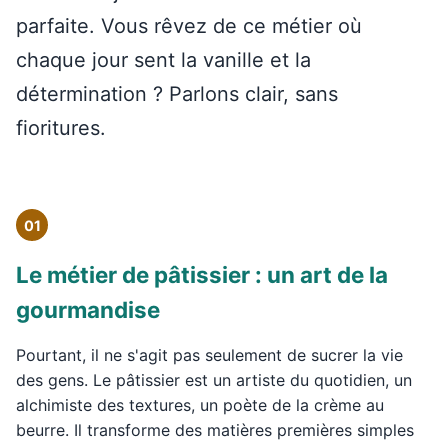
parfaite. Vous rêvez de ce métier où
chaque jour sent la vanille et la
détermination ? Parlons clair, sans
fioritures.
01
Le métier de pâtissier : un art de la
gourmandise
Pourtant, il ne s'agit pas seulement de sucrer la vie
des gens. Le pâtissier est un artiste du quotidien, un
alchimiste des textures, un poète de la crème au
beurre. Il transforme des matières premières simples