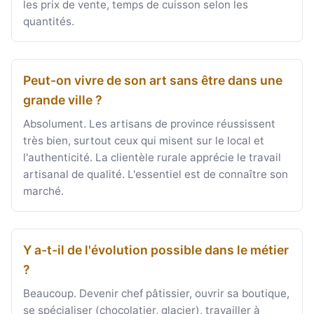
les prix de vente, temps de cuisson selon les
quantités.
Peut-on vivre de son art sans être dans une
grande ville ?
Absolument. Les artisans de province réussissent
très bien, surtout ceux qui misent sur le local et
l'authenticité. La clientèle rurale apprécie le travail
artisanal de qualité. L'essentiel est de connaître son
marché.
Y a-t-il de l'évolution possible dans le métier
?
Beaucoup. Devenir chef pâtissier, ouvrir sa boutique,
se spécialiser (chocolatier, glacier), travailler à