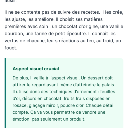
aussi.
Il ne se contente pas de suivre des recettes. Il les crée,
les ajuste, les améliore. Il choisit ses matières
premières avec soin : un chocolat d'origine, une vanille
bourbon, une farine de petit épeautre. Il connaît les
vertus de chacune, leurs réactions au feu, au froid, au
fouet.
Aspect visuel crucial
De plus, il veille à l'aspect visuel. Un dessert doit
attirer le regard avant même d'atteindre le palais.
Il utilise donc des techniques d'ornement : feuilles
d'or, décors en chocolat, fruits frais disposés en
rosace, glaçage miroir, poudre d'or. Chaque détail
compte. Ça va vous permettre de vendre une
émotion, pas seulement un produit.