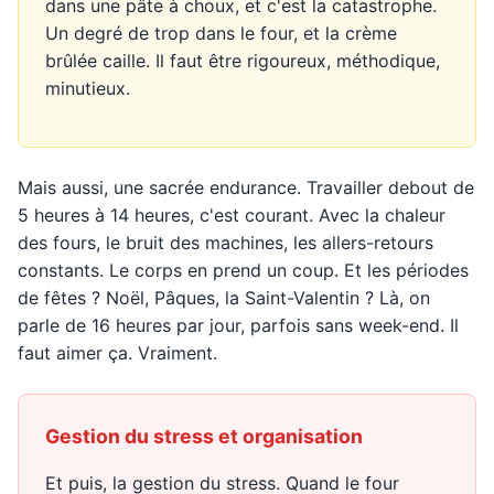
dans une pâte à choux, et c'est la catastrophe.
Un degré de trop dans le four, et la crème
brûlée caille. Il faut être rigoureux, méthodique,
minutieux.
Mais aussi, une sacrée endurance. Travailler debout de
5 heures à 14 heures, c'est courant. Avec la chaleur
des fours, le bruit des machines, les allers-retours
constants. Le corps en prend un coup. Et les périodes
de fêtes ? Noël, Pâques, la Saint-Valentin ? Là, on
parle de 16 heures par jour, parfois sans week-end. Il
faut aimer ça. Vraiment.
Gestion du stress et organisation
Et puis, la gestion du stress. Quand le four