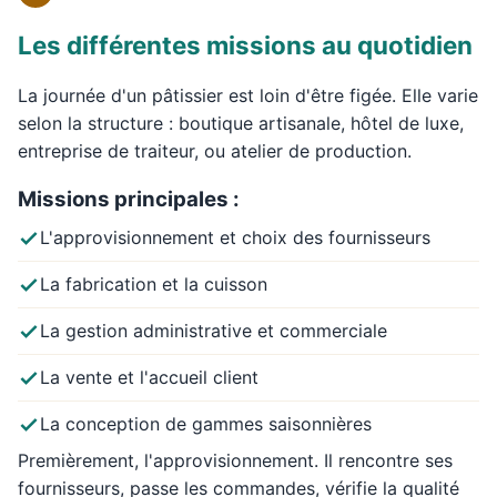
Les différentes missions au quotidien
La journée d'un pâtissier est loin d'être figée. Elle varie
selon la structure : boutique artisanale, hôtel de luxe,
entreprise de traiteur, ou atelier de production.
Missions principales :
L'approvisionnement et choix des fournisseurs
La fabrication et la cuisson
La gestion administrative et commerciale
La vente et l'accueil client
La conception de gammes saisonnières
Premièrement, l'approvisionnement. Il rencontre ses
fournisseurs, passe les commandes, vérifie la qualité