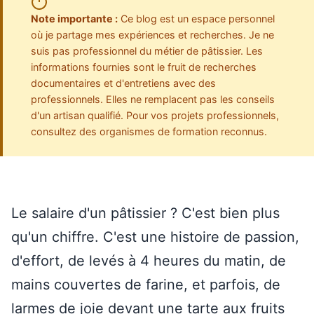
Note importante :
Ce blog est un espace personnel
où je partage mes expériences et recherches. Je ne
suis pas professionnel du métier de pâtissier. Les
informations fournies sont le fruit de recherches
documentaires et d'entretiens avec des
professionnels. Elles ne remplacent pas les conseils
d'un artisan qualifié. Pour vos projets professionnels,
consultez des organismes de formation reconnus.
Le salaire d'un pâtissier ? C'est bien plus
qu'un chiffre. C'est une histoire de passion,
d'effort, de levés à 4 heures du matin, de
mains couvertes de farine, et parfois, de
larmes de joie devant une tarte aux fruits