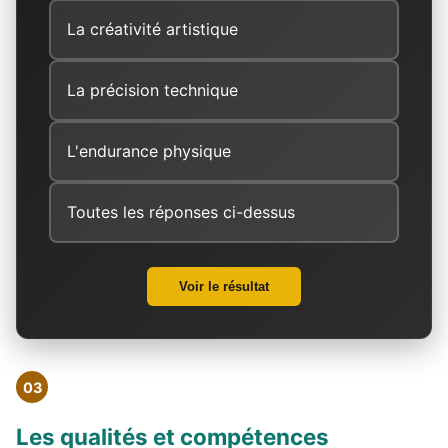
La créativité artistique
La précision technique
L'endurance physique
Toutes les réponses ci-dessus
Voir le résultat
03
Les qualités et compétences