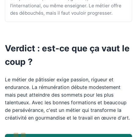
l'international, ou même enseigner. Le métier offre
des débouchés, mais il faut vouloir progresser.
Verdict : est-ce que ça vaut le
coup ?
Le métier de pâtissier exige passion, rigueur et
endurance. La rémunération débute modestement
mais peut atteindre des sommets pour les plus
talentueux. Avec les bonnes formations et beaucoup
de persévérance, c'est un métier qui transforme la
créativité en gourmandise et le travail en œuvre d'art.