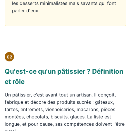
les desserts minimalistes mais savants qui font
parler d'eux.
02
Qu'est-ce qu'un pâtissier ? Définition
et rôle
Un pâtissier, c'est avant tout un artisan. Il conçoit,
fabrique et décore des produits sucrés : gâteaux,
tartes, entremets, viennoiseries, macarons, pièces
montées, chocolats, biscuits, glaces. La liste est
longue, et pour cause, ses compétences doivent l'être