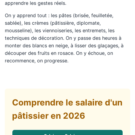
apprendre les gestes réels.
On y apprend tout : les pâtes (brisée, feuilletée,
sablée), les crèmes (pâtissière, diplomate,
mousseline), les viennoiseries, les entremets, les
techniques de décoration. On y passe des heures à
monter des blancs en neige, à lisser des glaçages, à
découper des fruits en rosace. On y échoue, on
recommence, on progresse.
Comprendre le salaire d'un
pâtissier en 2026