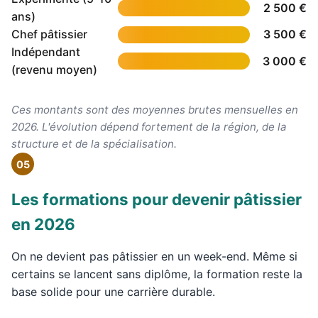
2 500 €
ans)
Chef pâtissier
3 500 €
Indépendant
3 000 €
(revenu moyen)
Ces montants sont des moyennes brutes mensuelles en
2026. L'évolution dépend fortement de la région, de la
structure et de la spécialisation.
05
Les formations pour devenir pâtissier
en 2026
On ne devient pas pâtissier en un week-end. Même si
certains se lancent sans diplôme, la formation reste la
base solide pour une carrière durable.