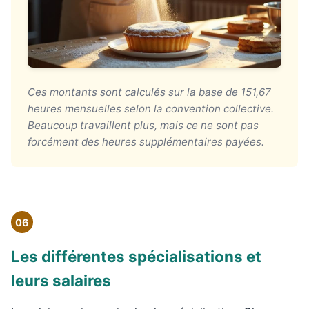
Ces montants sont calculés sur la base de 151,67
heures mensuelles selon la convention collective.
Beaucoup travaillent plus, mais ce ne sont pas
forcément des heures supplémentaires payées.
06
Les différentes spécialisations et
leurs salaires