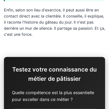
Enfin, selon son lieu d'exercice, il peut aussi être en
contact direct avec la clientèle. Il conseille, il explique,
il raconte l'histoire du gâteau du jour. Il n'est pas
derrière un mur de silence. Il partage sa passion. Et ça,
c'est une force.
Testez votre connaissance du
métier de pâtissier
Quelle compétence est la plus essentielle
pour exceller dans ce métier ?