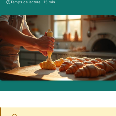
Temps de lecture : 15 min