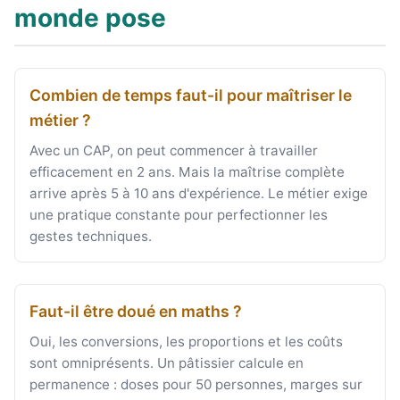
monde pose
Combien de temps faut-il pour maîtriser le
métier ?
Avec un CAP, on peut commencer à travailler
efficacement en 2 ans. Mais la maîtrise complète
arrive après 5 à 10 ans d'expérience. Le métier exige
une pratique constante pour perfectionner les
gestes techniques.
Faut-il être doué en maths ?
Oui, les conversions, les proportions et les coûts
sont omniprésents. Un pâtissier calcule en
permanence : doses pour 50 personnes, marges sur