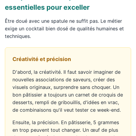
essentielles pour exceller
Être doué avec une spatule ne suffit pas. Le métier
exige un cocktail bien dosé de qualités humaines et
techniques.
Créativité et précision
D'abord, la créativité. Il faut savoir imaginer de
nouvelles associations de saveurs, créer des
visuels originaux, surprendre sans choquer. Un
bon pâtissier a toujours un carnet de croquis de
desserts, rempli de gribouillis, d'idées en vrac,
de combinaisons qu'il veut tester ce week-end.
Ensuite, la précision. En pâtisserie, 5 grammes
en trop peuvent tout changer. Un œuf de plus