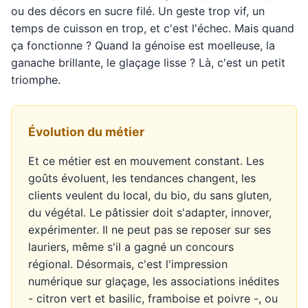
ou des décors en sucre filé. Un geste trop vif, un
temps de cuisson en trop, et c'est l'échec. Mais quand
ça fonctionne ? Quand la génoise est moelleuse, la
ganache brillante, le glaçage lisse ? Là, c'est un petit
triomphe.
Évolution du métier
Et ce métier est en mouvement constant. Les
goûts évoluent, les tendances changent, les
clients veulent du local, du bio, du sans gluten,
du végétal. Le pâtissier doit s'adapter, innover,
expérimenter. Il ne peut pas se reposer sur ses
lauriers, même s'il a gagné un concours
régional. Désormais, c'est l'impression
numérique sur glaçage, les associations inédites
- citron vert et basilic, framboise et poivre -, ou