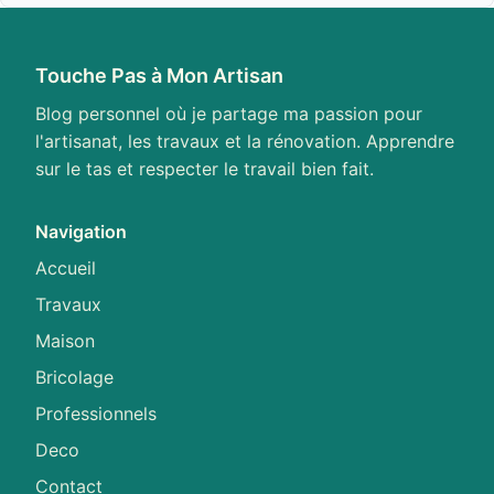
Touche Pas à Mon Artisan
Blog personnel où je partage ma passion pour
l'artisanat, les travaux et la rénovation. Apprendre
sur le tas et respecter le travail bien fait.
Navigation
Accueil
Travaux
Maison
Bricolage
Professionnels
Deco
Contact