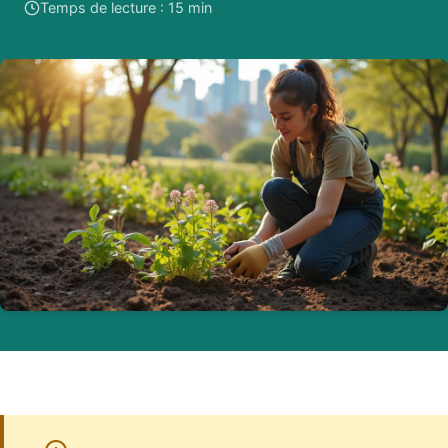
Temps de lecture : 15 min