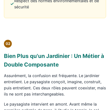
Respect des normes environnementales et de
sécurité
02
Bien Plus qu'un Jardinier : Un Métier à
Double Composante
Assurément, la confusion est fréquente. Le jardinier
entretient. Le paysagiste conçoit, imagine, construit,
puis entretient. Ces deux rôles peuvent coexister, mais
ils ne sont pas interchangeables.
Le paysagiste intervient en amont. Avant même la