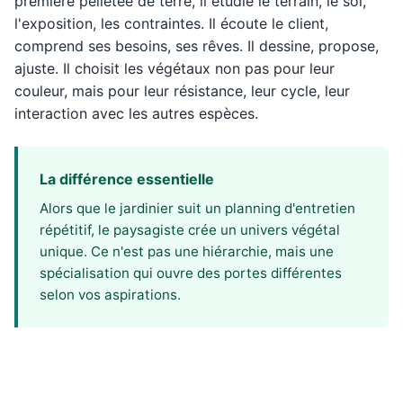
première pelletée de terre, il étudie le terrain, le sol,
l'exposition, les contraintes. Il écoute le client,
comprend ses besoins, ses rêves. Il dessine, propose,
ajuste. Il choisit les végétaux non pas pour leur
couleur, mais pour leur résistance, leur cycle, leur
interaction avec les autres espèces.
La différence essentielle
Alors que le jardinier suit un planning d'entretien
répétitif, le paysagiste crée un univers végétal
unique. Ce n'est pas une hiérarchie, mais une
spécialisation qui ouvre des portes différentes
selon vos aspirations.