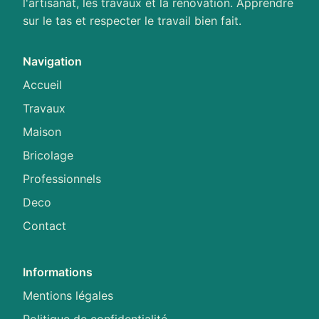
l'artisanat, les travaux et la rénovation. Apprendre
sur le tas et respecter le travail bien fait.
Navigation
Accueil
Travaux
Maison
Bricolage
Professionnels
Deco
Contact
Informations
Mentions légales
Politique de confidentialité