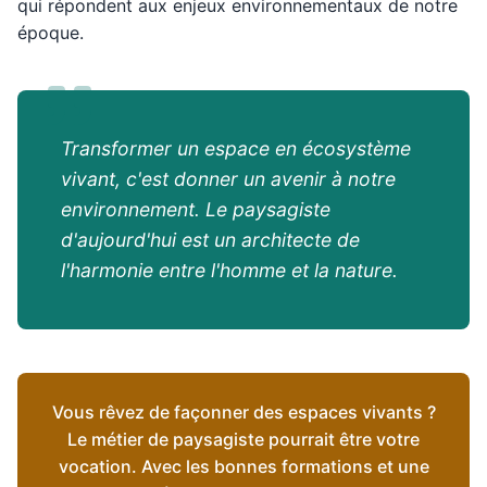
qui répondent aux enjeux environnementaux de notre
époque.
Transformer un espace en écosystème
vivant, c'est donner un avenir à notre
environnement. Le paysagiste
d'aujourd'hui est un architecte de
l'harmonie entre l'homme et la nature.
Vous rêvez de façonner des espaces vivants ?
Le métier de paysagiste pourrait être votre
vocation. Avec les bonnes formations et une