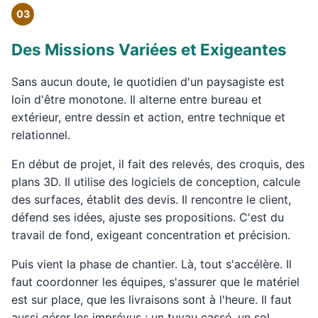
03
Des Missions Variées et Exigeantes
Sans aucun doute, le quotidien d'un paysagiste est
loin d'être monotone. Il alterne entre bureau et
extérieur, entre dessin et action, entre technique et
relationnel.
En début de projet, il fait des relevés, des croquis, des
plans 3D. Il utilise des logiciels de conception, calcule
des surfaces, établit des devis. Il rencontre le client,
défend ses idées, ajuste ses propositions. C'est du
travail de fond, exigeant concentration et précision.
Puis vient la phase de chantier. Là, tout s'accélère. Il
faut coordonner les équipes, s'assurer que le matériel
est sur place, que les livraisons sont à l'heure. Il faut
aussi gérer les imprévus : un tuyau cassé, un sol