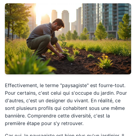
Effectivement, le terme "paysagiste" est fourre-tout.
Pour certains, c'est celui qui s'occupe du jardin. Pour
d'autres, c'est un designer du vivant. En réalité, ce
sont plusieurs profils qui cohabitent sous une même
bannière. Comprendre cette diversité, c'est la
première étape pour s'y retrouver.
Car oui, le paysagiste est bien plus qu'un jardinier. Il