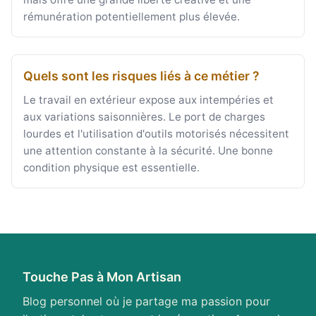
rémunération potentiellement plus élevée.
Quels sont les risques liés à ce métier ?
Le travail en extérieur expose aux intempéries et
aux variations saisonnières. Le port de charges
lourdes et l'utilisation d'outils motorisés nécessitent
une attention constante à la sécurité. Une bonne
condition physique est essentielle.
Touche Pas à Mon Artisan
Blog personnel où je partage ma passion pour