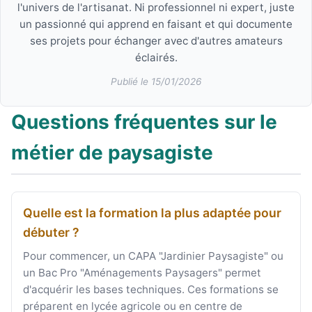
l'univers de l'artisanat. Ni professionnel ni expert, juste
un passionné qui apprend en faisant et qui documente
ses projets pour échanger avec d'autres amateurs
éclairés.
Publié le 15/01/2026
Questions fréquentes sur le
métier de paysagiste
Quelle est la formation la plus adaptée pour
débuter ?
Pour commencer, un CAPA "Jardinier Paysagiste" ou
un Bac Pro "Aménagements Paysagers" permet
d'acquérir les bases techniques. Ces formations se
préparent en lycée agricole ou en centre de