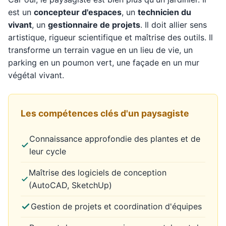
est un
concepteur d'espaces
, un
technicien du
vivant
, un
gestionnaire de projets
. Il doit allier sens
artistique, rigueur scientifique et maîtrise des outils. Il
transforme un terrain vague en un lieu de vie, un
parking en un poumon vert, une façade en un mur
végétal vivant.
Les compétences clés d'un paysagiste
Connaissance approfondie des plantes et de
leur cycle
Maîtrise des logiciels de conception
(AutoCAD, SketchUp)
Gestion de projets et coordination d'équipes