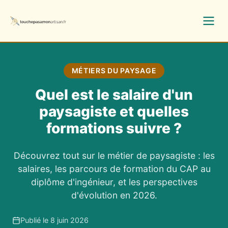
MÉTIERS DU PAYSAGE
Quel est le salaire d'un
paysagiste et quelles
formations suivre ?
Découvrez tout sur le métier de paysagiste : les
salaires, les parcours de formation du CAP au
diplôme d'ingénieur, et les perspectives
d'évolution en 2026.
Publié le 8 juin 2026