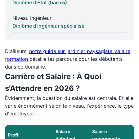
Diplôme d'État (bac+5)
Niveau Ingénieur
Diplôme d'ingénieur spécialisé
D'ailleurs,
notre guide sur jardinier paysagiste: salaire,
formation
détaille les parcours pour les débutants
dans ce domaine.
Carrière et Salaire : À Quoi
s'Attendre en 2026 ?
Évidemment, la question du salaire est centrale. Et elle
varie énormément selon le niveau, l'expérience, le type
d'employeur.
Salaire
Salaire
Profil
débutant
expérimenté