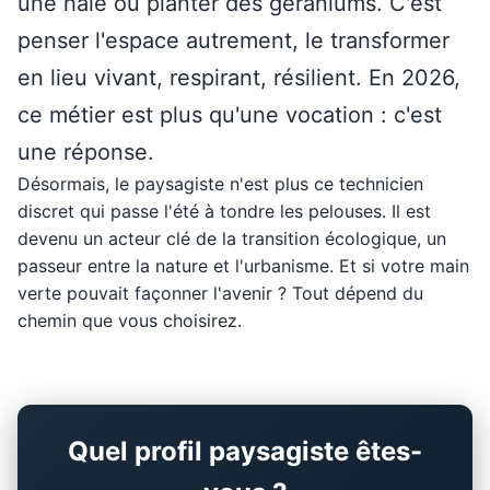
une haie ou planter des géraniums. C'est
penser l'espace autrement, le transformer
en lieu vivant, respirant, résilient. En 2026,
ce métier est plus qu'une vocation : c'est
une réponse.
Désormais, le paysagiste n'est plus ce technicien
discret qui passe l'été à tondre les pelouses. Il est
devenu un acteur clé de la transition écologique, un
passeur entre la nature et l'urbanisme. Et si votre main
verte pouvait façonner l'avenir ? Tout dépend du
chemin que vous choisirez.
Quel profil paysagiste êtes-