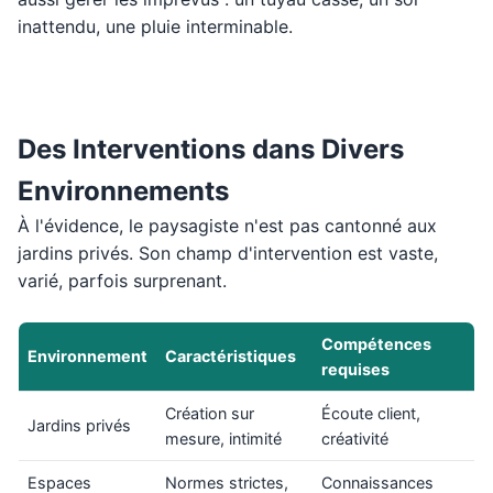
inattendu, une pluie interminable.
Des Interventions dans Divers
Environnements
À l'évidence, le paysagiste n'est pas cantonné aux
jardins privés. Son champ d'intervention est vaste,
varié, parfois surprenant.
Compétences
Environnement
Caractéristiques
requises
Création sur
Écoute client,
Jardins privés
mesure, intimité
créativité
Espaces
Normes strictes,
Connaissances