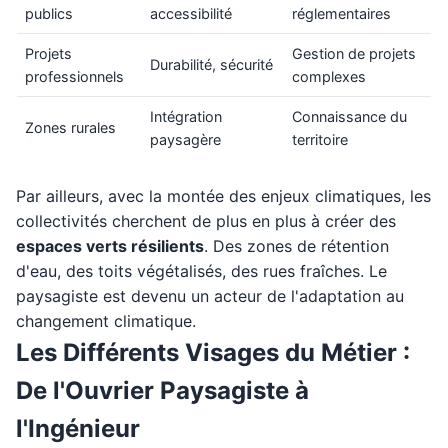
publics
accessibilité
réglementaires
Projets
Gestion de projets
Durabilité, sécurité
professionnels
complexes
Intégration
Connaissance du
Zones rurales
paysagère
territoire
Par ailleurs, avec la montée des enjeux climatiques, les
collectivités cherchent de plus en plus à créer des
espaces verts résilients
. Des zones de rétention
d'eau, des toits végétalisés, des rues fraîches. Le
paysagiste est devenu un acteur de l'adaptation au
changement climatique.
Les Différents Visages du Métier :
De l'Ouvrier Paysagiste à
l'Ingénieur