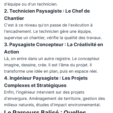
d'équipe ou d'un technicien.
2. Technicien Paysagiste : Le Chef de
Chantier
C'est à ce niveau qu'on passe de l'exécution à
l'encadrement. Le technicien gère une équipe,
supervise un chantier, vérifie la qualité des travaux.
3. Paysagiste Concepteur : La Créativité en
Action
Là, on entre dans un autre registre. Le concepteur
imagine, dessine, crée. Il est l'âme du projet. Il
transforme une idée en plan, puis en espace réel.
4. Ingénieur Paysagiste : Les Projets
Complexes et Stratégiques
Enfin, l'ingénieur intervient sur des projets
d'envergure. Aménagement de territoire, gestion des
milieux naturels, études d'impact environnemental.
Le Parcours Balisé : Quelles