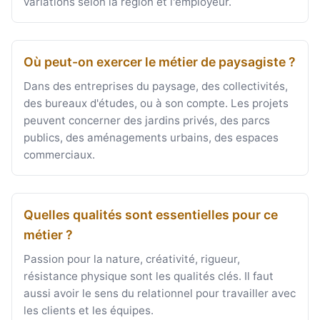
variations selon la région et l'employeur.
Où peut-on exercer le métier de paysagiste ?
Dans des entreprises du paysage, des collectivités,
des bureaux d'études, ou à son compte. Les projets
peuvent concerner des jardins privés, des parcs
publics, des aménagements urbains, des espaces
commerciaux.
Quelles qualités sont essentielles pour ce
métier ?
Passion pour la nature, créativité, rigueur,
résistance physique sont les qualités clés. Il faut
aussi avoir le sens du relationnel pour travailler avec
les clients et les équipes.