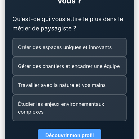
vous ?
Qu'est-ce qui vous attire le plus dans le
métier de paysagiste ?
Créer des espaces uniques et innovants
Gérer des chantiers et encadrer une équipe
Travailler avec la nature et vos mains
Étudier les enjeux environnementaux
complexes
Découvrir mon profil