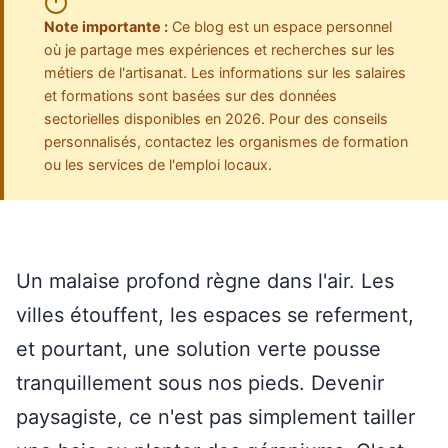
Note importante :
Ce blog est un espace personnel
où je partage mes expériences et recherches sur les
métiers de l'artisanat. Les informations sur les salaires
et formations sont basées sur des données
sectorielles disponibles en 2026. Pour des conseils
personnalisés, contactez les organismes de formation
ou les services de l'emploi locaux.
Un malaise profond règne dans l'air. Les
villes étouffent, les espaces se referment,
et pourtant, une solution verte pousse
tranquillement sous nos pieds. Devenir
paysagiste, ce n'est pas simplement tailler