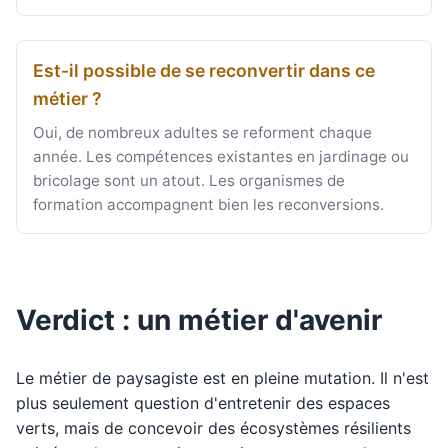
Est-il possible de se reconvertir dans ce
métier ?
Oui, de nombreux adultes se reforment chaque
année. Les compétences existantes en jardinage ou
bricolage sont un atout. Les organismes de
formation accompagnent bien les reconversions.
Verdict : un métier d'avenir
Le métier de paysagiste est en pleine mutation. Il n'est
plus seulement question d'entretenir des espaces
verts, mais de concevoir des écosystèmes résilients