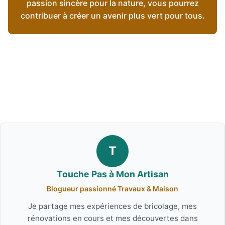
passion sincère pour la nature, vous pourrez
contribuer à créer un avenir plus vert pour tous.
T
Touche Pas à Mon Artisan
Blogueur passionné Travaux & Maison
Je partage mes expériences de bricolage, mes
rénovations en cours et mes découvertes dans