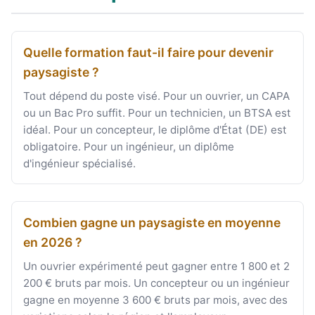
Quelle formation faut-il faire pour devenir
paysagiste ?
Tout dépend du poste visé. Pour un ouvrier, un CAPA
ou un Bac Pro suffit. Pour un technicien, un BTSA est
idéal. Pour un concepteur, le diplôme d'État (DE) est
obligatoire. Pour un ingénieur, un diplôme
d'ingénieur spécialisé.
Combien gagne un paysagiste en moyenne
en 2026 ?
Un ouvrier expérimenté peut gagner entre 1 800 et 2
200 € bruts par mois. Un concepteur ou un ingénieur
gagne en moyenne 3 600 € bruts par mois, avec des