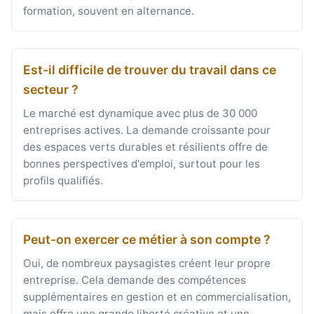
formation, souvent en alternance.
Est-il difficile de trouver du travail dans ce
secteur ?
Le marché est dynamique avec plus de 30 000
entreprises actives. La demande croissante pour
des espaces verts durables et résilients offre de
bonnes perspectives d'emploi, surtout pour les
profils qualifiés.
Peut-on exercer ce métier à son compte ?
Oui, de nombreux paysagistes créent leur propre
entreprise. Cela demande des compétences
supplémentaires en gestion et en commercialisation,
mais offre une grande liberté créative et une