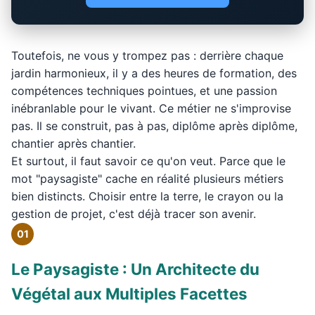
Toutefois, ne vous y trompez pas : derrière chaque
jardin harmonieux, il y a des heures de formation, des
compétences techniques pointues, et une passion
inébranlable pour le vivant. Ce métier ne s'improvise
pas. Il se construit, pas à pas, diplôme après diplôme,
chantier après chantier.
Et surtout, il faut savoir ce qu'on veut. Parce que le
mot "paysagiste" cache en réalité plusieurs métiers
bien distincts. Choisir entre la terre, le crayon ou la
gestion de projet, c'est déjà tracer son avenir.
01
Le Paysagiste : Un Architecte du
Végétal aux Multiples Facettes