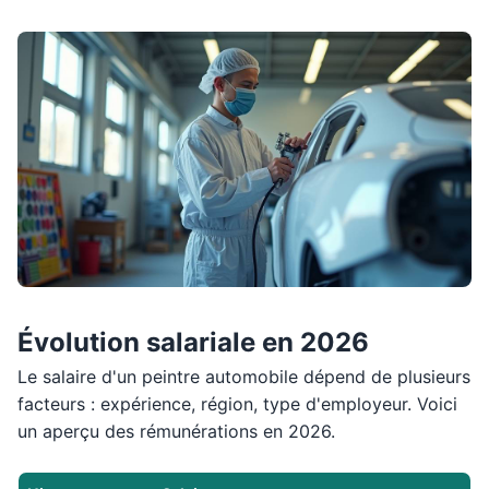
Évolution salariale en 2026
Le salaire d'un peintre automobile dépend de plusieurs
facteurs : expérience, région, type d'employeur. Voici
un aperçu des rémunérations en 2026.