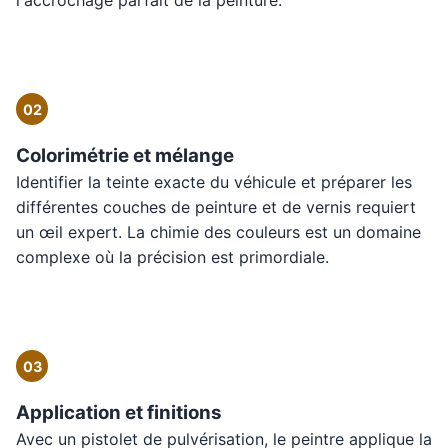
l'accrochage parfait de la peinture.
02
Colorimétrie et mélange
Identifier la teinte exacte du véhicule et préparer les
différentes couches de peinture et de vernis requiert
un œil expert. La chimie des couleurs est un domaine
complexe où la précision est primordiale.
03
Application et finitions
Avec un pistolet de pulvérisation, le peintre applique la