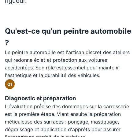
rigueur.
Qu'est-ce qu'un peintre automobile
?
Le peintre automobile est l'artisan discret des ateliers
qui redonne éclat et protection aux voitures
accidentées. Son rôle est essentiel pour maintenir
l'esthétique et la durabilité des véhicules.
01
Diagnostic et préparation
L'évaluation précise des dommages sur la carrosserie
est la première étape. Vient ensuite la préparation
méticuleuse des surfaces : ponçage, mastiquage,
dégraissage et application d'apprêts pour assurer