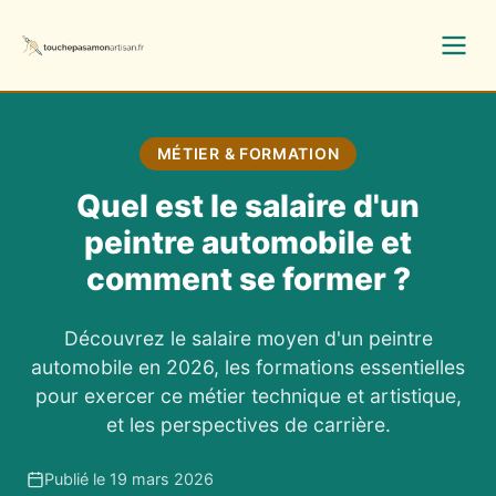
MÉTIER & FORMATION
Quel est le salaire d'un
peintre automobile et
comment se former ?
Découvrez le salaire moyen d'un peintre
automobile en 2026, les formations essentielles
pour exercer ce métier technique et artistique,
et les perspectives de carrière.
Publié le 19 mars 2026