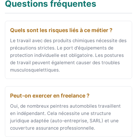
Questions fréquentes
Quels sont les risques liés à ce métier ?
Le travail avec des produits chimiques nécessite des
précautions strictes. Le port d'équipements de
protection individuelle est obligatoire. Les postures
de travail peuvent également causer des troubles
musculosquelettiques.
Peut-on exercer en freelance ?
Oui, de nombreux peintres automobiles travaillent
en indépendant. Cela nécessite une structure
juridique adaptée (auto-entreprise, SARL) et une
couverture assurance professionnelle.