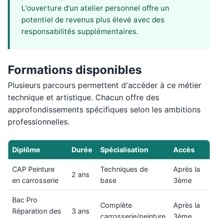
L'ouverture d'un atelier personnel offre un
potentiel de revenus plus élevé avec des
responsabilités supplémentaires.
Formations disponibles
Plusieurs parcours permettent d'accéder à ce métier
technique et artistique. Chacun offre des
approfondissements spécifiques selon les ambitions
professionnelles.
Diplôme
Durée
Spécialisation
Accès
CAP Peinture
Techniques de
Après la
2 ans
en carrosserie
base
3ème
Bac Pro
Complète
Après la
Réparation des
3 ans
carrosserie/peinture
3ème