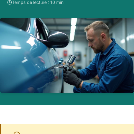
Temps de lecture : 10 min