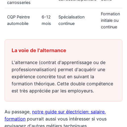
carrosseries
Formation
CQP Peintre
6-12
Spécialisation
initiale ou
automobile
mois
continue
continue
La voie de l'alternance
L'alternance (contrat d'apprentissage ou de
professionnalisation) permet d'acquérir une
expérience concrète tout en suivant la
formation théorique. Cette double compétence
est très appréciée par les employeurs.
Au passage,
notre guide sur électricien: salaire,
formation
pourrait aussi vous intéresser si vous
envisagez d'autres métiers techniques.