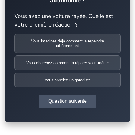
automobile ?
Vous avez une voiture rayée. Quelle est
votre première réaction ?
Vous imaginez déjà comment la repeindre
différemment
Vous cherchez comment la réparer vous-même
Vous appelez un garagiste
Question suivante