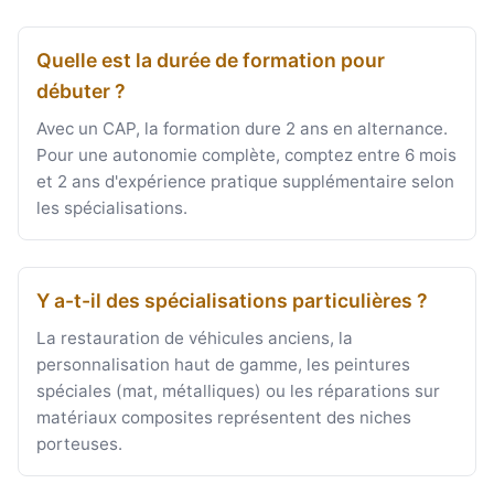
Quelle est la durée de formation pour
débuter ?
Avec un CAP, la formation dure 2 ans en alternance.
Pour une autonomie complète, comptez entre 6 mois
et 2 ans d'expérience pratique supplémentaire selon
les spécialisations.
Y a-t-il des spécialisations particulières ?
La restauration de véhicules anciens, la
personnalisation haut de gamme, les peintures
spéciales (mat, métalliques) ou les réparations sur
matériaux composites représentent des niches
porteuses.