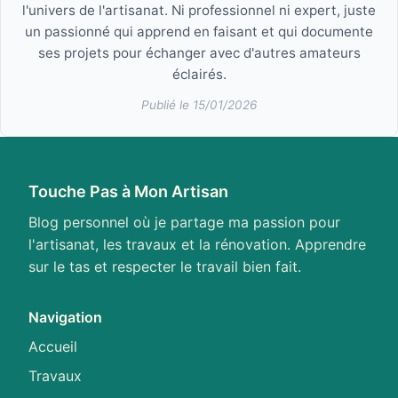
l'univers de l'artisanat. Ni professionnel ni expert, juste
un passionné qui apprend en faisant et qui documente
ses projets pour échanger avec d'autres amateurs
éclairés.
Publié le 15/01/2026
Touche Pas à Mon Artisan
Blog personnel où je partage ma passion pour
l'artisanat, les travaux et la rénovation. Apprendre
sur le tas et respecter le travail bien fait.
Navigation
Accueil
Travaux