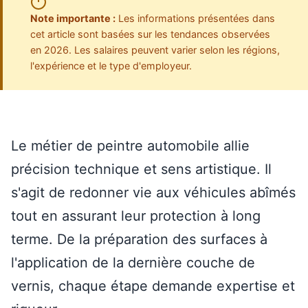
Note importante :
Les informations présentées dans
cet article sont basées sur les tendances observées
en 2026. Les salaires peuvent varier selon les régions,
l'expérience et le type d'employeur.
Le métier de peintre automobile allie
précision technique et sens artistique. Il
s'agit de redonner vie aux véhicules abîmés
tout en assurant leur protection à long
terme. De la préparation des surfaces à
l'application de la dernière couche de
vernis, chaque étape demande expertise et