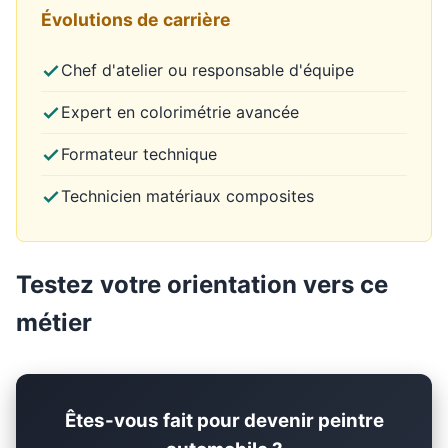
Évolutions de carrière
Chef d'atelier ou responsable d'équipe
Expert en colorimétrie avancée
Formateur technique
Technicien matériaux composites
Testez votre orientation vers ce
métier
Êtes-vous fait pour devenir peintre