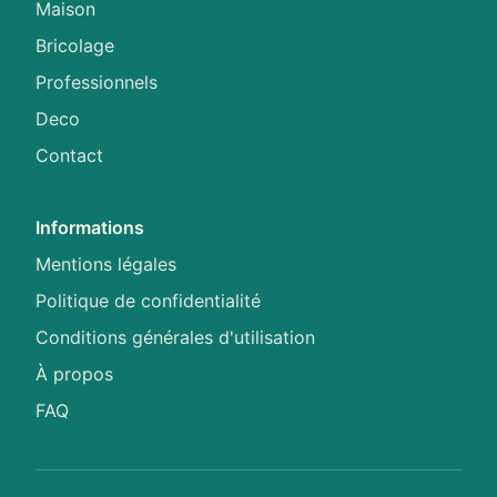
Maison
Bricolage
Professionnels
Deco
Contact
Informations
Mentions légales
Politique de confidentialité
Conditions générales d'utilisation
À propos
FAQ