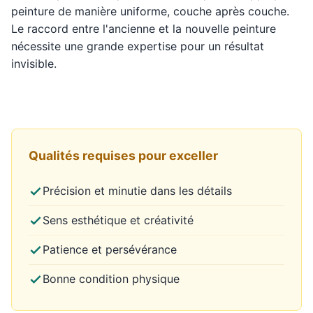
peinture de manière uniforme, couche après couche.
Le raccord entre l'ancienne et la nouvelle peinture
nécessite une grande expertise pour un résultat
invisible.
Qualités requises pour exceller
Précision et minutie dans les détails
Sens esthétique et créativité
Patience et persévérance
Bonne condition physique