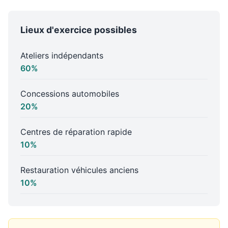
Lieux d'exercice possibles
Ateliers indépendants
60%
Concessions automobiles
20%
Centres de réparation rapide
10%
Restauration véhicules anciens
10%