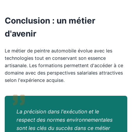
Conclusion : un métier
d'avenir
Le métier de peintre automobile évolue avec les
technologies tout en conservant son essence
artisanale. Les formations permettent d'accéder à ce
domaine avec des perspectives salariales attractives
selon l'expérience acquise.
La précision dans l'exécution et le
respect des normes environnementales
sont les clés du succès dans ce métier