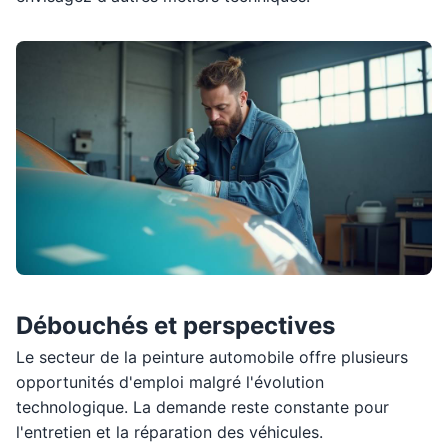
Débouchés et perspectives
Le secteur de la peinture automobile offre plusieurs
opportunités d'emploi malgré l'évolution
technologique. La demande reste constante pour
l'entretien et la réparation des véhicules.