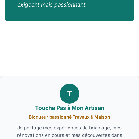
exigeant mais passionnant.
T
Touche Pas à Mon Artisan
Blogueur passionné Travaux & Maison
Je partage mes expériences de bricolage, mes
rénovations en cours et mes découvertes dans