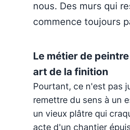
nous. Des murs qui re
commence toujours pa
Le métier de peintre
art de la finition
Pourtant, ce n'est pas j
remettre du sens à un e
un vieux plâtre qui craq
acte d'un chantier épui