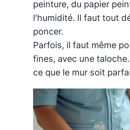
peinture, du papier peint
l'humidité. Il faut tout 
poncer.
Parfois, il faut même po
fines, avec une taloche. 
ce que le mur soit parfa