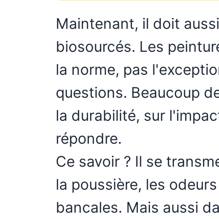
Maintenant, il doit auss
biosourcés. Les peintu
la norme, pas l'exceptio
questions. Beaucoup de q
la durabilité, sur l'impa
répondre.
Ce savoir ? Il se transm
la poussière, les odeurs
bancales. Mais aussi da