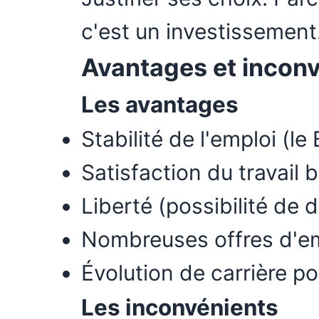
c'est un investissement
Avantages et inconv
Les avantages
Stabilité de l'emploi (l
Satisfaction du travail b
Liberté (possibilité de
Nombreuses offres d'e
Évolution de carrière po
Les inconvénients