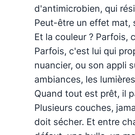
d'antimicrobien, qui rés
Peut-être un effet mat,
Et la couleur ? Parfois, c
Parfois, c'est lui qui pro
nuancier, ou son appli su
ambiances, les lumières
Quand tout est prêt, il 
Plusieurs couches, jam
doit sécher. Et entre chaq