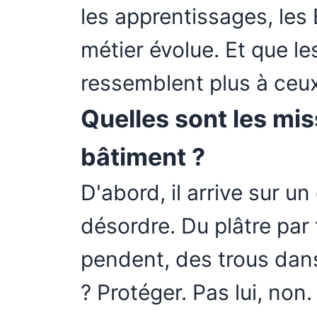
les apprentissages, les
métier évolue. Et que le
ressemblent plus à ceux 
Quelles sont les mis
bâtiment ?
D'abord, il arrive sur u
désordre. Du plâtre par t
pendent, des trous dan
? Protéger. Pas lui, non.