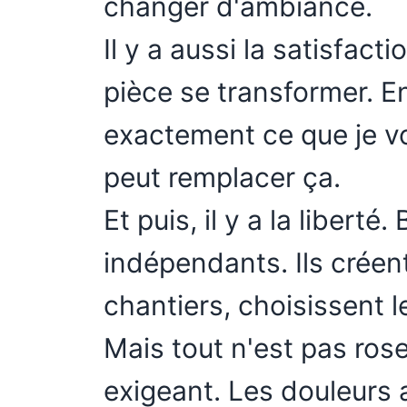
changer d'ambiance.
Il y a aussi la satisfacti
pièce se transformer. En
exactement ce que je vo
peut remplacer ça.
Et puis, il y a la liber
indépendants. Ils créent
chantiers, choisissent le
Mais tout n'est pas ros
exigeant. Les douleurs 