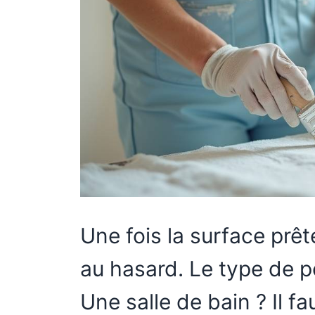
Une fois la surface prête
au hasard. Le type de p
Une salle de bain ? Il f