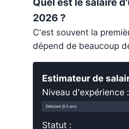
Quel est le salaire 
2026 ?
C'est souvent la premiè
dépend de beaucoup d
Estimateur de salai
Niveau d'expérience :
Statut :