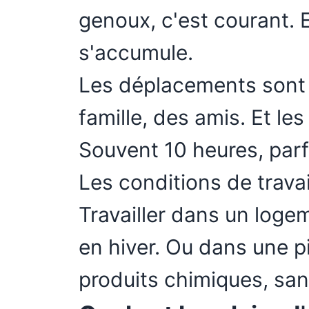
genoux, c'est courant. 
s'accumule.
Les déplacements sont 
famille, des amis. Et le
Souvent 10 heures, parf
Les conditions de travai
Travailler dans un loge
en hiver. Ou dans une p
produits chimiques, san