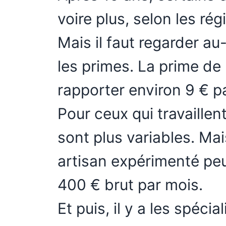
voire plus, selon les rég
Mais il faut regarder au-
les primes. La prime de 
rapporter environ 9 € pa
Pour ceux qui travaillen
sont plus variables. Mai
artisan expérimenté pe
400 € brut par mois.
Et puis, il y a les spécia