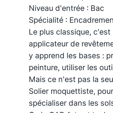
Niveau d'entrée : Bac
Spécialité : Encadremen
Le plus classique, c'est
applicateur de revêteme
y apprend les bases : p
peinture, utiliser les outi
Mais ce n'est pas la seul
Solier moquettiste, pou
spécialiser dans les sol