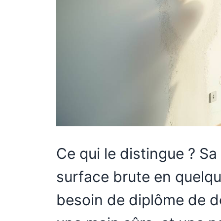
Ce qui le distingue ? S
surface brute en quelqu
besoin de diplôme de de