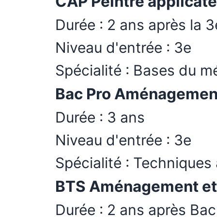
CAP Peintre applicat
Durée : 2 ans après la 3
Niveau d'entrée : 3e
Spécialité : Bases du mé
Bac Pro Aménagement-
Durée : 3 ans
Niveau d'entrée : 3e
Spécialité : Technique
BTS Aménagement et 
Durée : 2 ans après Bac