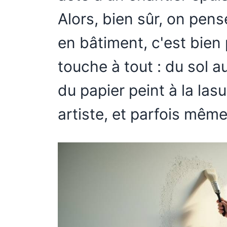
Alors, bien sûr, on pense
en bâtiment, c'est bien p
touche à tout : du sol a
du papier peint à la lasur
artiste, et parfois même