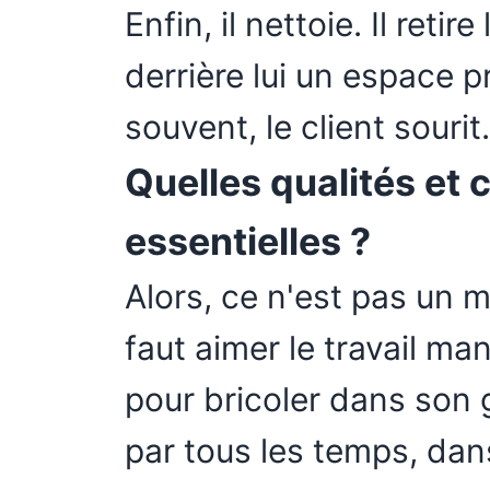
Enfin, il nettoie. Il retire
derrière lui un espace pr
souvent, le client sourit.
Quelles qualités et
essentielles ?
Alors, ce n'est pas un m
faut aimer le travail ma
pour bricoler dans son g
par tous les temps, dan