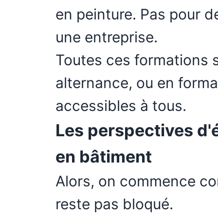
en peinture. Pas pour de
une entreprise.
Toutes ces formations s
alternance, ou en format
accessibles à tous.
Les perspectives d'
en bâtiment
Alors, on commence co
reste pas bloqué.