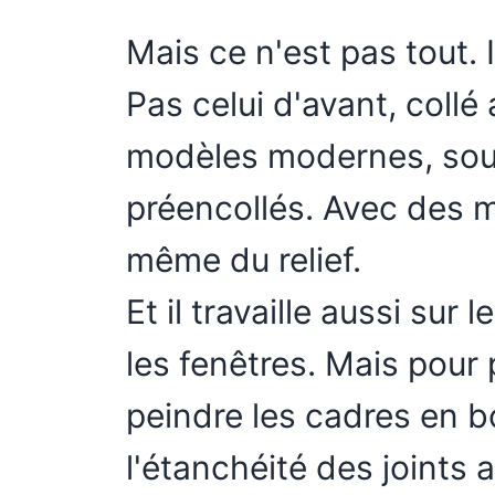
Mais ce n'est pas tout. 
Pas celui d'avant, collé
modèles modernes, sou
préencollés. Avec des mo
même du relief.
Et il travaille aussi sur
les fenêtres. Mais pour 
peindre les cadres en b
l'étanchéité des joints 