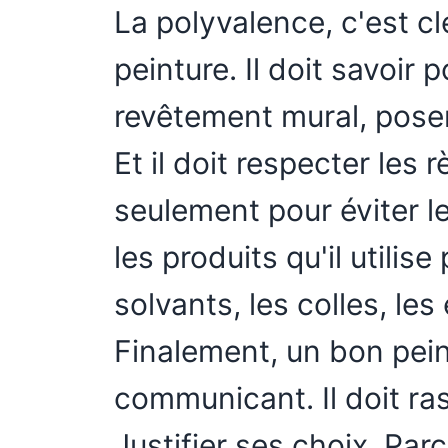
La polyvalence, c'est clé
peinture. Il doit savoir 
revêtement mural, pose
Et il doit respecter les 
seulement pour éviter l
les produits qu'il utili
solvants, les colles, les
Finalement, un bon pein
communicant. Il doit ras
Justifier ses choix. Pa