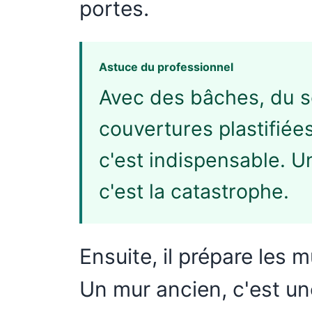
portes.
Astuce du professionnel
Avec des bâches, du 
couvertures plastifiée
c'est indispensable. 
c'est la catastrophe.
Ensuite, il prépare les m
Un mur ancien, c'est un