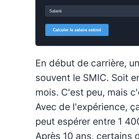
Calculer le salaire estimé
En début de carrière, un
souvent le SMIC. Soit e
mois. C'est peu, mais c'
Avec de l'expérience, ç
peut espérer entre 1 40
Après 10 ans, certains 