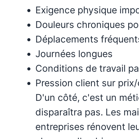
Exigence physique imp
Douleurs chroniques po
Déplacements fréquent
Journées longues
Conditions de travail par
Pression client sur prix/
D'un côté, c'est un mét
disparaîtra pas. Les mai
entreprises rénovent le