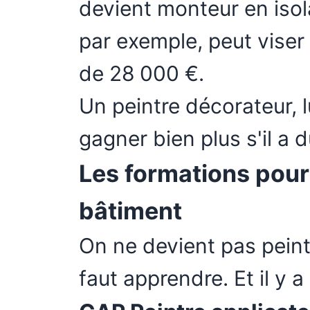
devient monteur en isol
par exemple, peut viser 
de 28 000 €.
Un peintre décorateur, lu
gagner bien plus s'il a 
Les formations pour
bâtiment
On ne devient pas peintr
faut apprendre. Et il y 