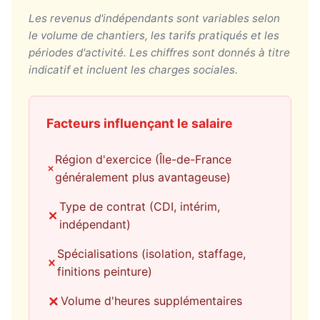
Les revenus d'indépendants sont variables selon
le volume de chantiers, les tarifs pratiqués et les
périodes d'activité. Les chiffres sont donnés à titre
indicatif et incluent les charges sociales.
Facteurs influençant le salaire
Région d'exercice (Île-de-France
généralement plus avantageuse)
Type de contrat (CDI, intérim,
indépendant)
Spécialisations (isolation, staffage,
finitions peinture)
Volume d'heures supplémentaires