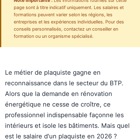
Note importante :
Les informations fournies sur cette
page sont à titre indicatif uniquement. Les salaires et
formations peuvent varier selon les régions, les
entreprises et les expériences individuelles. Pour des
conseils personnalisés, contactez un conseiller en
formation ou un organisme spécialisé.
Le métier de plaquiste gagne en
reconnaissance dans le secteur du BTP.
Alors que la demande en rénovation
énergétique ne cesse de croître, ce
professionnel indispensable façonne les
intérieurs et isole les bâtiments. Mais quel
est le salaire d'un plaquiste en 2026 ?