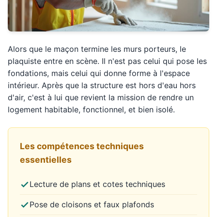
Alors que le maçon termine les murs porteurs, le
plaquiste entre en scène. Il n'est pas celui qui pose les
fondations, mais celui qui donne forme à l'espace
intérieur. Après que la structure est hors d'eau hors
d'air, c'est à lui que revient la mission de rendre un
logement habitable, fonctionnel, et bien isolé.
Les compétences techniques
essentielles
Lecture de plans et cotes techniques
Pose de cloisons et faux plafonds