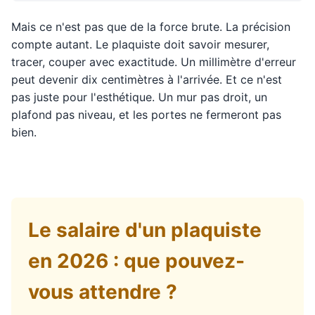
Mais ce n'est pas que de la force brute. La précision
compte autant. Le plaquiste doit savoir mesurer,
tracer, couper avec exactitude. Un millimètre d'erreur
peut devenir dix centimètres à l'arrivée. Et ce n'est
pas juste pour l'esthétique. Un mur pas droit, un
plafond pas niveau, et les portes ne fermeront pas
bien.
Le salaire d'un plaquiste
en 2026 : que pouvez-
vous attendre ?