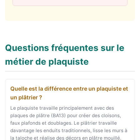
Questions fréquentes sur le
métier de plaquiste
Quelle est la différence entre un plaquiste et
un plâtrier ?
Le plaquiste travaille principalement avec des
plaques de plâtre (BA13) pour créer des cloisons,
faux plafonds et doublages. Le plâtrier travaille
davantage les enduits traditionnels, lisse les murs à
la taloche et réalise des décors en plâtre mouillé.