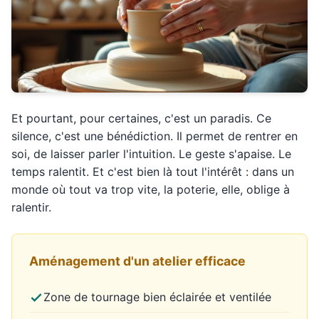
Et pourtant, pour certaines, c'est un paradis. Ce
silence, c'est une bénédiction. Il permet de rentrer en
soi, de laisser parler l'intuition. Le geste s'apaise. Le
temps ralentit. Et c'est bien là tout l'intérêt : dans un
monde où tout va trop vite, la poterie, elle, oblige à
ralentir.
Aménagement d'un atelier efficace
Zone de tournage bien éclairée et ventilée