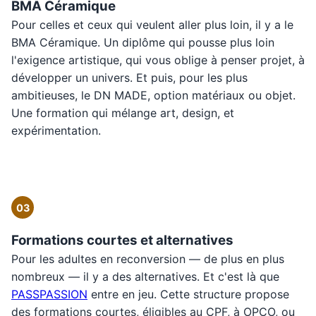
BMA Céramique
Pour celles et ceux qui veulent aller plus loin, il y a le
BMA Céramique. Un diplôme qui pousse plus loin
l'exigence artistique, qui vous oblige à penser projet, à
développer un univers. Et puis, pour les plus
ambitieuses, le DN MADE, option matériaux ou objet.
Une formation qui mélange art, design, et
expérimentation.
03
Formations courtes et alternatives
Pour les adultes en reconversion — de plus en plus
nombreux — il y a des alternatives. Et c'est là que
PASSPASSION
entre en jeu. Cette structure propose
des formations courtes, éligibles au CPF, à OPCO, ou