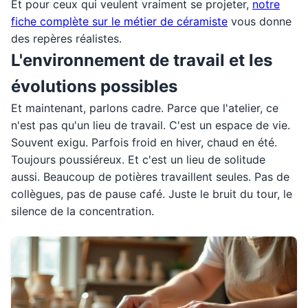
Et pour ceux qui veulent vraiment se projeter,
notre
fiche complète sur le métier de céramiste
vous donne
des repères réalistes.
L'environnement de travail et les
évolutions possibles
Et maintenant, parlons cadre. Parce que l'atelier, ce
n'est pas qu'un lieu de travail. C'est un espace de vie.
Souvent exigu. Parfois froid en hiver, chaud en été.
Toujours poussiéreux. Et c'est un lieu de solitude
aussi. Beaucoup de potières travaillent seules. Pas de
collègues, pas de pause café. Juste le bruit du tour, le
silence de la concentration.