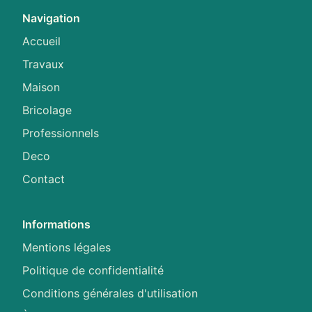
Navigation
Accueil
Travaux
Maison
Bricolage
Professionnels
Deco
Contact
Informations
Mentions légales
Politique de confidentialité
Conditions générales d'utilisation