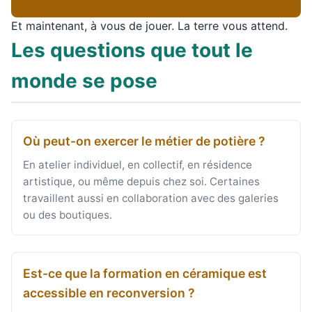
Et maintenant, à vous de jouer. La terre vous attend.
Les questions que tout le
monde se pose
Où peut-on exercer le métier de potière ?
En atelier individuel, en collectif, en résidence
artistique, ou même depuis chez soi. Certaines
travaillent aussi en collaboration avec des galeries
ou des boutiques.
Est-ce que la formation en céramique est
accessible en reconversion ?