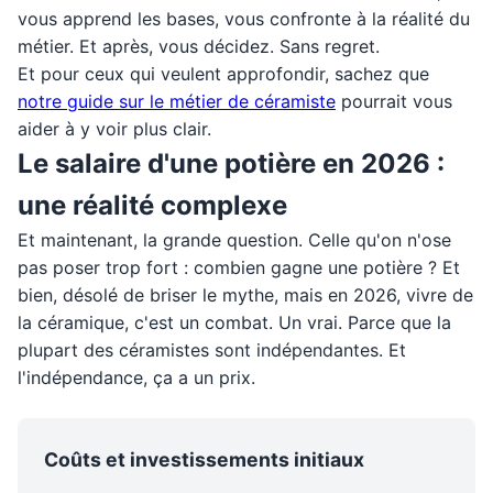
vous apprend les bases, vous confronte à la réalité du
métier. Et après, vous décidez. Sans regret.
Et pour ceux qui veulent approfondir, sachez que
notre guide sur le métier de céramiste
pourrait vous
aider à y voir plus clair.
Le salaire d'une potière en 2026 :
une réalité complexe
Et maintenant, la grande question. Celle qu'on n'ose
pas poser trop fort : combien gagne une potière ? Et
bien, désolé de briser le mythe, mais en 2026, vivre de
la céramique, c'est un combat. Un vrai. Parce que la
plupart des céramistes sont indépendantes. Et
l'indépendance, ça a un prix.
Coûts et investissements initiaux