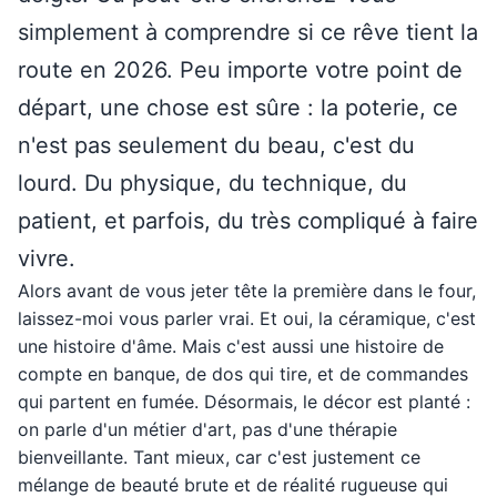
simplement à comprendre si ce rêve tient la
route en 2026. Peu importe votre point de
départ, une chose est sûre : la poterie, ce
n'est pas seulement du beau, c'est du
lourd. Du physique, du technique, du
patient, et parfois, du très compliqué à faire
vivre.
Alors avant de vous jeter tête la première dans le four,
laissez-moi vous parler vrai. Et oui, la céramique, c'est
une histoire d'âme. Mais c'est aussi une histoire de
compte en banque, de dos qui tire, et de commandes
qui partent en fumée. Désormais, le décor est planté :
on parle d'un métier d'art, pas d'une thérapie
bienveillante. Tant mieux, car c'est justement ce
mélange de beauté brute et de réalité rugueuse qui