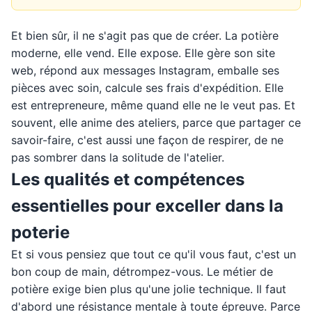
Et bien sûr, il ne s'agit pas que de créer. La potière
moderne, elle vend. Elle expose. Elle gère son site
web, répond aux messages Instagram, emballe ses
pièces avec soin, calcule ses frais d'expédition. Elle
est entrepreneure, même quand elle ne le veut pas. Et
souvent, elle anime des ateliers, parce que partager ce
savoir-faire, c'est aussi une façon de respirer, de ne
pas sombrer dans la solitude de l'atelier.
Les qualités et compétences
essentielles pour exceller dans la
poterie
Et si vous pensiez que tout ce qu'il vous faut, c'est un
bon coup de main, détrompez-vous. Le métier de
potière exige bien plus qu'une jolie technique. Il faut
d'abord une résistance mentale à toute épreuve. Parce