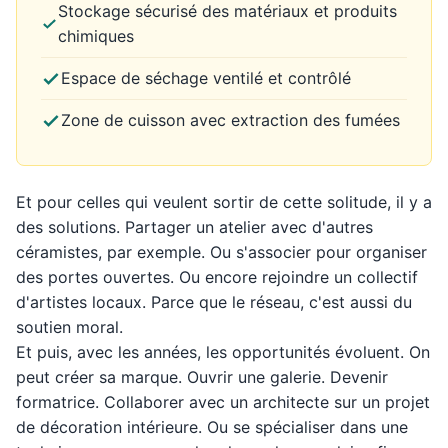
Stockage sécurisé des matériaux et produits
chimiques
Espace de séchage ventilé et contrôlé
Zone de cuisson avec extraction des fumées
Et pour celles qui veulent sortir de cette solitude, il y a
des solutions. Partager un atelier avec d'autres
céramistes, par exemple. Ou s'associer pour organiser
des portes ouvertes. Ou encore rejoindre un collectif
d'artistes locaux. Parce que le réseau, c'est aussi du
soutien moral.
Et puis, avec les années, les opportunités évoluent. On
peut créer sa marque. Ouvrir une galerie. Devenir
formatrice. Collaborer avec un architecte sur un projet
de décoration intérieure. Ou se spécialiser dans une