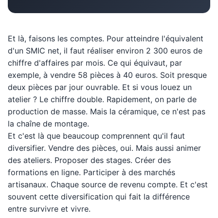
Et là, faisons les comptes. Pour atteindre l'équivalent
d'un SMIC net, il faut réaliser environ 2 300 euros de
chiffre d'affaires par mois. Ce qui équivaut, par
exemple, à vendre 58 pièces à 40 euros. Soit presque
deux pièces par jour ouvrable. Et si vous louez un
atelier ? Le chiffre double. Rapidement, on parle de
production de masse. Mais la céramique, ce n'est pas
la chaîne de montage.
Et c'est là que beaucoup comprennent qu'il faut
diversifier. Vendre des pièces, oui. Mais aussi animer
des ateliers. Proposer des stages. Créer des
formations en ligne. Participer à des marchés
artisanaux. Chaque source de revenu compte. Et c'est
souvent cette diversification qui fait la différence
entre survivre et vivre.