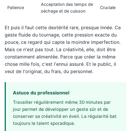
Acceptation des temps de
Patience
Cruciale
séchage et de cuisson
Et puis il faut cette dextérité rare, presque innée. Ce
geste fluide du tournage, cette pression exacte du
pouce, ce regard qui capte la moindre imperfection.
Mais ce n'est pas tout. La créativité, elle, doit être
constamment alimentée. Parce que créer la même
chose mille fois, c'est l'ennui assuré. Et le public, il
veut de l'original, du frais, du personnel.
Astuce du professionnel
Travailler régulièrement même 30 minutes par
jour permet de développer un geste sûr et de
conserver sa créativité en éveil. La régularité bat
toujours le talent sporadique.