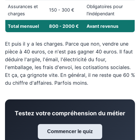
Assurances et
Obligatoires pour
150 - 300 €
charges
l'indépendant
Total mensuel
800 - 2000 €
Avant revenus
Et puis il y a les charges. Parce que non, vendre une
pièce à 40 euros, ce n'est pas gagner 40 euros. Il faut
déduire l'argile, l'émail, l'électricité du four,
l'emballage, les frais d'envoi, les cotisations sociales.
Et ça, ça grignote vite. En général, il ne reste que 60 %
du chiffre d'affaires. Parfois moins.
Testez votre compréhension du métier
Commencer le quiz