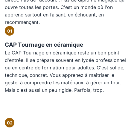
ouvre toutes les portes. C'est un monde où l'on
apprend surtout en faisant, en échouant, en
recommençant.
01
CAP Tournage en céramique
Le CAP Tournage en céramique reste un bon point
d'entrée. Il se prépare souvent en lycée professionnel
ou en centre de formation pour adultes. C'est solide,
technique, concret. Vous apprenez à maîtriser le
geste, à comprendre les matériaux, à gérer un four.
Mais c'est aussi un peu rigide. Parfois, trop.
02