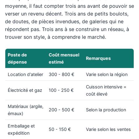
moyenne, il faut compter trois ans avant de pouvoir se
verser un revenu décent. Trois ans de petits boulots,
de doutes, de pièces invendues, de galeries qui ne
répondent pas. Trois ans à se construire un réseau, à
trouver son style, à comprendre le marché.
Poste de
Coût mensuel
Remarques
dépense
estimé
Location d'atelier
300 - 800 €
Varie selon la région
Cuisson intensive =
Électricité et gaz
100 - 250 €
coût élevé
Matériaux (argile,
200 - 500 €
Selon la production
émaux)
Emballage et
50 - 150 €
Varie selon les ventes
expédition