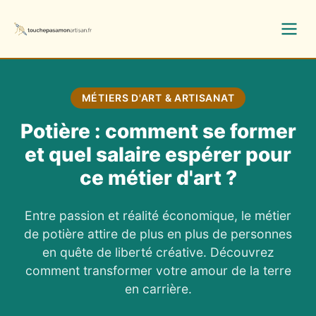
MÉTIERS D'ART & ARTISANAT
Potière : comment se former
et quel salaire espérer pour
ce métier d'art ?
Entre passion et réalité économique, le métier
de potière attire de plus en plus de personnes
en quête de liberté créative. Découvrez
comment transformer votre amour de la terre
en carrière.