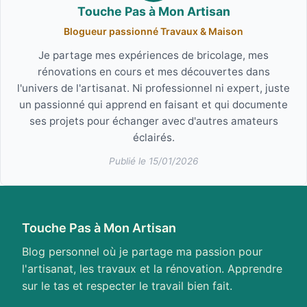
Touche Pas à Mon Artisan
Blogueur passionné Travaux & Maison
Je partage mes expériences de bricolage, mes
rénovations en cours et mes découvertes dans
l'univers de l'artisanat. Ni professionnel ni expert, juste
un passionné qui apprend en faisant et qui documente
ses projets pour échanger avec d'autres amateurs
éclairés.
Publié le 15/01/2026
Touche Pas à Mon Artisan
Blog personnel où je partage ma passion pour
l'artisanat, les travaux et la rénovation. Apprendre
sur le tas et respecter le travail bien fait.