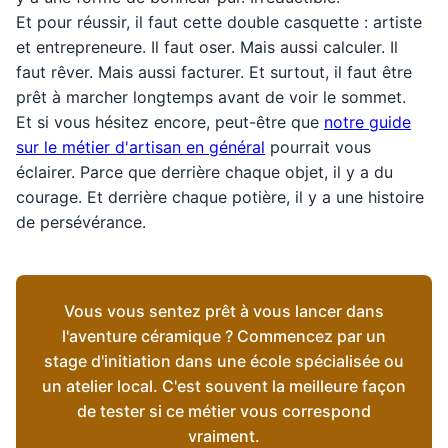
Et pour réussir, il faut cette double casquette : artiste
et entrepreneure. Il faut oser. Mais aussi calculer. Il
faut rêver. Mais aussi facturer. Et surtout, il faut être
prêt à marcher longtemps avant de voir le sommet.
Et si vous hésitez encore, peut-être que
notre guide
sur le métier d'artisan en général
pourrait vous
éclairer. Parce que derrière chaque objet, il y a du
courage. Et derrière chaque potière, il y a une histoire
de persévérance.
Vous vous sentez prêt à vous lancer dans
l'aventure céramique ? Commencez par un
stage d'initiation dans une école spécialisée ou
un atelier local. C'est souvent la meilleure façon
de tester si ce métier vous correspond
vraiment.