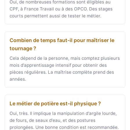
Oui, de nombreuses formations sont éligibles au
CPF, à France Travail ou à des OPCO. Des stages
courts permettent aussi de tester le métier.
Combien de temps faut-il pour maîtriser le
tournage ?
Cela dépend de la personne, mais comptez plusieurs
mois d'apprentissage intensif pour obtenir des
pièces régulières. La maîtrise complète prend des
années.
Le métier de potière est-il physique ?
Oui, très. Il implique la manipulation d'argile lourde,
de fours, de seaux d'eau, et des postures
prolongées. Une bonne condition est recommandée.