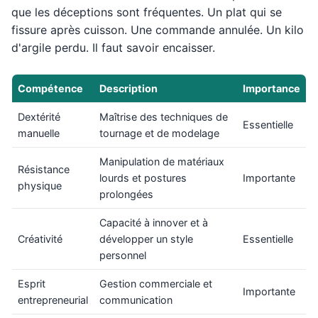
que les déceptions sont fréquentes. Un plat qui se
fissure après cuisson. Une commande annulée. Un kilo
d'argile perdu. Il faut savoir encaisser.
Compétence
Description
Importance
Dextérité
Maîtrise des techniques de
Essentielle
manuelle
tournage et de modelage
Manipulation de matériaux
Résistance
lourds et postures
Importante
physique
prolongées
Capacité à innover et à
Créativité
développer un style
Essentielle
personnel
Esprit
Gestion commerciale et
Importante
entrepreneurial
communication