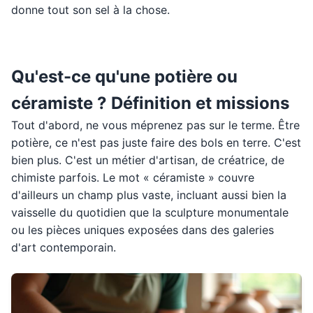
donne tout son sel à la chose.
Qu'est-ce qu'une potière ou
céramiste ? Définition et missions
Tout d'abord, ne vous méprenez pas sur le terme. Être
potière, ce n'est pas juste faire des bols en terre. C'est
bien plus. C'est un métier d'artisan, de créatrice, de
chimiste parfois. Le mot « céramiste » couvre
d'ailleurs un champ plus vaste, incluant aussi bien la
vaisselle du quotidien que la sculpture monumentale
ou les pièces uniques exposées dans des galeries
d'art contemporain.