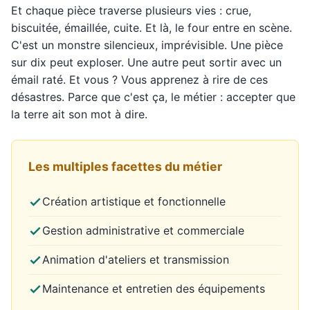
Et chaque pièce traverse plusieurs vies : crue,
biscuitée, émaillée, cuite. Et là, le four entre en scène.
C'est un monstre silencieux, imprévisible. Une pièce
sur dix peut exploser. Une autre peut sortir avec un
émail raté. Et vous ? Vous apprenez à rire de ces
désastres. Parce que c'est ça, le métier : accepter que
la terre ait son mot à dire.
Les multiples facettes du métier
Création artistique et fonctionnelle
Gestion administrative et commerciale
Animation d'ateliers et transmission
Maintenance et entretien des équipements