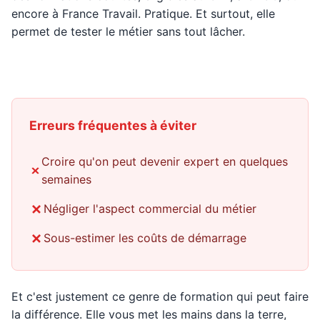
encore à France Travail. Pratique. Et surtout, elle
permet de tester le métier sans tout lâcher.
Erreurs fréquentes à éviter
Croire qu'on peut devenir expert en quelques
semaines
Négliger l'aspect commercial du métier
Sous-estimer les coûts de démarrage
Et c'est justement ce genre de formation qui peut faire
la différence. Elle vous met les mains dans la terre,