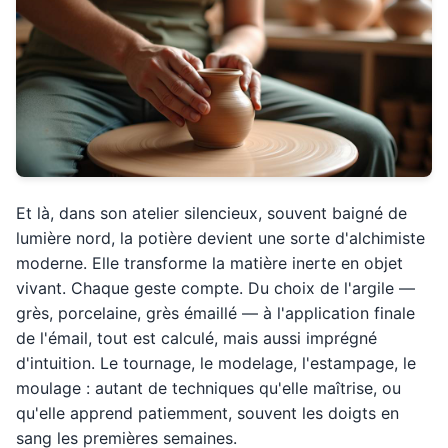
Et là, dans son atelier silencieux, souvent baigné de
lumière nord, la potière devient une sorte d'alchimiste
moderne. Elle transforme la matière inerte en objet
vivant. Chaque geste compte. Du choix de l'argile —
grès, porcelaine, grès émaillé — à l'application finale
de l'émail, tout est calculé, mais aussi imprégné
d'intuition. Le tournage, le modelage, l'estampage, le
moulage : autant de techniques qu'elle maîtrise, ou
qu'elle apprend patiemment, souvent les doigts en
sang les premières semaines.