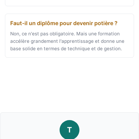
Faut-il un diplôme pour devenir potière ?
Non, ce n'est pas obligatoire. Mais une formation
accélère grandement l'apprentissage et donne une
base solide en termes de technique et de gestion.
T