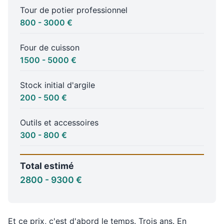
Tour de potier professionnel
800 - 3000 €
Four de cuisson
1500 - 5000 €
Stock initial d'argile
200 - 500 €
Outils et accessoires
300 - 800 €
Total estimé
2800 - 9300 €
Et ce prix, c'est d'abord le temps. Trois ans. En