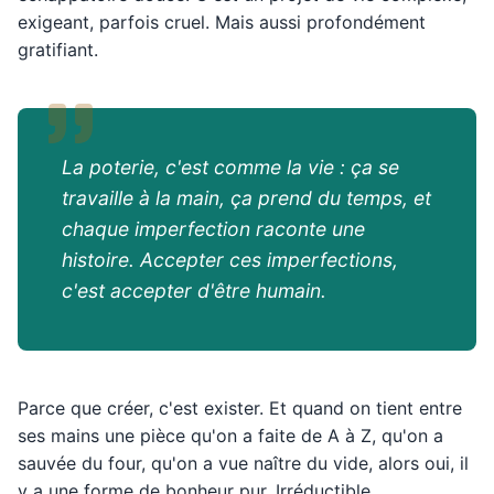
exigeant, parfois cruel. Mais aussi profondément
gratifiant.
La poterie, c'est comme la vie : ça se
travaille à la main, ça prend du temps, et
chaque imperfection raconte une
histoire. Accepter ces imperfections,
c'est accepter d'être humain.
Parce que créer, c'est exister. Et quand on tient entre
ses mains une pièce qu'on a faite de A à Z, qu'on a
sauvée du four, qu'on a vue naître du vide, alors oui, il
y a une forme de bonheur pur. Irréductible.