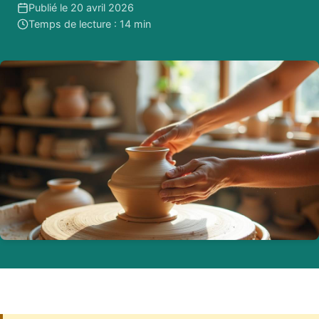
Publié le 20 avril 2026
Temps de lecture : 14 min