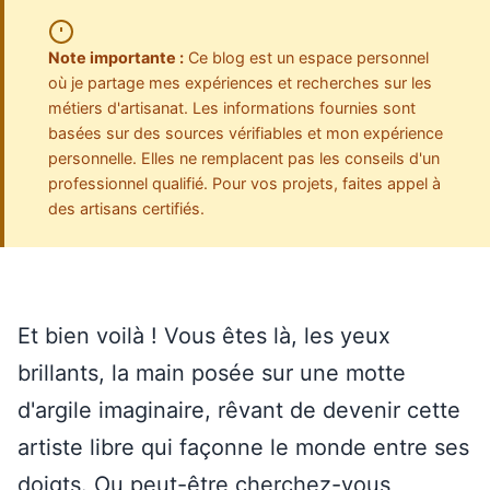
Note importante :
Ce blog est un espace personnel
où je partage mes expériences et recherches sur les
métiers d'artisanat. Les informations fournies sont
basées sur des sources vérifiables et mon expérience
personnelle. Elles ne remplacent pas les conseils d'un
professionnel qualifié. Pour vos projets, faites appel à
des artisans certifiés.
Et bien voilà ! Vous êtes là, les yeux
brillants, la main posée sur une motte
d'argile imaginaire, rêvant de devenir cette
artiste libre qui façonne le monde entre ses
doigts. Ou peut-être cherchez-vous