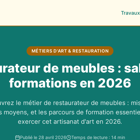
Travaux
MÉTIERS D'ART & RESTAURATION
rateur de meubles : sal
formations en 2026
vrez le métier de restaurateur de meubles : mis
es moyens, et les parcours de formation essentie
exercer cet artisanat d'art en 2026.
Publié le 28 avril 2026
Temps de lecture : 14 min