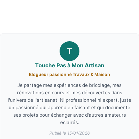
T
Touche Pas à Mon Artisan
Blogueur passionné Travaux & Maison
Je partage mes expériences de bricolage, mes
rénovations en cours et mes découvertes dans
l'univers de l'artisanat. Ni professionnel ni expert, juste
un passionné qui apprend en faisant et qui documente
ses projets pour échanger avec d'autres amateurs
éclairés.
Publié le 15/01/2026