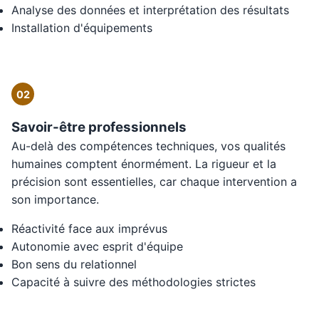
Analyse des données et interprétation des résultats
Installation d'équipements
02
Savoir-être professionnels
Au-delà des compétences techniques, vos qualités
humaines comptent énormément. La rigueur et la
précision sont essentielles, car chaque intervention a
son importance.
Réactivité face aux imprévus
Autonomie avec esprit d'équipe
Bon sens du relationnel
Capacité à suivre des méthodologies strictes