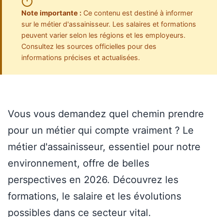
Note importante :
Ce contenu est destiné à informer
sur le métier d'assainisseur. Les salaires et formations
peuvent varier selon les régions et les employeurs.
Consultez les sources officielles pour des
informations précises et actualisées.
Vous vous demandez quel chemin prendre
pour un métier qui compte vraiment ? Le
métier d'assainisseur, essentiel pour notre
environnement, offre de belles
perspectives en 2026. Découvrez les
formations, le salaire et les évolutions
possibles dans ce secteur vital.