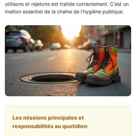
utilisons et rejetons est traitée correctement. C'est un
maillon essentiel de la chaîne de l'hygiène publique.
Les missions principales et
responsabilités au quotidien