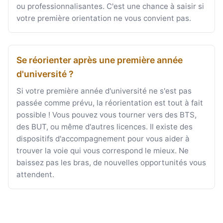
ou professionnalisantes. C'est une chance à saisir si
votre première orientation ne vous convient pas.
Se réorienter après une première année
d'université ?
Si votre première année d'université ne s'est pas
passée comme prévu, la réorientation est tout à fait
possible ! Vous pouvez vous tourner vers des BTS,
des BUT, ou même d'autres licences. Il existe des
dispositifs d'accompagnement pour vous aider à
trouver la voie qui vous correspond le mieux. Ne
baissez pas les bras, de nouvelles opportunités vous
attendent.