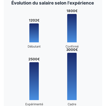
Évolution du salaire selon l'expérience
1800€
1202€
Débutant
Confirmé
3000€
2500€
Expérimenté
Cadre