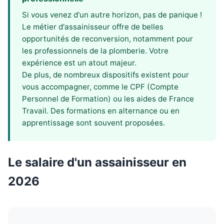
Si vous venez d'un autre horizon, pas de panique !
Le métier d'assainisseur offre de belles
opportunités de reconversion, notamment pour
les professionnels de la plomberie. Votre
expérience est un atout majeur.
De plus, de nombreux dispositifs existent pour
vous accompagner, comme le CPF (Compte
Personnel de Formation) ou les aides de France
Travail. Des formations en alternance ou en
apprentissage sont souvent proposées.
Le salaire d'un assainisseur en
2026