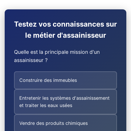
Testez vos connaissances sur
le métier d'assainisseur
Quelle est la principale mission d'un
assainisseur ?
Construire des immeubles
Entretenir les systèmes d'assainissement
et traiter les eaux usées
Vendre des produits chimiques