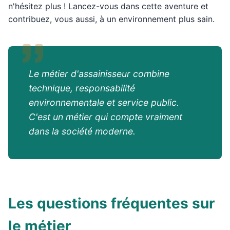
n'hésitez plus ! Lancez-vous dans cette aventure et
contribuez, vous aussi, à un environnement plus sain.
Le métier d'assainisseur combine
technique, responsabilité
environnementale et service public.
C'est un métier qui compte vraiment
dans la société moderne.
Les questions fréquentes sur
le métier