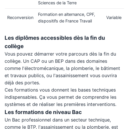
Sciences de la Terre
Formation en alternance, CPF,
Reconversion
Variable
dispositifs de France Travail
Les diplômes accessibles dès la fin du
collège
Vous pouvez démarrer votre parcours dès la fin du
collège. Un CAP ou un BEP dans des domaines
comme l'électromécanique, la plomberie, le bâtiment
et travaux publics, ou l'assainissement vous ouvrira
déjà des portes.
Ces formations vous donnent les bases techniques
indispensables. Ça vous permet de comprendre les
systèmes et de réaliser les premières interventions.
Les formations de niveau Bac
Un Bac professionnel dans un secteur technique,
comme le BTP, l'assainissement ou la plomberie, est