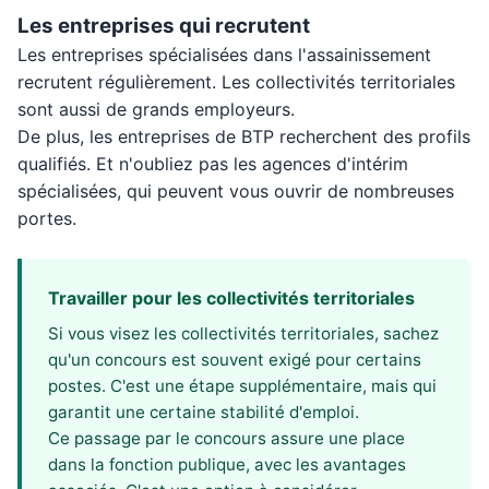
Les entreprises qui recrutent
Les entreprises spécialisées dans l'assainissement
recrutent régulièrement. Les collectivités territoriales
sont aussi de grands employeurs.
De plus, les entreprises de BTP recherchent des profils
qualifiés. Et n'oubliez pas les agences d'intérim
spécialisées, qui peuvent vous ouvrir de nombreuses
portes.
Travailler pour les collectivités territoriales
Si vous visez les collectivités territoriales, sachez
qu'un concours est souvent exigé pour certains
postes. C'est une étape supplémentaire, mais qui
garantit une certaine stabilité d'emploi.
Ce passage par le concours assure une place
dans la fonction publique, avec les avantages