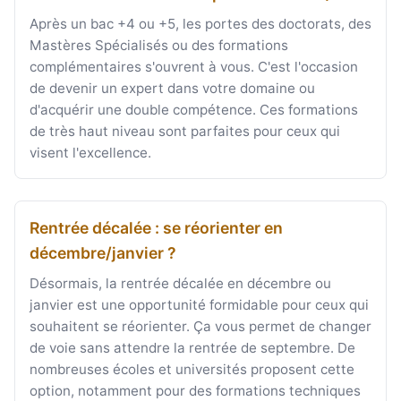
Après un bac +4 ou +5, les portes des doctorats, des
Mastères Spécialisés ou des formations
complémentaires s'ouvrent à vous. C'est l'occasion
de devenir un expert dans votre domaine ou
d'acquérir une double compétence. Ces formations
de très haut niveau sont parfaites pour ceux qui
visent l'excellence.
Rentrée décalée : se réorienter en
décembre/janvier ?
Désormais, la rentrée décalée en décembre ou
janvier est une opportunité formidable pour ceux qui
souhaitent se réorienter. Ça vous permet de changer
de voie sans attendre la rentrée de septembre. De
nombreuses écoles et universités proposent cette
option, notamment pour des formations techniques