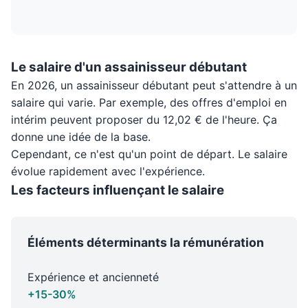
Le salaire d'un assainisseur débutant
En 2026, un assainisseur débutant peut s'attendre à un
salaire qui varie. Par exemple, des offres d'emploi en
intérim peuvent proposer du 12,02 € de l'heure. Ça
donne une idée de la base.
Cependant, ce n'est qu'un point de départ. Le salaire
évolue rapidement avec l'expérience.
Les facteurs influençant le salaire
Éléments déterminants la rémunération
Expérience et ancienneté
+15-30%