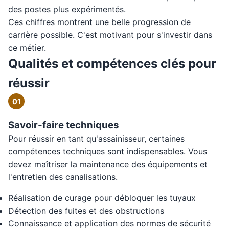
des postes plus expérimentés.
Ces chiffres montrent une belle progression de
carrière possible. C'est motivant pour s'investir dans
ce métier.
Qualités et compétences clés pour
réussir
01
Savoir-faire techniques
Pour réussir en tant qu'assainisseur, certaines
compétences techniques sont indispensables. Vous
devez maîtriser la maintenance des équipements et
l'entretien des canalisations.
Réalisation de curage pour débloquer les tuyaux
Détection des fuites et des obstructions
Connaissance et application des normes de sécurité