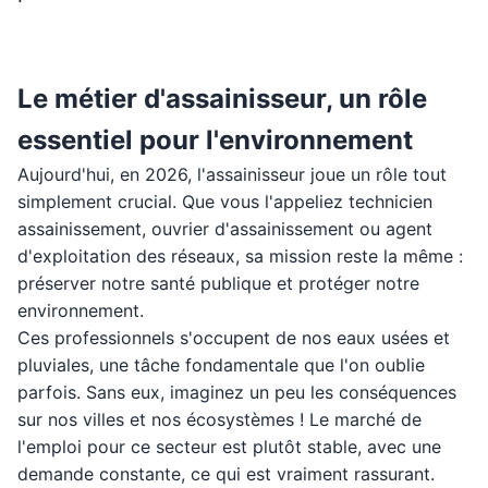
Le métier d'assainisseur, un rôle
essentiel pour l'environnement
Aujourd'hui, en 2026, l'assainisseur joue un rôle tout
simplement crucial. Que vous l'appeliez technicien
assainissement, ouvrier d'assainissement ou agent
d'exploitation des réseaux, sa mission reste la même :
préserver notre santé publique et protéger notre
environnement.
Ces professionnels s'occupent de nos eaux usées et
pluviales, une tâche fondamentale que l'on oublie
parfois. Sans eux, imaginez un peu les conséquences
sur nos villes et nos écosystèmes ! Le marché de
l'emploi pour ce secteur est plutôt stable, avec une
demande constante, ce qui est vraiment rassurant.