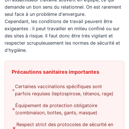
demande un bon sens du relationnel. On est rarement
seul face à un problème d'envergure.
Cependant, les conditions de travail peuvent être
exigeantes : il peut travailler en milieu confiné ou sur
des sites à risque. Il faut donc être très vigilant et
respecter scrupuleusement les normes de sécurité et
d'hygiène.
Précautions sanitaires importantes
Certaines vaccinations spécifiques sont
parfois requises (leptospirose, tétanos, rage)
Équipement de protection obligatoire
(combinaison, bottes, gants, masque)
Respect strict des protocoles de sécurité en