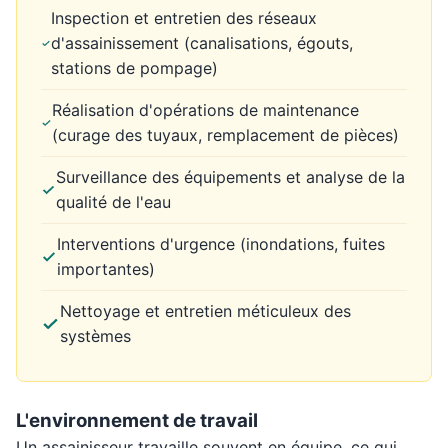
Inspection et entretien des réseaux
d'assainissement (canalisations, égouts,
stations de pompage)
Réalisation d'opérations de maintenance
(curage des tuyaux, remplacement de pièces)
Surveillance des équipements et analyse de la
qualité de l'eau
Interventions d'urgence (inondations, fuites
importantes)
Nettoyage et entretien méticuleux des
systèmes
L'environnement de travail
Un assainisseur travaille souvent en équipe, ce qui