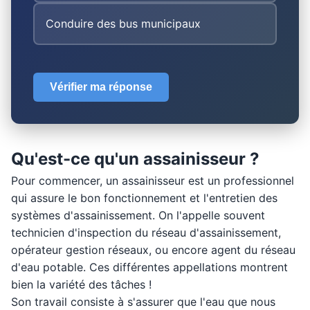
Conduire des bus municipaux
Vérifier ma réponse
Qu'est-ce qu'un assainisseur ?
Pour commencer, un assainisseur est un professionnel
qui assure le bon fonctionnement et l'entretien des
systèmes d'assainissement. On l'appelle souvent
technicien d'inspection du réseau d'assainissement,
opérateur gestion réseaux, ou encore agent du réseau
d'eau potable. Ces différentes appellations montrent
bien la variété des tâches !
Son travail consiste à s'assurer que l'eau que nous