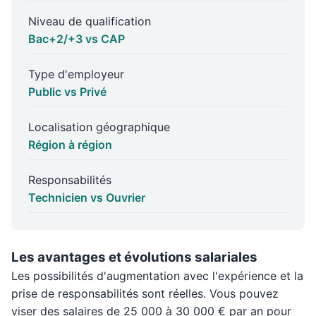
Niveau de qualification
Bac+2/+3 vs CAP
Type d'employeur
Public vs Privé
Localisation géographique
Région à région
Responsabilités
Technicien vs Ouvrier
Les avantages et évolutions salariales
Les possibilités d'augmentation avec l'expérience et la
prise de responsabilités sont réelles. Vous pouvez
viser des salaires de 25 000 à 30 000 € par an pour