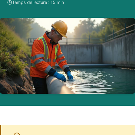
Temps de lecture : 15 min