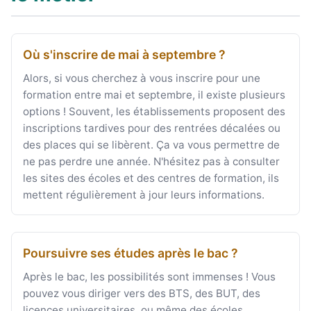
Où s'inscrire de mai à septembre ?
Alors, si vous cherchez à vous inscrire pour une
formation entre mai et septembre, il existe plusieurs
options ! Souvent, les établissements proposent des
inscriptions tardives pour des rentrées décalées ou
des places qui se libèrent. Ça va vous permettre de
ne pas perdre une année. N'hésitez pas à consulter
les sites des écoles et des centres de formation, ils
mettent régulièrement à jour leurs informations.
Poursuivre ses études après le bac ?
Après le bac, les possibilités sont immenses ! Vous
pouvez vous diriger vers des BTS, des BUT, des
licences universitaires, ou même des écoles