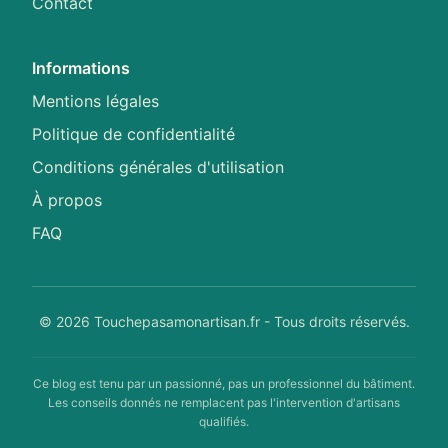
Contact
Informations
Mentions légales
Politique de confidentialité
Conditions générales d'utilisation
À propos
FAQ
© 2026 Touchepasamonartisan.fr - Tous droits réservés.
Ce blog est tenu par un passionné, pas un professionnel du bâtiment.
Les conseils donnés ne remplacent pas l'intervention d'artisans
qualifiés.