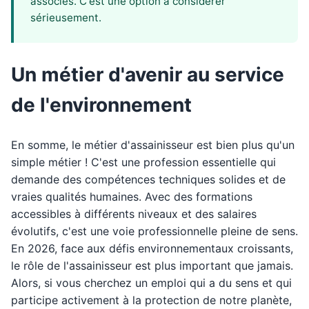
associés. C'est une option à considérer
sérieusement.
Un métier d'avenir au service
de l'environnement
En somme, le métier d'assainisseur est bien plus qu'un
simple métier ! C'est une profession essentielle qui
demande des compétences techniques solides et de
vraies qualités humaines. Avec des formations
accessibles à différents niveaux et des salaires
évolutifs, c'est une voie professionnelle pleine de sens.
En 2026, face aux défis environnementaux croissants,
le rôle de l'assainisseur est plus important que jamais.
Alors, si vous cherchez un emploi qui a du sens et qui
participe activement à la protection de notre planète,