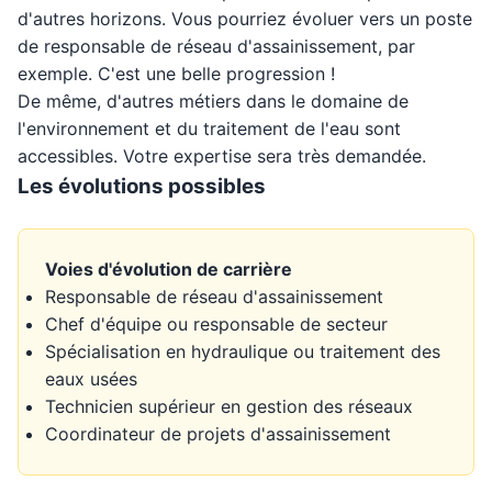
d'autres horizons. Vous pourriez évoluer vers un poste
de responsable de réseau d'assainissement, par
exemple. C'est une belle progression !
De même, d'autres métiers dans le domaine de
l'environnement et du traitement de l'eau sont
accessibles. Votre expertise sera très demandée.
Les évolutions possibles
Voies d'évolution de carrière
Responsable de réseau d'assainissement
Chef d'équipe ou responsable de secteur
Spécialisation en hydraulique ou traitement des
eaux usées
Technicien supérieur en gestion des réseaux
Coordinateur de projets d'assainissement