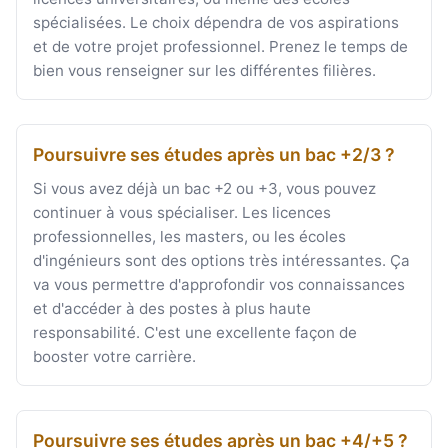
spécialisées. Le choix dépendra de vos aspirations
et de votre projet professionnel. Prenez le temps de
bien vous renseigner sur les différentes filières.
Poursuivre ses études après un bac +2/3 ?
Si vous avez déjà un bac +2 ou +3, vous pouvez
continuer à vous spécialiser. Les licences
professionnelles, les masters, ou les écoles
d'ingénieurs sont des options très intéressantes. Ça
va vous permettre d'approfondir vos connaissances
et d'accéder à des postes à plus haute
responsabilité. C'est une excellente façon de
booster votre carrière.
Poursuivre ses études après un bac +4/+5 ?