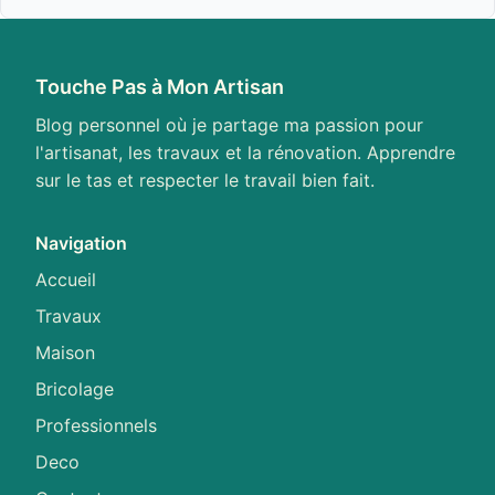
Touche Pas à Mon Artisan
Blog personnel où je partage ma passion pour
l'artisanat, les travaux et la rénovation. Apprendre
sur le tas et respecter le travail bien fait.
Navigation
Accueil
Travaux
Maison
Bricolage
Professionnels
Deco