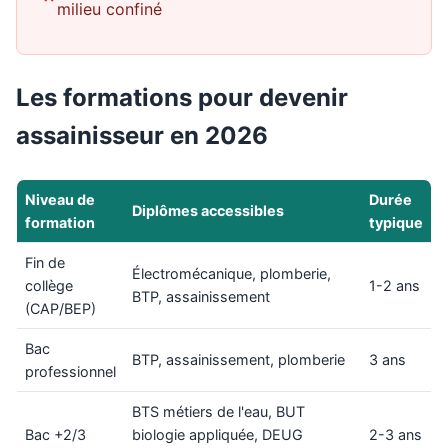
milieu confiné
Les formations pour devenir
assainisseur en 2026
Niveau de
Durée
Diplômes accessibles
formation
typique
Fin de
Électromécanique, plomberie,
collège
1-2 ans
BTP, assainissement
(CAP/BEP)
Bac
BTP, assainissement, plomberie
3 ans
professionnel
BTS métiers de l'eau, BUT
Bac +2/3
biologie appliquée, DEUG
2-3 ans