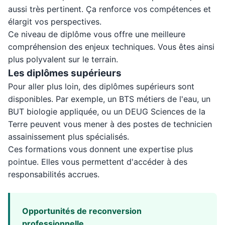
aussi très pertinent. Ça renforce vos compétences et
élargit vos perspectives.
Ce niveau de diplôme vous offre une meilleure
compréhension des enjeux techniques. Vous êtes ainsi
plus polyvalent sur le terrain.
Les diplômes supérieurs
Pour aller plus loin, des diplômes supérieurs sont
disponibles. Par exemple, un BTS métiers de l'eau, un
BUT biologie appliquée, ou un DEUG Sciences de la
Terre peuvent vous mener à des postes de technicien
assainissement plus spécialisés.
Ces formations vous donnent une expertise plus
pointue. Elles vous permettent d'accéder à des
responsabilités accrues.
Opportunités de reconversion
professionnelle