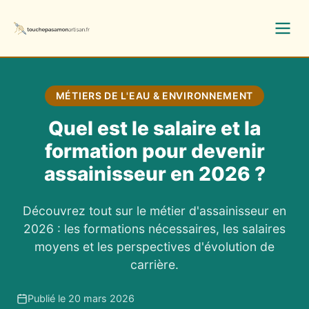
MÉTIERS DE L'EAU & ENVIRONNEMENT
Quel est le salaire et la
formation pour devenir
assainisseur en 2026 ?
Découvrez tout sur le métier d'assainisseur en
2026 : les formations nécessaires, les salaires
moyens et les perspectives d'évolution de
carrière.
Publié le 20 mars 2026