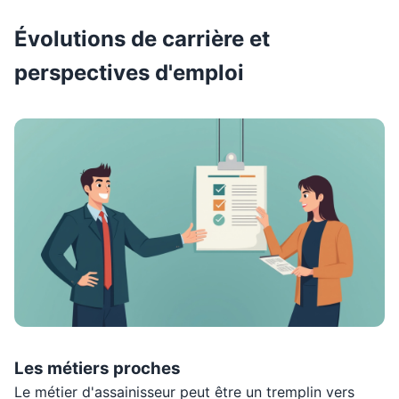
Évolutions de carrière et
perspectives d'emploi
Les métiers proches
Le métier d'assainisseur peut être un tremplin vers