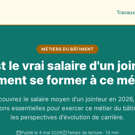
Travaux
MÉTIERS DU BÂTIMENT
 le vrai salaire d'un jo
ent se former à ce mét
ouvrez le salaire moyen d'un jointeur en 2026,
ons essentielles pour exercer ce métier du bât
les perspectives d'évolution de carrière.
Publié le 4 mai 2026
Temps de lecture : 14 min