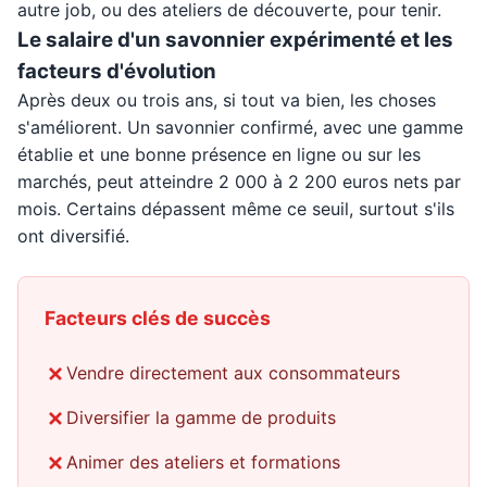
autre job, ou des ateliers de découverte, pour tenir.
Le salaire d'un savonnier expérimenté et les
facteurs d'évolution
Après deux ou trois ans, si tout va bien, les choses
s'améliorent. Un savonnier confirmé, avec une gamme
établie et une bonne présence en ligne ou sur les
marchés, peut atteindre 2 000 à 2 200 euros nets par
mois. Certains dépassent même ce seuil, surtout s'ils
ont diversifié.
Facteurs clés de succès
Vendre directement aux consommateurs
Diversifier la gamme de produits
Animer des ateliers et formations