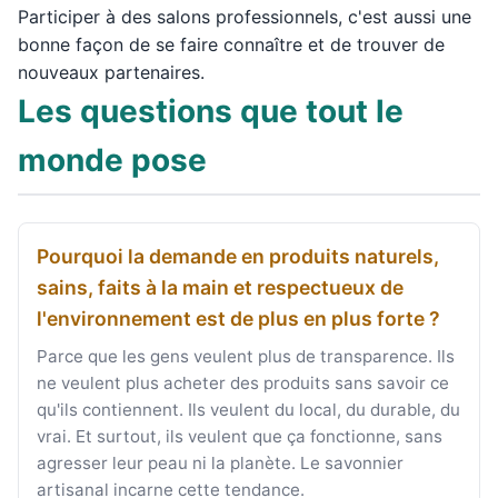
Participer à des salons professionnels, c'est aussi une
bonne façon de se faire connaître et de trouver de
nouveaux partenaires.
Les questions que tout le
monde pose
Pourquoi la demande en produits naturels,
sains, faits à la main et respectueux de
l'environnement est de plus en plus forte ?
Parce que les gens veulent plus de transparence. Ils
ne veulent plus acheter des produits sans savoir ce
qu'ils contiennent. Ils veulent du local, du durable, du
vrai. Et surtout, ils veulent que ça fonctionne, sans
agresser leur peau ni la planète. Le savonnier
artisanal incarne cette tendance.