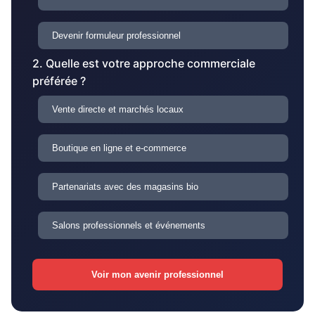
Devenir formuleur professionnel
2. Quelle est votre approche commerciale
préférée ?
Vente directe et marchés locaux
Boutique en ligne et e-commerce
Partenariats avec des magasins bio
Salons professionnels et événements
Voir mon avenir professionnel