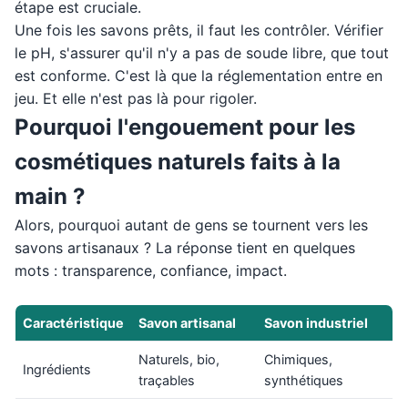
étape est cruciale.
Une fois les savons prêts, il faut les contrôler. Vérifier
le pH, s'assurer qu'il n'y a pas de soude libre, que tout
est conforme. C'est là que la réglementation entre en
jeu. Et elle n'est pas là pour rigoler.
Pourquoi l'engouement pour les
cosmétiques naturels faits à la
main ?
Alors, pourquoi autant de gens se tournent vers les
savons artisanaux ? La réponse tient en quelques
mots : transparence, confiance, impact.
Caractéristique
Savon artisanal
Savon industriel
Naturels, bio,
Chimiques,
Ingrédients
traçables
synthétiques