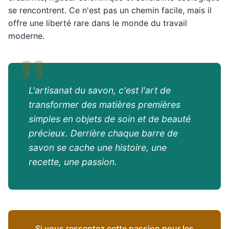
se rencontrent. Ce n'est pas un chemin facile, mais il
offre une liberté rare dans le monde du travail
moderne.
L'artisanat du savon, c'est l'art de
transformer des matières premières
simples en objets de soin et de beauté
précieux. Derrière chaque barre de
savon se cache une histoire, une
recette, une passion.
Si vous ressentez cette passion pour les