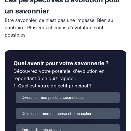
un savonnier
Être savonnier, ce n'est pas une impasse. Bien au
contraire. Plusieurs chemins d'évolution sont
possibles.
Quel avenir pour votre savonnerie ?
Découvrez votre potentiel d'évolution en
répondant à ce quiz rapide :
1. Quel est votre objectif principal ?
Diversifier mes produits cosmétiques
Développer mon entreprise et embaucher
Former d'autres artisans