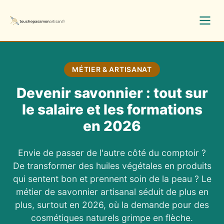
MÉTIER & ARTISANAT
Devenir savonnier : tout sur
le salaire et les formations
en 2026
Envie de passer de l'autre côté du comptoir ?
De transformer des huiles végétales en produits
qui sentent bon et prennent soin de la peau ? Le
métier de savonnier artisanal séduit de plus en
plus, surtout en 2026, où la demande pour des
cosmétiques naturels grimpe en flèche.