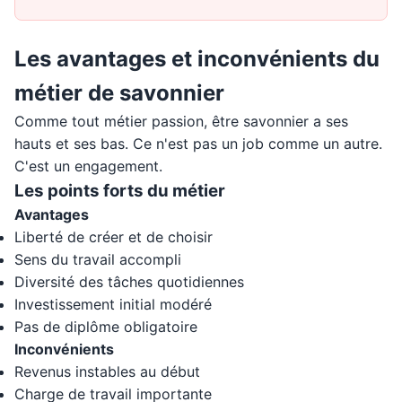
Les avantages et inconvénients du
métier de savonnier
Comme tout métier passion, être savonnier a ses
hauts et ses bas. Ce n'est pas un job comme un autre.
C'est un engagement.
Les points forts du métier
Avantages
Liberté de créer et de choisir
Sens du travail accompli
Diversité des tâches quotidiennes
Investissement initial modéré
Pas de diplôme obligatoire
Inconvénients
Revenus instables au début
Charge de travail importante