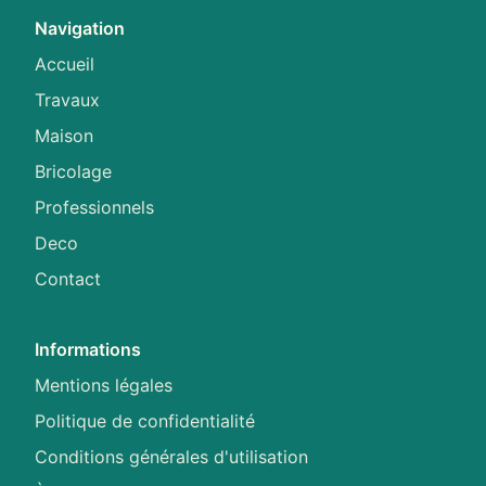
Navigation
Accueil
Travaux
Maison
Bricolage
Professionnels
Deco
Contact
Informations
Mentions légales
Politique de confidentialité
Conditions générales d'utilisation