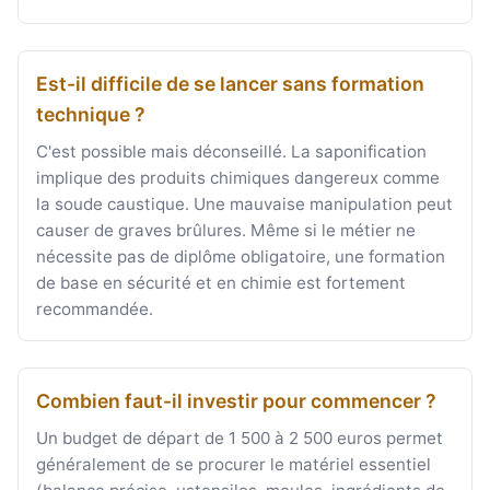
Est-il difficile de se lancer sans formation
technique ?
C'est possible mais déconseillé. La saponification
implique des produits chimiques dangereux comme
la soude caustique. Une mauvaise manipulation peut
causer de graves brûlures. Même si le métier ne
nécessite pas de diplôme obligatoire, une formation
de base en sécurité et en chimie est fortement
recommandée.
Combien faut-il investir pour commencer ?
Un budget de départ de 1 500 à 2 500 euros permet
généralement de se procurer le matériel essentiel