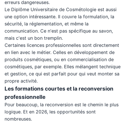
erreurs dangereuses.
Le Diplôme Universitaire de Cosmétologie est aussi
une option intéressante. Il couvre la formulation, la
sécurité, la réglementation, et même la
communication. Ce n'est pas spécifique au savon,
mais c'est un bon tremplin.
Certaines licences professionnelles sont directement
en lien avec le métier. Celles en développement de
produits cosmétiques, ou en commercialisation de
cosmétiques, par exemple. Elles mélangent technique
et gestion, ce qui est parfait pour qui veut monter sa
propre activité.
Les formations courtes et la reconversion
professionnelle
Pour beaucoup, la reconversion est le chemin le plus
logique. Et en 2026, les opportunités sont
nombreuses.