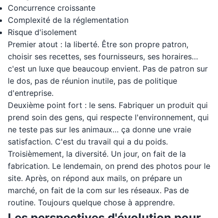
Concurrence croissante
Complexité de la réglementation
Risque d'isolement
Premier atout : la liberté. Être son propre patron,
choisir ses recettes, ses fournisseurs, ses horaires…
c'est un luxe que beaucoup envient. Pas de patron sur
le dos, pas de réunion inutile, pas de politique
d'entreprise.
Deuxième point fort : le sens. Fabriquer un produit qui
prend soin des gens, qui respecte l'environnement, qui
ne teste pas sur les animaux… ça donne une vraie
satisfaction. C'est du travail qui a du poids.
Troisièmement, la diversité. Un jour, on fait de la
fabrication. Le lendemain, on prend des photos pour le
site. Après, on répond aux mails, on prépare un
marché, on fait de la com sur les réseaux. Pas de
routine. Toujours quelque chose à apprendre.
Les perspectives d'évolution pour