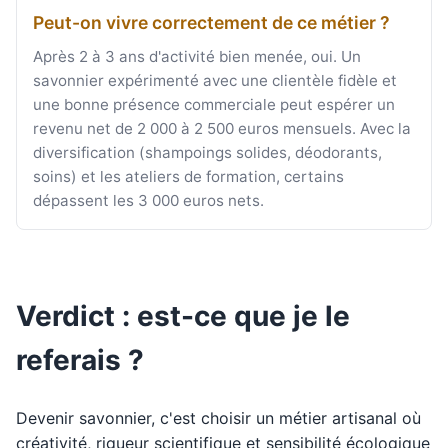
Peut-on vivre correctement de ce métier ?
Après 2 à 3 ans d'activité bien menée, oui. Un
savonnier expérimenté avec une clientèle fidèle et
une bonne présence commerciale peut espérer un
revenu net de 2 000 à 2 500 euros mensuels. Avec la
diversification (shampoings solides, déodorants,
soins) et les ateliers de formation, certains
dépassent les 3 000 euros nets.
Verdict : est-ce que je le
referais ?
Devenir savonnier, c'est choisir un métier artisanal où
créativité, rigueur scientifique et sensibilité écologique