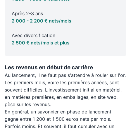
Après 2-3 ans
2 000 - 2 200 € nets/mois
Avec diversification
2 500 € nets/mois et plus
Les revenus en début de carrière
Au lancement, il ne faut pas s'attendre à rouler sur l'or.
Les premiers mois, voire les premières années, sont
souvent difficiles. L'investissement initial en matériel,
en matières premières, en emballages, en site web,
pèse sur les revenus.
En général, un savonnier en phase de lancement
gagne entre 1 200 et 1 500 euros nets par mois.
Parfois moins. Et souvent, il faut cumuler avec un