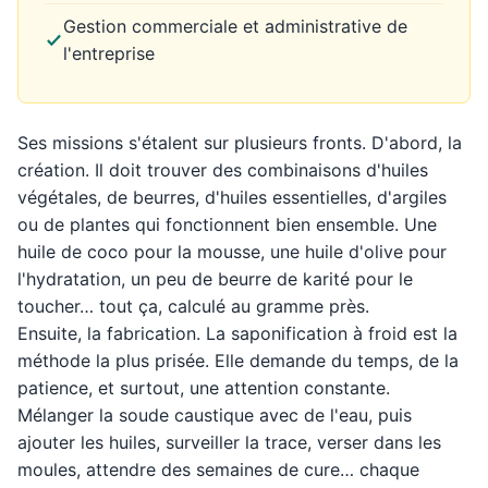
Gestion commerciale et administrative de
l'entreprise
Ses missions s'étalent sur plusieurs fronts. D'abord, la
création. Il doit trouver des combinaisons d'huiles
végétales, de beurres, d'huiles essentielles, d'argiles
ou de plantes qui fonctionnent bien ensemble. Une
huile de coco pour la mousse, une huile d'olive pour
l'hydratation, un peu de beurre de karité pour le
toucher… tout ça, calculé au gramme près.
Ensuite, la fabrication. La saponification à froid est la
méthode la plus prisée. Elle demande du temps, de la
patience, et surtout, une attention constante.
Mélanger la soude caustique avec de l'eau, puis
ajouter les huiles, surveiller la trace, verser dans les
moules, attendre des semaines de cure… chaque