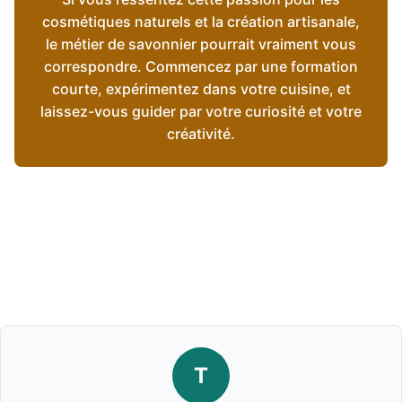
cosmétiques naturels et la création artisanale,
le métier de savonnier pourrait vraiment vous
correspondre. Commencez par une formation
courte, expérimentez dans votre cuisine, et
laissez-vous guider par votre curiosité et votre
créativité.
T