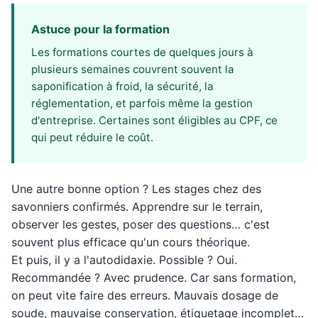
Astuce pour la formation
Les formations courtes de quelques jours à
plusieurs semaines couvrent souvent la
saponification à froid, la sécurité, la
réglementation, et parfois même la gestion
d'entreprise. Certaines sont éligibles au CPF, ce
qui peut réduire le coût.
Une autre bonne option ? Les stages chez des
savonniers confirmés. Apprendre sur le terrain,
observer les gestes, poser des questions… c'est
souvent plus efficace qu'un cours théorique.
Et puis, il y a l'autodidaxie. Possible ? Oui.
Recommandée ? Avec prudence. Car sans formation,
on peut vite faire des erreurs. Mauvais dosage de
soude, mauvaise conservation, étiquetage incomplet…