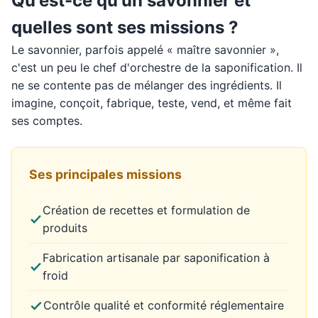
Qu'est-ce qu'un savonnier et
quelles sont ses missions ?
Le savonnier, parfois appelé « maître savonnier »,
c'est un peu le chef d'orchestre de la saponification. Il
ne se contente pas de mélanger des ingrédients. Il
imagine, conçoit, fabrique, teste, vend, et même fait
ses comptes.
Ses principales missions
Création de recettes et formulation de
produits
Fabrication artisanale par saponification à
froid
Contrôle qualité et conformité réglementaire