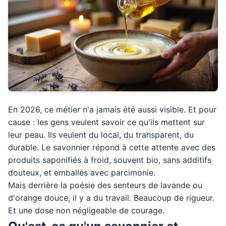
En 2026, ce métier n'a jamais été aussi visible. Et pour
cause : les gens veulent savoir ce qu'ils mettent sur
leur peau. Ils veulent du local, du transparent, du
durable. Le savonnier répond à cette attente avec des
produits saponifiés à froid, souvent bio, sans additifs
douteux, et emballés avec parcimonie.
Mais derrière la poésie des senteurs de lavande ou
d'orange douce, il y a du travail. Beaucoup de rigueur.
Et une dose non négligeable de courage.