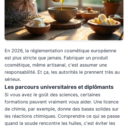
En 2026, la réglementation cosmétique européenne
est plus stricte que jamais. Fabriquer un produit
cosmétique, même artisanal, c'est assumer une
responsabilité. Et ça, les autorités le prennent très au
sérieux.
Les parcours universitaires et diplômants
Si vous avez le goût des sciences, certaines
formations peuvent vraiment vous aider. Une licence
de chimie, par exemple, donne des bases solides sur
les réactions chimiques. Comprendre ce qui se passe
quand la soude rencontre les huiles, c'est éviter les