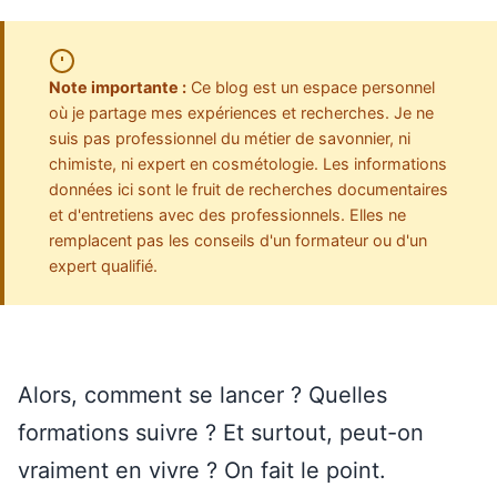
Note importante :
Ce blog est un espace personnel
où je partage mes expériences et recherches. Je ne
suis pas professionnel du métier de savonnier, ni
chimiste, ni expert en cosmétologie. Les informations
données ici sont le fruit de recherches documentaires
et d'entretiens avec des professionnels. Elles ne
remplacent pas les conseils d'un formateur ou d'un
expert qualifié.
Alors, comment se lancer ? Quelles
formations suivre ? Et surtout, peut-on
vraiment en vivre ? On fait le point.