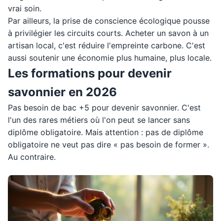
vrai soin.
Par ailleurs, la prise de conscience écologique pousse
à privilégier les circuits courts. Acheter un savon à un
artisan local, c'est réduire l'empreinte carbone. C'est
aussi soutenir une économie plus humaine, plus locale.
Les formations pour devenir
savonnier en 2026
Pas besoin de bac +5 pour devenir savonnier. C'est
l'un des rares métiers où l'on peut se lancer sans
diplôme obligatoire. Mais attention : pas de diplôme
obligatoire ne veut pas dire « pas besoin de former ».
Au contraire.