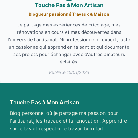
Touche Pas à Mon Artisan
Blogueur passionné Travaux & Maison
Je partage mes expériences de bricolage, mes
rénovations en cours et mes découvertes dans
l'univers de l'artisanat. Ni professionnel ni expert, juste
un passionné qui apprend en faisant et qui documente
ses projets pour échanger avec d'autres amateurs
éclairés.
Publié le 15/01/2026
Touche Pas à Mon Artisan
Blog personnel où je partage ma passion pour
l'artisanat, les travaux et la rénovation. Apprendre
sur le tas et respecter le travail bien fait.