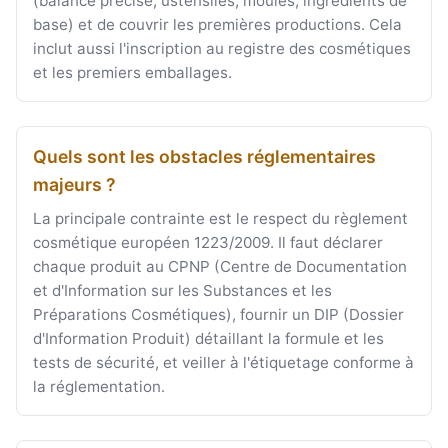
(balance précise, ustensiles, moules, ingrédients de
base) et de couvrir les premières productions. Cela
inclut aussi l'inscription au registre des cosmétiques
et les premiers emballages.
Quels sont les obstacles réglementaires
majeurs ?
La principale contrainte est le respect du règlement
cosmétique européen 1223/2009. Il faut déclarer
chaque produit au CPNP (Centre de Documentation
et d'Information sur les Substances et les
Préparations Cosmétiques), fournir un DIP (Dossier
d'Information Produit) détaillant la formule et les
tests de sécurité, et veiller à l'étiquetage conforme à
la réglementation.