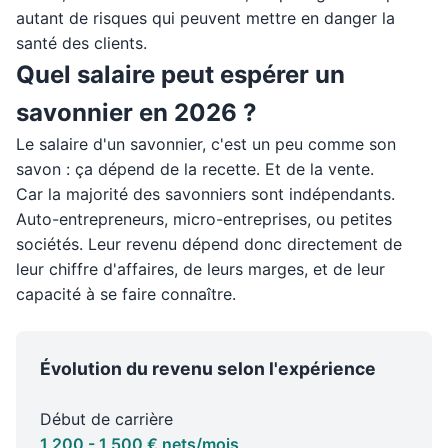
autant de risques qui peuvent mettre en danger la
santé des clients.
Quel salaire peut espérer un
savonnier en 2026 ?
Le salaire d'un savonnier, c'est un peu comme son
savon : ça dépend de la recette. Et de la vente.
Car la majorité des savonniers sont indépendants.
Auto-entrepreneurs, micro-entreprises, ou petites
sociétés. Leur revenu dépend donc directement de
leur chiffre d'affaires, de leurs marges, et de leur
capacité à se faire connaître.
Évolution du revenu selon l'expérience
Début de carrière
1 200 - 1 500 € nets/mois