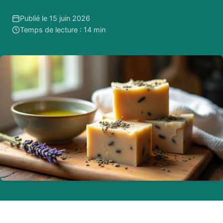
Publié le 15 juin 2026
Temps de lecture : 14 min