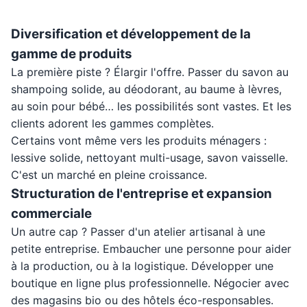
Diversification et développement de la
gamme de produits
La première piste ? Élargir l'offre. Passer du savon au
shampoing solide, au déodorant, au baume à lèvres,
au soin pour bébé… les possibilités sont vastes. Et les
clients adorent les gammes complètes.
Certains vont même vers les produits ménagers :
lessive solide, nettoyant multi-usage, savon vaisselle.
C'est un marché en pleine croissance.
Structuration de l'entreprise et expansion
commerciale
Un autre cap ? Passer d'un atelier artisanal à une
petite entreprise. Embaucher une personne pour aider
à la production, ou à la logistique. Développer une
boutique en ligne plus professionnelle. Négocier avec
des magasins bio ou des hôtels éco-responsables.