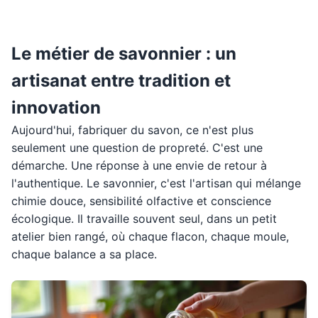
Le métier de savonnier : un
artisanat entre tradition et
innovation
Aujourd'hui, fabriquer du savon, ce n'est plus
seulement une question de propreté. C'est une
démarche. Une réponse à une envie de retour à
l'authentique. Le savonnier, c'est l'artisan qui mélange
chimie douce, sensibilité olfactive et conscience
écologique. Il travaille souvent seul, dans un petit
atelier bien rangé, où chaque flacon, chaque moule,
chaque balance a sa place.