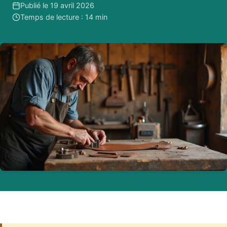
Publié le 19 avril 2026
Temps de lecture : 14 min