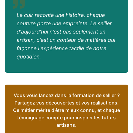
Le cuir raconte une histoire, chaque
couture porte une empreinte. Le sellier
d'aujourd'hui n'est pas seulement un
artisan, c'est un conteur de matières qui
façonne l'expérience tactile de notre
quotidien.
Vous vous lancez dans la formation de sellier ?
Partagez vos découvertes et vos réalisations.
Ce métier mérite d'être mieux connu, et chaque
témoignage compte pour inspirer les futurs
artisans.