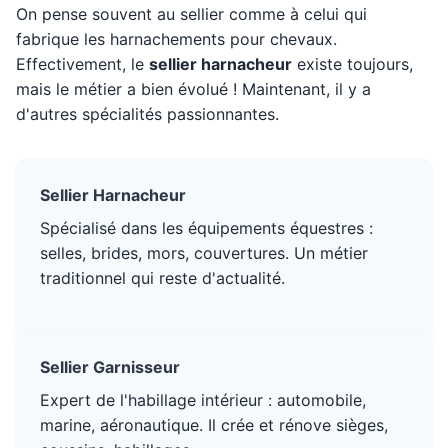
On pense souvent au sellier comme à celui qui
fabrique les harnachements pour chevaux.
Effectivement, le
sellier harnacheur
existe toujours,
mais le métier a bien évolué ! Maintenant, il y a
d'autres spécialités passionnantes.
Sellier Harnacheur
Spécialisé dans les équipements équestres :
selles, brides, mors, couvertures. Un métier
traditionnel qui reste d'actualité.
Sellier Garnisseur
Expert de l'habillage intérieur : automobile,
marine, aéronautique. Il crée et rénove sièges,