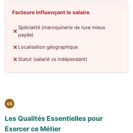
Facteurs influençant le salaire
Spécialité (maroquinerie de luxe mieux
payée)
Localisation géographique
Statut (salarié vs indépendant)
05
Les Qualités Essentielles pour
Exercer ce Métier