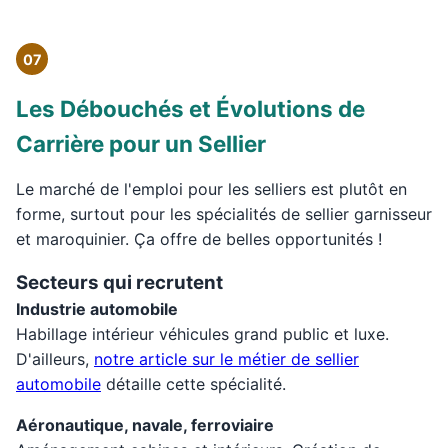
07
Les Débouchés et Évolutions de
Carrière pour un Sellier
Le marché de l'emploi pour les selliers est plutôt en
forme, surtout pour les spécialités de sellier garnisseur
et maroquinier. Ça offre de belles opportunités !
Secteurs qui recrutent
Industrie automobile
Habillage intérieur véhicules grand public et luxe.
D'ailleurs,
notre article sur le métier de sellier
automobile
détaille cette spécialité.
Aéronautique, navale, ferroviaire