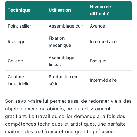
Niveau de
Technique
Utilisation
difficulté
Point sellier
Assemblage cuir
Avancé
Fixation
Rivetage
Intermédiaire
mécanique
Assemblage
Collage
Basique
tissus
Couture
Production en
Intermédiaire
industrielle
série
Son savoir-faire lui permet aussi de redonner vie à des
objets anciens ou abîmés, ce qui est vraiment
gratifiant. Le travail du sellier demande à la fois des
compétences techniques et artistiques, une parfaite
maîtrise des matériaux et une grande précision.