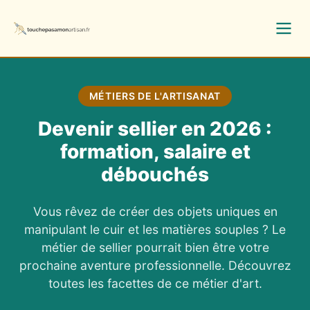
MÉTIERS DE L'ARTISANAT
Devenir sellier en 2026 :
formation, salaire et
débouchés
Vous rêvez de créer des objets uniques en
manipulant le cuir et les matières souples ? Le
métier de sellier pourrait bien être votre
prochaine aventure professionnelle. Découvrez
toutes les facettes de ce métier d'art.