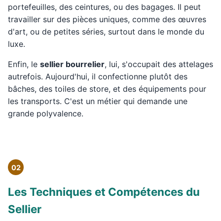
portefeuilles, des ceintures, ou des bagages. Il peut
travailler sur des pièces uniques, comme des œuvres
d'art, ou de petites séries, surtout dans le monde du
luxe.
Enfin, le
sellier bourrelier
, lui, s'occupait des attelages
autrefois. Aujourd'hui, il confectionne plutôt des
bâches, des toiles de store, et des équipements pour
les transports. C'est un métier qui demande une
grande polyvalence.
02
Les Techniques et Compétences du
Sellier