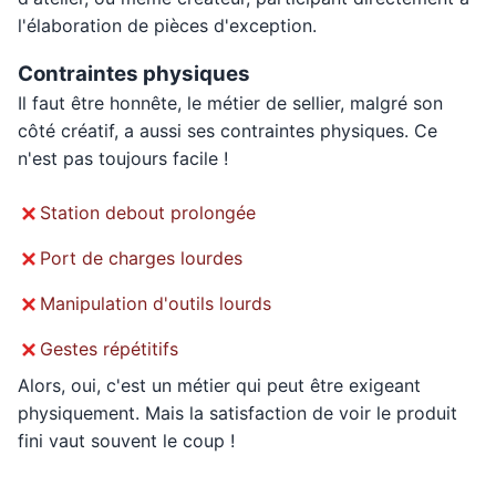
l'élaboration de pièces d'exception.
Contraintes physiques
Il faut être honnête, le métier de sellier, malgré son
côté créatif, a aussi ses contraintes physiques. Ce
n'est pas toujours facile !
Station debout prolongée
Port de charges lourdes
Manipulation d'outils lourds
Gestes répétitifs
Alors, oui, c'est un métier qui peut être exigeant
physiquement. Mais la satisfaction de voir le produit
fini vaut souvent le coup !