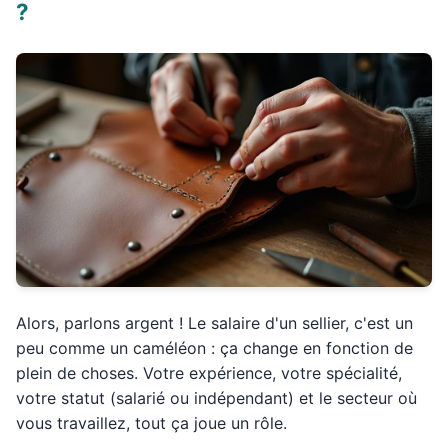
?
Alors, parlons argent ! Le salaire d'un sellier, c'est un
peu comme un caméléon : ça change en fonction de
plein de choses. Votre expérience, votre spécialité,
votre statut (salarié ou indépendant) et le secteur où
vous travaillez, tout ça joue un rôle.