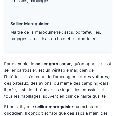
coussins, habillages.
Sellier Maroquinier
Maître de la maroquinerie : sacs, portefeuilles,
bagages. Un artisan du luxe et du quotidien.
Par exemple, le
sellier garnisseur
, qu'on appelle aussi
sellier carrossier, est un véritable magicien de
l'intérieur. Il s'occupe de l'aménagement des voitures,
des bateaux, des avions, ou même des camping-cars.
Il crée, installe et rénove les sièges, les coussins, et
tous les habillages, souvent en cuir de haute qualité.
Et puis, il y a le
sellier maroquinier
, un artiste du
quotidien. Il conçoit et fabrique des sacs à main, des