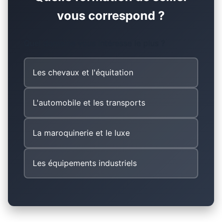
vous correspond ?
Quel domaine vous intéresse le plus ?
Les chevaux et l'équitation
L'automobile et les transports
La maroquinerie et le luxe
Les équipements industriels