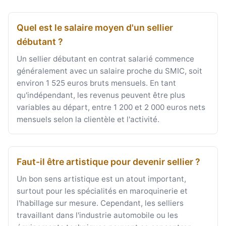
Quel est le salaire moyen d'un sellier
débutant ?
Un sellier débutant en contrat salarié commence
généralement avec un salaire proche du SMIC, soit
environ 1 525 euros bruts mensuels. En tant
qu'indépendant, les revenus peuvent être plus
variables au départ, entre 1 200 et 2 000 euros nets
mensuels selon la clientèle et l'activité.
Faut-il être artistique pour devenir sellier ?
Un bon sens artistique est un atout important,
surtout pour les spécialités en maroquinerie et
l'habillage sur mesure. Cependant, les selliers
travaillant dans l'industrie automobile ou les