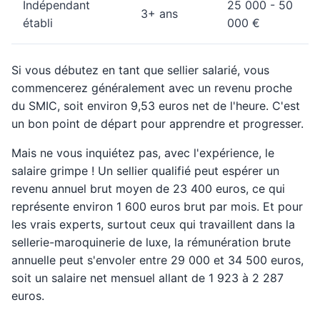
Indépendant
25 000 - 50
3+ ans
établi
000 €
Si vous débutez en tant que sellier salarié, vous
commencerez généralement avec un revenu proche
du SMIC, soit environ 9,53 euros net de l'heure. C'est
un bon point de départ pour apprendre et progresser.
Mais ne vous inquiétez pas, avec l'expérience, le
salaire grimpe ! Un sellier qualifié peut espérer un
revenu annuel brut moyen de 23 400 euros, ce qui
représente environ 1 600 euros brut par mois. Et pour
les vrais experts, surtout ceux qui travaillent dans la
sellerie-maroquinerie de luxe, la rémunération brute
annuelle peut s'envoler entre 29 000 et 34 500 euros,
soit un salaire net mensuel allant de 1 923 à 2 287
euros.