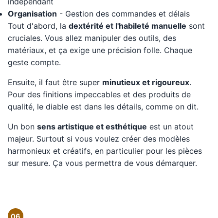
indépendant
Organisation
- Gestion des commandes et délais
Tout d'abord, la
dextérité et l'habileté manuelle
sont
cruciales. Vous allez manipuler des outils, des
matériaux, et ça exige une précision folle. Chaque
geste compte.
Ensuite, il faut être super
minutieux et rigoureux
.
Pour des finitions impeccables et des produits de
qualité, le diable est dans les détails, comme on dit.
Un bon
sens artistique et esthétique
est un atout
majeur. Surtout si vous voulez créer des modèles
harmonieux et créatifs, en particulier pour les pièces
sur mesure. Ça vous permettra de vous démarquer.
06