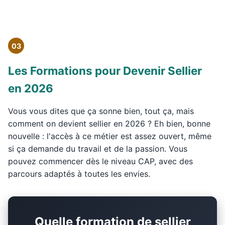
03
Les Formations pour Devenir Sellier
en 2026
Vous vous dites que ça sonne bien, tout ça, mais
comment on devient sellier en 2026 ? Eh bien, bonne
nouvelle : l'accès à ce métier est assez ouvert, même
si ça demande du travail et de la passion. Vous
pouvez commencer dès le niveau CAP, avec des
parcours adaptés à toutes les envies.
Quelle formation de sellier