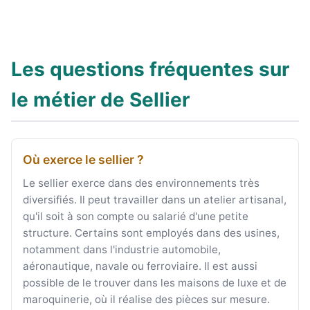
Les questions fréquentes sur
le métier de Sellier
Où exerce le sellier ?
Le sellier exerce dans des environnements très
diversifiés. Il peut travailler dans un atelier artisanal,
qu'il soit à son compte ou salarié d'une petite
structure. Certains sont employés dans des usines,
notamment dans l'industrie automobile,
aéronautique, navale ou ferroviaire. Il est aussi
possible de le trouver dans les maisons de luxe et de
maroquinerie, où il réalise des pièces sur mesure.