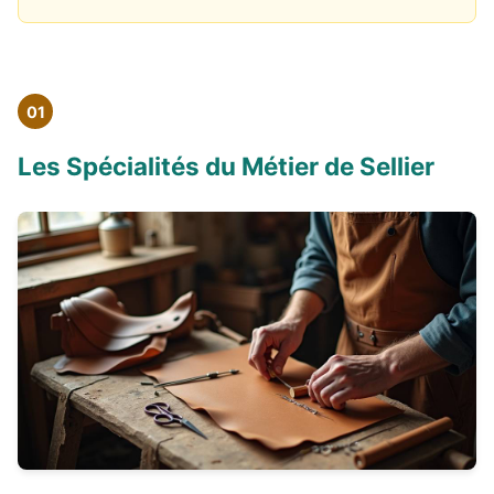
01
Les Spécialités du Métier de Sellier