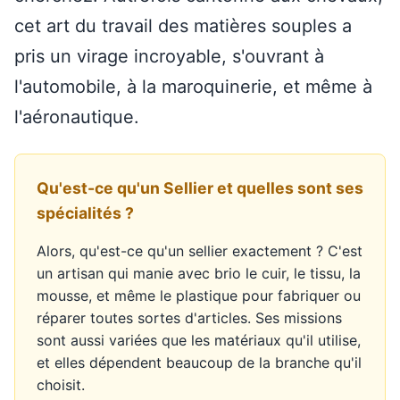
cet art du travail des matières souples a
pris un virage incroyable, s'ouvrant à
l'automobile, à la maroquinerie, et même à
l'aéronautique.
Qu'est-ce qu'un Sellier et quelles sont ses
spécialités ?
Alors, qu'est-ce qu'un sellier exactement ? C'est
un artisan qui manie avec brio le cuir, le tissu, la
mousse, et même le plastique pour fabriquer ou
réparer toutes sortes d'articles. Ses missions
sont aussi variées que les matériaux qu'il utilise,
et elles dépendent beaucoup de la branche qu'il
choisit.