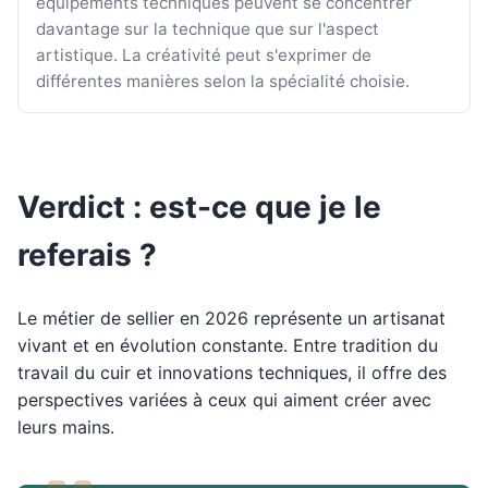
équipements techniques peuvent se concentrer
davantage sur la technique que sur l'aspect
artistique. La créativité peut s'exprimer de
différentes manières selon la spécialité choisie.
Verdict : est-ce que je le
referais ?
Le métier de sellier en 2026 représente un artisanat
vivant et en évolution constante. Entre tradition du
travail du cuir et innovations techniques, il offre des
perspectives variées à ceux qui aiment créer avec
leurs mains.