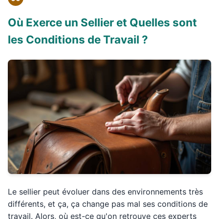
Où Exerce un Sellier et Quelles sont
les Conditions de Travail ?
Le sellier peut évoluer dans des environnements très
différents, et ça, ça change pas mal ses conditions de
travail. Alors, où est-ce qu'on retrouve ces experts