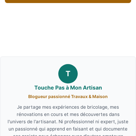
T
Touche Pas à Mon Artisan
Blogueur passionné Travaux & Maison
Je partage mes expériences de bricolage, mes
rénovations en cours et mes découvertes dans
l'univers de l'artisanat. Ni professionnel ni expert, juste
un passionné qui apprend en faisant et qui documente