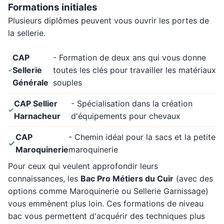
Formations initiales
Plusieurs diplômes peuvent vous ouvrir les portes de
la sellerie.
CAP
- Formation de deux ans qui vous donne
Sellerie
toutes les clés pour travailler les matériaux
Générale
souples
CAP Sellier
- Spécialisation dans la création
Harnacheur
d'équipements pour chevaux
CAP
- Chemin idéal pour la sacs et la petite
Maroquinerie
maroquinerie
Pour ceux qui veulent approfondir leurs
connaissances, les
Bac Pro Métiers du Cuir
(avec des
options comme Maroquinerie ou Sellerie Garnissage)
vous emmènent plus loin. Ces formations de niveau
bac vous permettent d'acquérir des techniques plus