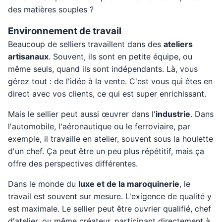
des matières souples ?
Environnement de travail
Beaucoup de selliers travaillent dans des
ateliers
artisanaux
. Souvent, ils sont en petite équipe, ou
même seuls, quand ils sont indépendants. Là, vous
gérez tout : de l'idée à la vente. C'est vous qui êtes en
direct avec vos clients, ce qui est super enrichissant.
Mais le sellier peut aussi œuvrer dans l'
industrie
. Dans
l'automobile, l'aéronautique ou le ferroviaire, par
exemple, il travaille en atelier, souvent sous la houlette
d'un chef. Ça peut être un peu plus répétitif, mais ça
offre des perspectives différentes.
Dans le monde du
luxe et de la maroquinerie
, le
travail est souvent sur mesure. L'exigence de qualité y
est maximale. Le sellier peut être ouvrier qualifié, chef
d'atelier, ou même créateur, participant directement à