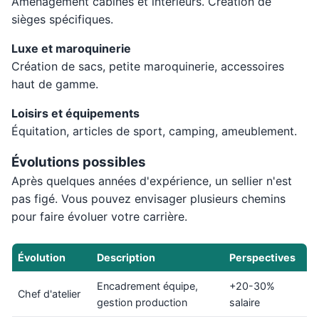
Aménagement cabines et intérieurs. Création de
sièges spécifiques.
Luxe et maroquinerie
Création de sacs, petite maroquinerie, accessoires
haut de gamme.
Loisirs et équipements
Équitation, articles de sport, camping, ameublement.
Évolutions possibles
Après quelques années d'expérience, un sellier n'est
pas figé. Vous pouvez envisager plusieurs chemins
pour faire évoluer votre carrière.
Évolution
Description
Perspectives
Encadrement équipe,
+20-30%
Chef d'atelier
gestion production
salaire