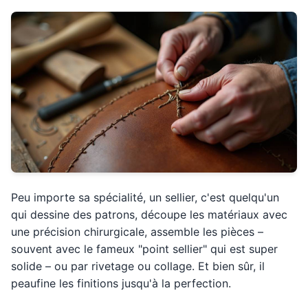
Peu importe sa spécialité, un sellier, c'est quelqu'un
qui dessine des patrons, découpe les matériaux avec
une précision chirurgicale, assemble les pièces –
souvent avec le fameux "point sellier" qui est super
solide – ou par rivetage ou collage. Et bien sûr, il
peaufine les finitions jusqu'à la perfection.