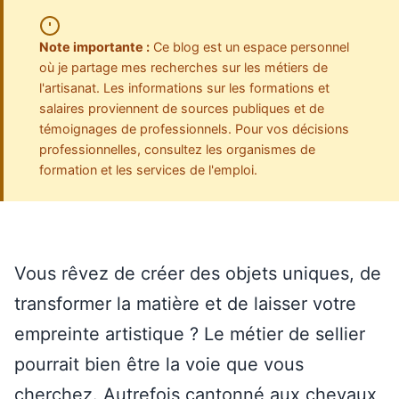
Note importante :
Ce blog est un espace personnel
où je partage mes recherches sur les métiers de
l'artisanat. Les informations sur les formations et
salaires proviennent de sources publiques et de
témoignages de professionnels. Pour vos décisions
professionnelles, consultez les organismes de
formation et les services de l'emploi.
Vous rêvez de créer des objets uniques, de
transformer la matière et de laisser votre
empreinte artistique ? Le métier de sellier
pourrait bien être la voie que vous
cherchez. Autrefois cantonné aux chevaux,