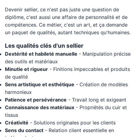
Devenir sellier, ce n'est pas juste une question de
diplôme, c'est aussi une affaire de personnalité et de
compétences. Ce métier, c'est un art, et ça demande
un paquet de qualités, autant techniques qu'humaines.
Les qualités clés d'un sellier
Dextérité et habileté manuelle
- Manipulation précise
des outils et matériaux
Minutie et rigueur
- Finitions impeccables et produits
de qualité
Sens artistique et esthétique
- Création de modèles
harmonieux
Patience et persévérance
- Travail long et exigeant
Connaissance des matériaux
- Propriétés du cuir et
tissus
Créativité
- Solutions originales pour les clients
Sens du contact
- Relation client essentielle en