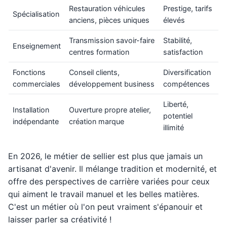
Restauration véhicules
Prestige, tarifs
Spécialisation
anciens, pièces uniques
élevés
Transmission savoir-faire
Stabilité,
Enseignement
centres formation
satisfaction
Fonctions
Conseil clients,
Diversification
commerciales
développement business
compétences
Liberté,
Installation
Ouverture propre atelier,
potentiel
indépendante
création marque
illimité
En 2026, le métier de sellier est plus que jamais un
artisanat d'avenir. Il mélange tradition et modernité, et
offre des perspectives de carrière variées pour ceux
qui aiment le travail manuel et les belles matières.
C'est un métier où l'on peut vraiment s'épanouir et
laisser parler sa créativité !