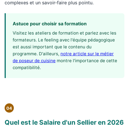
complexes et un savoir-faire plus pointu.
Astuce pour choisir sa formation
Visitez les ateliers de formation et parlez avec les
formateurs. Le feeling avec l'équipe pédagogique
est aussi important que le contenu du
programme. D'ailleurs,
notre article sur le métier
de poseur de cuisine
montre l'importance de cette
compatibilité.
04
Quel est le Salaire d'un Sellier en 2026