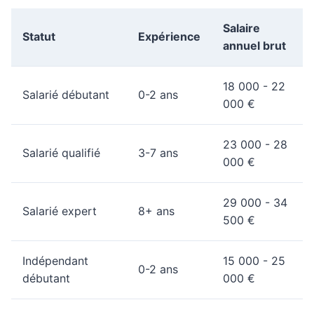
Salaire
Statut
Expérience
annuel brut
18 000 - 22
Salarié débutant
0-2 ans
000 €
23 000 - 28
Salarié qualifié
3-7 ans
000 €
29 000 - 34
Salarié expert
8+ ans
500 €
Indépendant
15 000 - 25
0-2 ans
débutant
000 €