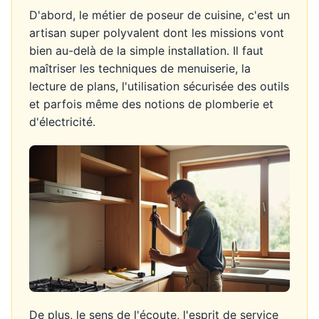
D'abord, le métier de poseur de cuisine, c'est un
artisan super polyvalent dont les missions vont
bien au-delà de la simple installation. Il faut
maîtriser les techniques de menuiserie, la
lecture de plans, l'utilisation sécurisée des outils
et parfois même des notions de plomberie et
d'électricité.
De plus, le sens de l'écoute, l'esprit de service