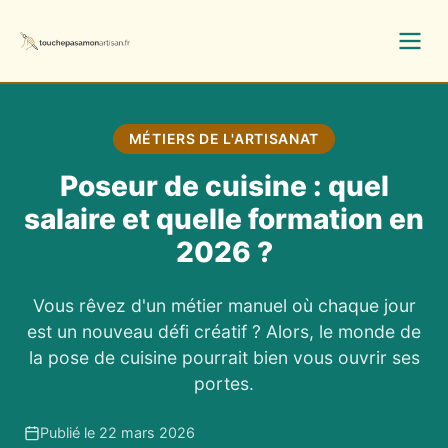
MÉTIERS DE L'ARTISANAT
Poseur de cuisine : quel
salaire et quelle formation en
2026 ?
Vous rêvez d'un métier manuel où chaque jour
est un nouveau défi créatif ? Alors, le monde de
la pose de cuisine pourrait bien vous ouvrir ses
portes.
Publié le 22 mars 2026