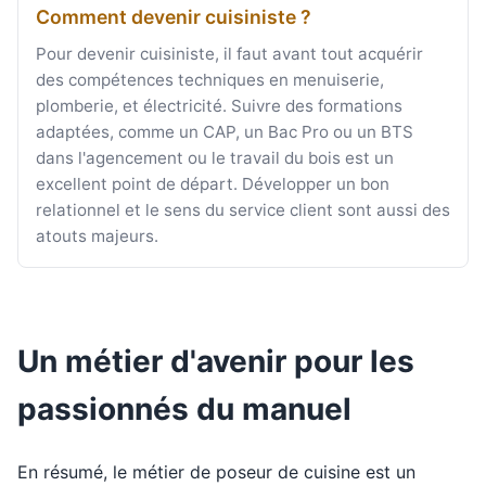
Comment devenir cuisiniste ?
Pour devenir cuisiniste, il faut avant tout acquérir
des compétences techniques en menuiserie,
plomberie, et électricité. Suivre des formations
adaptées, comme un CAP, un Bac Pro ou un BTS
dans l'agencement ou le travail du bois est un
excellent point de départ. Développer un bon
relationnel et le sens du service client sont aussi des
atouts majeurs.
Un métier d'avenir pour les
passionnés du manuel
En résumé, le métier de poseur de cuisine est un