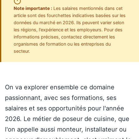
Note importante :
Les salaires mentionnés dans cet
article sont des fourchettes indicatives basées sur les
données du marché en 2026. Ils peuvent varier selon
les régions, l'expérience et les employeurs. Pour des
informations précises, contactez directement les
organismes de formation ou les entreprises du
secteur.
On va explorer ensemble ce domaine
passionnant, avec ses formations, ses
salaires et ses opportunités pour l'année
2026. Le métier de poseur de cuisine, que
l'on appelle aussi monteur, installateur ou