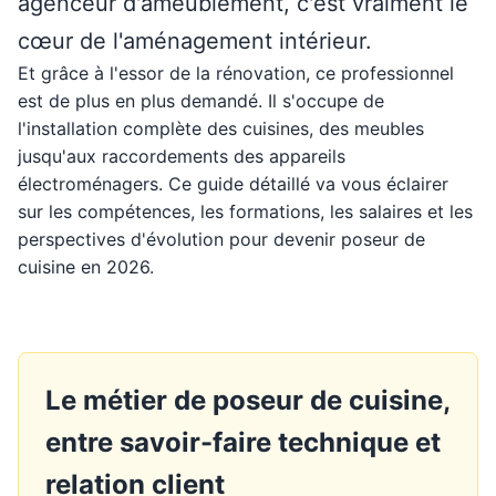
agenceur d'ameublement, c'est vraiment le
cœur de l'aménagement intérieur.
Et grâce à l'essor de la rénovation, ce professionnel
est de plus en plus demandé. Il s'occupe de
l'installation complète des cuisines, des meubles
jusqu'aux raccordements des appareils
électroménagers. Ce guide détaillé va vous éclairer
sur les compétences, les formations, les salaires et les
perspectives d'évolution pour devenir poseur de
cuisine en 2026.
Le métier de poseur de cuisine,
entre savoir-faire technique et
relation client