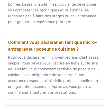
bonnes bases. Ensuite, il est crucial de développer
vos compétences techniques et relationnelles.
N'hésitez pas à faire des stages ou de l'alternance
pour gagner en expérience pratique.
Comment vous déclarer en tant que micro-
entrepreneur poseur de cuisines ?
Pour vous déclarer en micro-entreprise, c'est assez
simple. Vous devez vous inscrire en ligne sur le site
de l'Urssaf. Vous choisissez l'activité de poseur de
cuisine. Il est obligatoire de souscrire à une
assurance responsabilité civile professionnelle et à
une garantie décennale. Après ça, vous pourrez
commencer à facturer vos prestations.