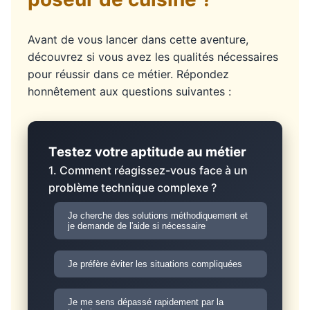
Avant de vous lancer dans cette aventure,
découvrez si vous avez les qualités nécessaires
pour réussir dans ce métier. Répondez
honnêtement aux questions suivantes :
Testez votre aptitude au métier
1. Comment réagissez-vous face à un
problème technique complexe ?
Je cherche des solutions méthodiquement et
je demande de l'aide si nécessaire
Je préfère éviter les situations compliquées
Je me sens dépassé rapidement par la