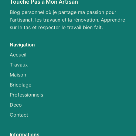
Touche Pas à Mon Artisan
Blog personnel où je partage ma passion pour
l'artisanat, les travaux et la rénovation. Apprendre
sur le tas et respecter le travail bien fait.
Navigation
Accueil
Travaux
Maison
Bricolage
Professionnels
Deco
Contact
Informations