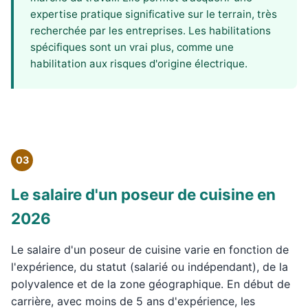
expertise pratique significative sur le terrain, très
recherchée par les entreprises. Les habilitations
spécifiques sont un vrai plus, comme une
habilitation aux risques d'origine électrique.
03
Le salaire d'un poseur de cuisine en
2026
Le salaire d'un poseur de cuisine varie en fonction de
l'expérience, du statut (salarié ou indépendant), de la
polyvalence et de la zone géographique. En début de
carrière, avec moins de 5 ans d'expérience, les