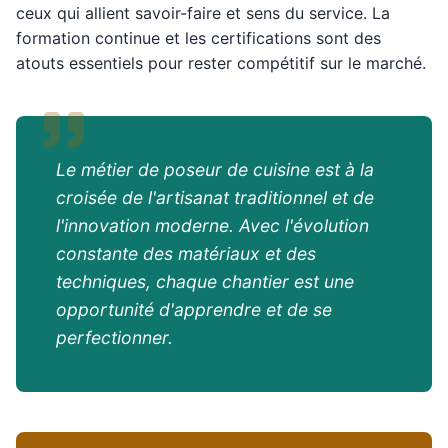
ceux qui allient savoir-faire et sens du service. La
formation continue et les certifications sont des
atouts essentiels pour rester compétitif sur le marché.
Le métier de poseur de cuisine est à la
croisée de l'artisanat traditionnel et de
l'innovation moderne. Avec l'évolution
constante des matériaux et des
techniques, chaque chantier est une
opportunité d'apprendre et de se
perfectionner.