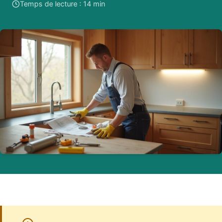
Temps de lecture : 14 min