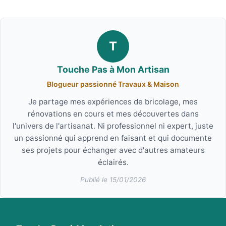
T
Touche Pas à Mon Artisan
Blogueur passionné Travaux & Maison
Je partage mes expériences de bricolage, mes
rénovations en cours et mes découvertes dans
l'univers de l'artisanat. Ni professionnel ni expert, juste
un passionné qui apprend en faisant et qui documente
ses projets pour échanger avec d'autres amateurs
éclairés.
Publié le 15/01/2026