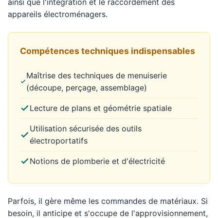
ainsi que l'intégration et le raccordement des
appareils électroménagers.
Compétences techniques indispensables
Maîtrise des techniques de menuiserie
(découpe, perçage, assemblage)
Lecture de plans et géométrie spatiale
Utilisation sécurisée des outils
électroportatifs
Notions de plomberie et d'électricité
Parfois, il gère même les commandes de matériaux. Si
besoin, il anticipe et s'occupe de l'approvisionnement,