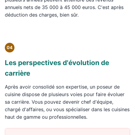
annuels nets de 35 000 à 45 000 euros. C'est après
déduction des charges, bien sûr.
04
Les perspectives d'évolution de
carrière
Après avoir consolidé son expertise, un poseur de
cuisine dispose de plusieurs voies pour faire évoluer
sa carrière. Vous pouvez devenir chef d'équipe,
chargé d'affaires, ou vous spécialiser dans les cuisines
haut de gamme ou professionnelles.