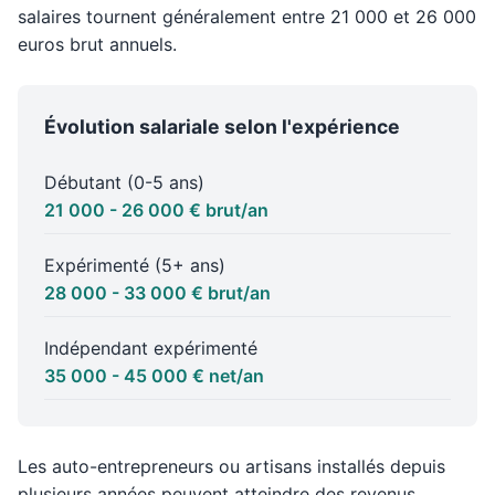
salaires tournent généralement entre 21 000 et 26 000
euros brut annuels.
Évolution salariale selon l'expérience
Débutant (0-5 ans)
21 000 - 26 000 € brut/an
Expérimenté (5+ ans)
28 000 - 33 000 € brut/an
Indépendant expérimenté
35 000 - 45 000 € net/an
Les auto-entrepreneurs ou artisans installés depuis
plusieurs années peuvent atteindre des revenus