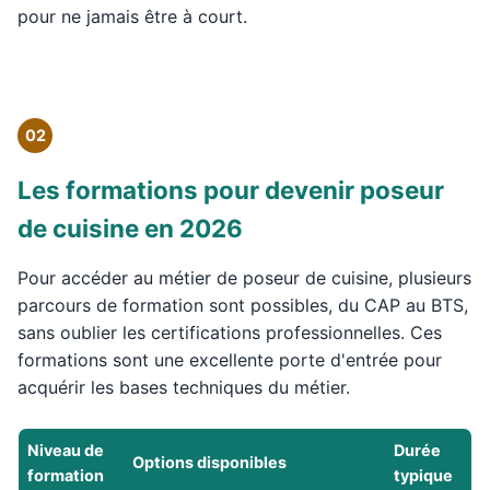
pour ne jamais être à court.
02
Les formations pour devenir poseur
de cuisine en 2026
Pour accéder au métier de poseur de cuisine, plusieurs
parcours de formation sont possibles, du CAP au BTS,
sans oublier les certifications professionnelles. Ces
formations sont une excellente porte d'entrée pour
acquérir les bases techniques du métier.
Niveau de
Durée
Options disponibles
formation
typique