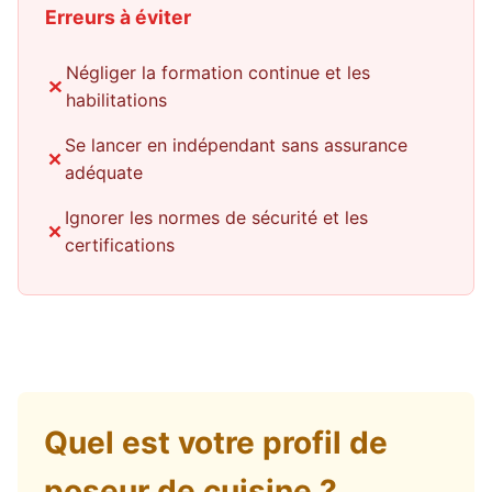
Erreurs à éviter
Négliger la formation continue et les
habilitations
Se lancer en indépendant sans assurance
adéquate
Ignorer les normes de sécurité et les
certifications
Quel est votre profil de
poseur de cuisine ?