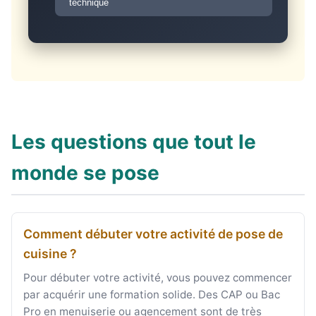
technique
Les questions que tout le
monde se pose
Comment débuter votre activité de pose de
cuisine ?
Pour débuter votre activité, vous pouvez commencer
par acquérir une formation solide. Des CAP ou Bac
Pro en menuiserie ou agencement sont de très