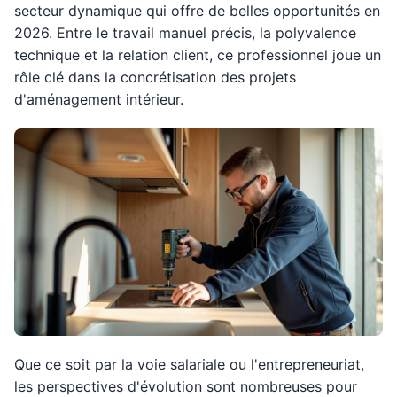
secteur dynamique qui offre de belles opportunités en
2026. Entre le travail manuel précis, la polyvalence
technique et la relation client, ce professionnel joue un
rôle clé dans la concrétisation des projets
d'aménagement intérieur.
Que ce soit par la voie salariale ou l'entrepreneuriat,
les perspectives d'évolution sont nombreuses pour