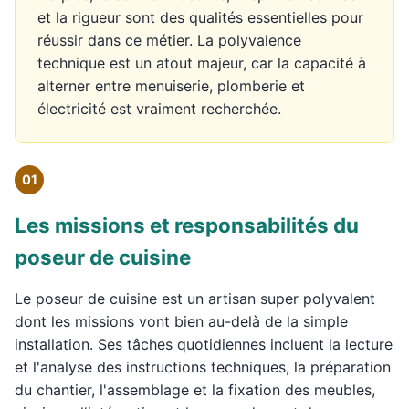
et la rigueur sont des qualités essentielles pour
réussir dans ce métier. La polyvalence
technique est un atout majeur, car la capacité à
alterner entre menuiserie, plomberie et
électricité est vraiment recherchée.
01
Les missions et responsabilités du
poseur de cuisine
Le poseur de cuisine est un artisan super polyvalent
dont les missions vont bien au-delà de la simple
installation. Ses tâches quotidiennes incluent la lecture
et l'analyse des instructions techniques, la préparation
du chantier, l'assemblage et la fixation des meubles,