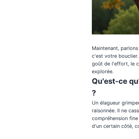
Maintenant, parlons 
c'est votre bouclier
goût de l'effort, le
explorée.
Qu'est-ce qu
?
Un élagueur grimpeur
raisonnée. Il ne cass
compréhension fine 
d'un certain côté,