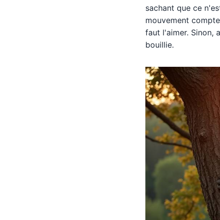
sachant que ce n'es
mouvement compte. 
faut l'aimer. Sinon,
bouillie.