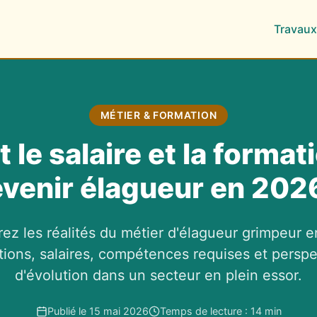
Travaux
MÉTIER & FORMATION
t le salaire et la format
venir élagueur en 202
ez les réalités du métier d'élagueur grimpeur e
tions, salaires, compétences requises et perspe
d'évolution dans un secteur en plein essor.
Publié le 15 mai 2026
Temps de lecture : 14 min