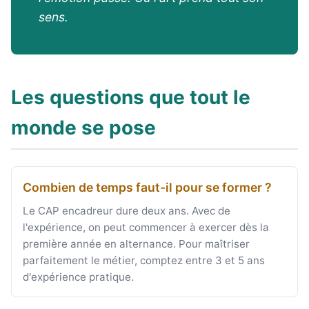
sens.
Les questions que tout le
monde se pose
Combien de temps faut-il pour se former ?
Le CAP encadreur dure deux ans. Avec de
l'expérience, on peut commencer à exercer dès la
première année en alternance. Pour maîtriser
parfaitement le métier, comptez entre 3 et 5 ans
d'expérience pratique.