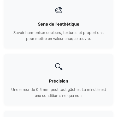
🎨
Sens de l'esthétique
Savoir harmoniser couleurs, textures et proportions
pour mettre en valeur chaque œuvre.
🔍
Précision
Une erreur de 0,5 mm peut tout gâcher. La minutie est
une condition sine qua non.