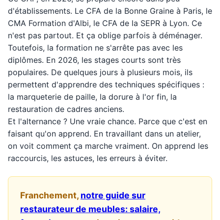
d'établissements. Le CFA de la Bonne Graine à Paris, le
CMA Formation d'Albi, le CFA de la SEPR à Lyon. Ce
n'est pas partout. Et ça oblige parfois à déménager.
Toutefois, la formation ne s'arrête pas avec les
diplômes. En 2026, les stages courts sont très
populaires. De quelques jours à plusieurs mois, ils
permettent d'apprendre des techniques spécifiques :
la marqueterie de paille, la dorure à l'or fin, la
restauration de cadres anciens.
Et l'alternance ? Une vraie chance. Parce que c'est en
faisant qu'on apprend. En travaillant dans un atelier,
on voit comment ça marche vraiment. On apprend les
raccourcis, les astuces, les erreurs à éviter.
Franchement,
notre guide sur
restaurateur de meubles: salaire,