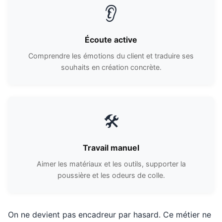
👂
Écoute active
Comprendre les émotions du client et traduire ses
souhaits en création concrète.
🛠️
Travail manuel
Aimer les matériaux et les outils, supporter la
poussière et les odeurs de colle.
On ne devient pas encadreur par hasard. Ce métier ne