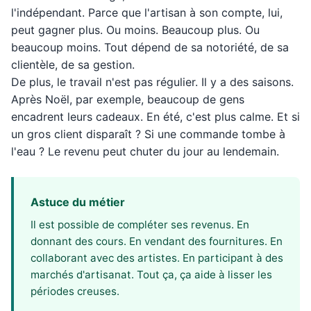
l'indépendant. Parce que l'artisan à son compte, lui,
peut gagner plus. Ou moins. Beaucoup plus. Ou
beaucoup moins. Tout dépend de sa notoriété, de sa
clientèle, de sa gestion.
De plus, le travail n'est pas régulier. Il y a des saisons.
Après Noël, par exemple, beaucoup de gens
encadrent leurs cadeaux. En été, c'est plus calme. Et si
un gros client disparaît ? Si une commande tombe à
l'eau ? Le revenu peut chuter du jour au lendemain.
Astuce du métier
Il est possible de compléter ses revenus. En
donnant des cours. En vendant des fournitures. En
collaborant avec des artistes. En participant à des
marchés d'artisanat. Tout ça, ça aide à lisser les
périodes creuses.