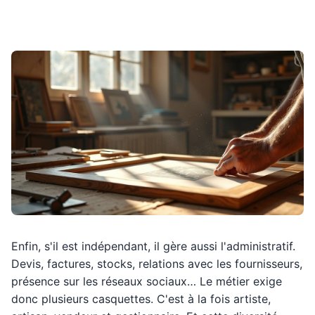
Enfin, s'il est indépendant, il gère aussi l'administratif.
Devis, factures, stocks, relations avec les fournisseurs,
présence sur les réseaux sociaux… Le métier exige
donc plusieurs casquettes. C'est à la fois artiste,