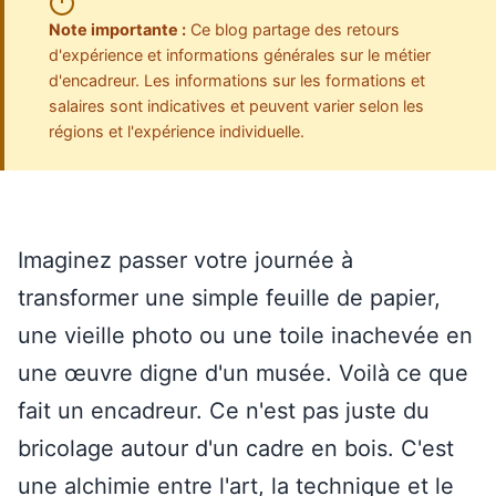
Note importante :
Ce blog partage des retours
d'expérience et informations générales sur le métier
d'encadreur. Les informations sur les formations et
salaires sont indicatives et peuvent varier selon les
régions et l'expérience individuelle.
Imaginez passer votre journée à
transformer une simple feuille de papier,
une vieille photo ou une toile inachevée en
une œuvre digne d'un musée. Voilà ce que
fait un encadreur. Ce n'est pas juste du
bricolage autour d'un cadre en bois. C'est
une alchimie entre l'art, la technique et le