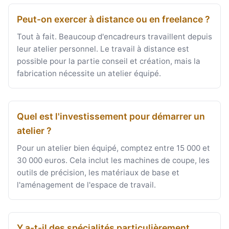
Peut-on exercer à distance ou en freelance ?
Tout à fait. Beaucoup d'encadreurs travaillent depuis
leur atelier personnel. Le travail à distance est
possible pour la partie conseil et création, mais la
fabrication nécessite un atelier équipé.
Quel est l'investissement pour démarrer un
atelier ?
Pour un atelier bien équipé, comptez entre 15 000 et
30 000 euros. Cela inclut les machines de coupe, les
outils de précision, les matériaux de base et
l'aménagement de l'espace de travail.
Y a-t-il des spécialités particulièrement