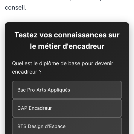
conseil.
Testez vos connaissances sur
le métier d'encadreur
Quel est le diplôme de base pour devenir
encadreur ?
Bac Pro Arts Appliqués
CAP Encadreur
BTS Design d'Espace