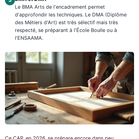
3
Le BMA Arts de l'encadrement permet
d'approfondir les techniques. Le DMA (Diplôme
des Métiers d'Art) est très sélectif mais très
respecté, se préparant à l'École Boulle ou à
l'ENSAAMA.
Ce CAP, en 2026, se prépare encore dans peu