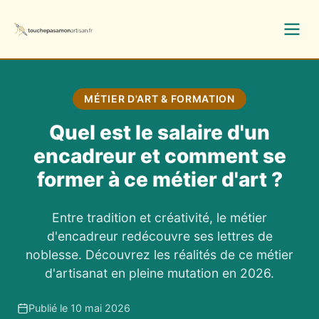
MÉTIER D'ART & FORMATION
Quel est le salaire d'un
encadreur et comment se
former à ce métier d'art ?
Entre tradition et créativité, le métier
d'encadreur redécouvre ses lettres de
noblesse. Découvrez les réalités de ce métier
d'artisanat en pleine mutation en 2026.
Publié le 10 mai 2026