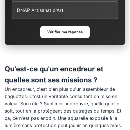
DNAP Artisanat d'Art
Vérifier ma réponse
Qu'est-ce qu'un encadreur et
quelles sont ses missions ?
Un encadreur, c'est bien plus qu'un assembleur de
baguettes. C'est un véritable consultant en mise en
valeur. Son rôle ? Sublimer une œuvre, quelle qu'elle
soit, tout en la protégeant des outrages du temps. Et
ça, ce n'est pas anodin. Une aquarelle exposée à la
lumière sans protection peut jaunir en quelques mois.