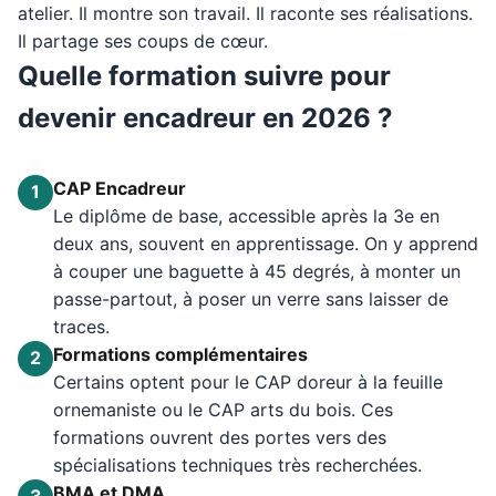
atelier. Il montre son travail. Il raconte ses réalisations.
Il partage ses coups de cœur.
Quelle formation suivre pour
devenir encadreur en 2026 ?
CAP Encadreur
1
Le diplôme de base, accessible après la 3e en
deux ans, souvent en apprentissage. On y apprend
à couper une baguette à 45 degrés, à monter un
passe-partout, à poser un verre sans laisser de
traces.
Formations complémentaires
2
Certains optent pour le CAP doreur à la feuille
ornemaniste ou le CAP arts du bois. Ces
formations ouvrent des portes vers des
spécialisations techniques très recherchées.
BMA et DMA