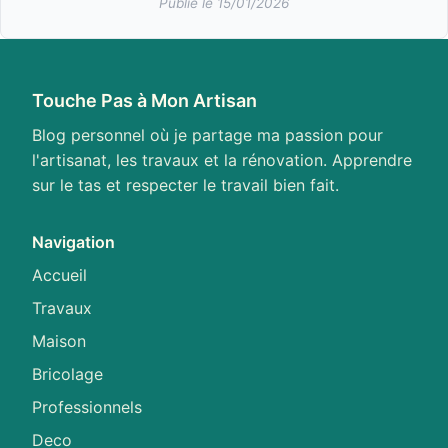
Publié le 15/01/2026
Touche Pas à Mon Artisan
Blog personnel où je partage ma passion pour
l'artisanat, les travaux et la rénovation. Apprendre
sur le tas et respecter le travail bien fait.
Navigation
Accueil
Travaux
Maison
Bricolage
Professionnels
Deco