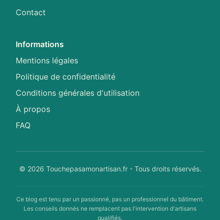
Contact
Informations
Mentions légales
Politique de confidentialité
Conditions générales d'utilisation
À propos
FAQ
© 2026 Touchepasamonartisan.fr - Tous droits réservés.
Ce blog est tenu par un passionné, pas un professionnel du bâtiment.
Les conseils donnés ne remplacent pas l'intervention d'artisans
qualifiés.