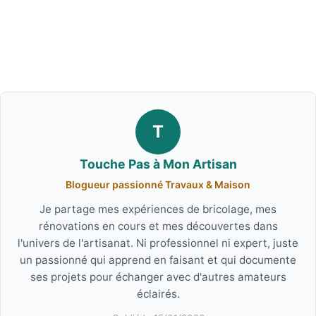
T
Touche Pas à Mon Artisan
Blogueur passionné Travaux & Maison
Je partage mes expériences de bricolage, mes
rénovations en cours et mes découvertes dans
l'univers de l'artisanat. Ni professionnel ni expert, juste
un passionné qui apprend en faisant et qui documente
ses projets pour échanger avec d'autres amateurs
éclairés.