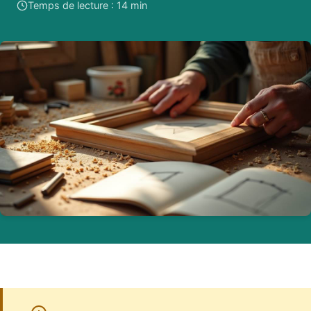
Temps de lecture : 14 min