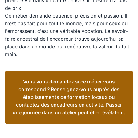
prendre vie dans un cadre pensé sur mesure n'a pas
de prix.
Ce métier demande patience, précision et passion. Il
n'est pas fait pour tout le monde, mais pour ceux qui
l'embrassent, c'est une véritable vocation. Le savoir-
faire ancestral de l'encadreur trouve aujourd'hui sa
place dans un monde qui redécouvre la valeur du fait
main.
Vous vous demandez si ce métier vous
correspond ? Renseignez-vous auprès des
établissements de formation locaux ou
contactez des encadreurs en activité. Passer
une journée dans un atelier peut être révélateur.