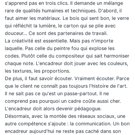
s'apprend pas en trois clics. Il demande un mélange
rare de qualités humaines et techniques. D'abord, il
faut aimer les matériaux. Le bois qui sent bon, le verre
qui réfléchit la lumière, le carton qui se plie avec
douceur… Ce sont des partenaires de travail.
La créativité est essentielle. Mais pas n'importe
laquelle. Pas celle du peintre fou qui explose les
codes. Plutôt celle du compositeur qui sait harmoniser
chaque note. L'encadreur doit jouer avec les couleurs,
les textures, les proportions.
De plus, il faut savoir écouter. Vraiment écouter. Parce
que le client ne connaît pas toujours l'histoire de l'art.
Il ne sait pas ce qu'est un passe-partout. Il ne
comprend pas pourquoi un cadre coûte aussi cher.
L'encadreur doit alors devenir pédagogue.
Désormais, avec la montée des réseaux sociaux, une
autre compétence s'ajoute : la communication. Un bon
encadreur aujourd'hui ne reste pas caché dans son