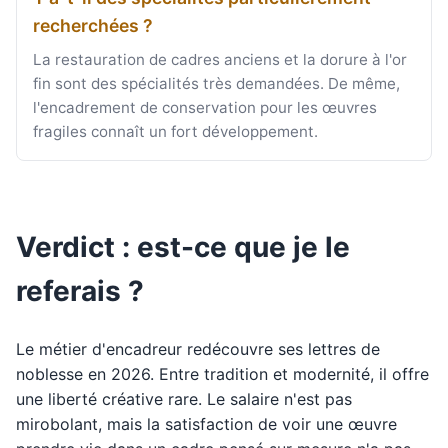
recherchées ?
La restauration de cadres anciens et la dorure à l'or
fin sont des spécialités très demandées. De même,
l'encadrement de conservation pour les œuvres
fragiles connaît un fort développement.
Verdict : est-ce que je le
referais ?
Le métier d'encadreur redécouvre ses lettres de
noblesse en 2026. Entre tradition et modernité, il offre
une liberté créative rare. Le salaire n'est pas
mirobolant, mais la satisfaction de voir une œuvre