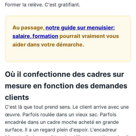
Former la relève. C'est gratifiant.
Au passage,
notre guide sur menuisier:
salaire, formation
pourrait vraiment vous
aider dans votre démarche.
Où il confectionne des cadres sur
mesure en fonction des demandes
clients
C'est là que tout prend sens. Le client arrive avec une
œuvre. Parfois roulée dans un vieux sac. Parfois
encadrée dans un cadre moche acheté en grande
surface. Il a un regard plein d'espoir. L'encadreur