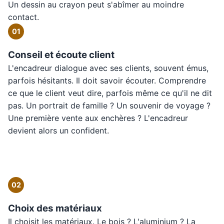
Un dessin au crayon peut s'abîmer au moindre
contact.
01
Conseil et écoute client
L'encadreur dialogue avec ses clients, souvent émus,
parfois hésitants. Il doit savoir écouter. Comprendre
ce que le client veut dire, parfois même ce qu'il ne dit
pas. Un portrait de famille ? Un souvenir de voyage ?
Une première vente aux enchères ? L'encadreur
devient alors un confident.
02
Choix des matériaux
Il choisit les matériaux. Le bois ? L'aluminium ? La