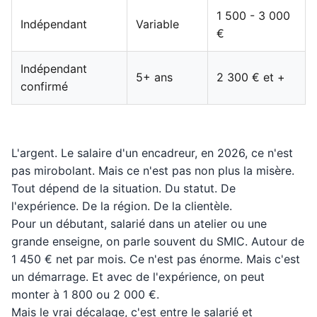
1 500 - 3 000
Indépendant
Variable
€
Indépendant
5+ ans
2 300 € et +
confirmé
L'argent. Le salaire d'un encadreur, en 2026, ce n'est
pas mirobolant. Mais ce n'est pas non plus la misère.
Tout dépend de la situation. Du statut. De
l'expérience. De la région. De la clientèle.
Pour un débutant, salarié dans un atelier ou une
grande enseigne, on parle souvent du SMIC. Autour de
1 450 € net par mois. Ce n'est pas énorme. Mais c'est
un démarrage. Et avec de l'expérience, on peut
monter à 1 800 ou 2 000 €.
Mais le vrai décalage, c'est entre le salarié et