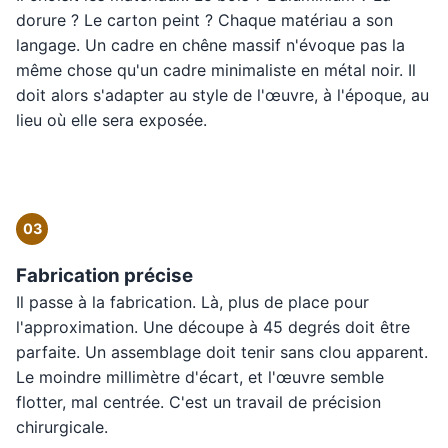
dorure ? Le carton peint ? Chaque matériau a son
langage. Un cadre en chêne massif n'évoque pas la
même chose qu'un cadre minimaliste en métal noir. Il
doit alors s'adapter au style de l'œuvre, à l'époque, au
lieu où elle sera exposée.
03
Fabrication précise
Il passe à la fabrication. Là, plus de place pour
l'approximation. Une découpe à 45 degrés doit être
parfaite. Un assemblage doit tenir sans clou apparent.
Le moindre millimètre d'écart, et l'œuvre semble
flotter, mal centrée. C'est un travail de précision
chirurgicale.