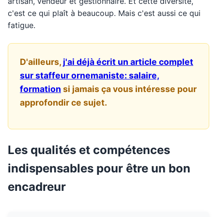
artisan, vendeur et gestionnaire. Et cette diversité,
c'est ce qui plaît à beaucoup. Mais c'est aussi ce qui
fatigue.
D'ailleurs,
j'ai déjà écrit un article complet
sur staffeur ornemaniste: salaire,
formation
si jamais ça vous intéresse pour
approfondir ce sujet.
Les qualités et compétences
indispensables pour être un bon
encadreur