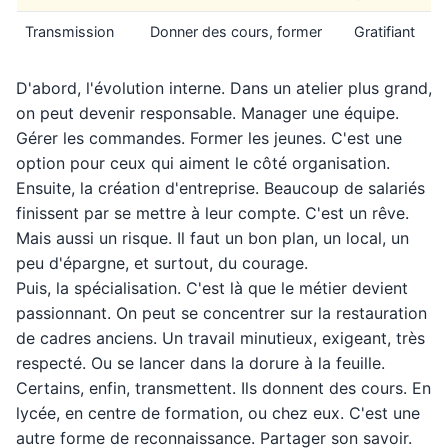
Transmission
Donner des cours, former
Gratifiant
D'abord, l'évolution interne. Dans un atelier plus grand,
on peut devenir responsable. Manager une équipe.
Gérer les commandes. Former les jeunes. C'est une
option pour ceux qui aiment le côté organisation.
Ensuite, la création d'entreprise. Beaucoup de salariés
finissent par se mettre à leur compte. C'est un rêve.
Mais aussi un risque. Il faut un bon plan, un local, un
peu d'épargne, et surtout, du courage.
Puis, la spécialisation. C'est là que le métier devient
passionnant. On peut se concentrer sur la restauration
de cadres anciens. Un travail minutieux, exigeant, très
respecté. Ou se lancer dans la dorure à la feuille.
Certains, enfin, transmettent. Ils donnent des cours. En
lycée, en centre de formation, ou chez eux. C'est une
autre forme de reconnaissance. Partager son savoir.