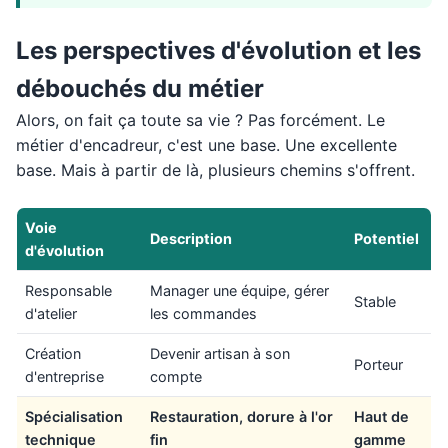
Les perspectives d'évolution et les
débouchés du métier
Alors, on fait ça toute sa vie ? Pas forcément. Le
métier d'encadreur, c'est une base. Une excellente
base. Mais à partir de là, plusieurs chemins s'offrent.
Voie
Description
Potentiel
d'évolution
Responsable
Manager une équipe, gérer
Stable
d'atelier
les commandes
Création
Devenir artisan à son
Porteur
d'entreprise
compte
Spécialisation
Restauration, dorure à l'or
Haut de
technique
fin
gamme