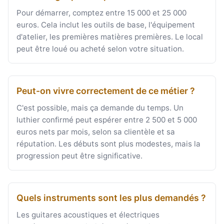
Pour démarrer, comptez entre 15 000 et 25 000
euros. Cela inclut les outils de base, l'équipement
d'atelier, les premières matières premières. Le local
peut être loué ou acheté selon votre situation.
Peut-on vivre correctement de ce métier ?
C'est possible, mais ça demande du temps. Un
luthier confirmé peut espérer entre 2 500 et 5 000
euros nets par mois, selon sa clientèle et sa
réputation. Les débuts sont plus modestes, mais la
progression peut être significative.
Quels instruments sont les plus demandés ?
Les guitares acoustiques et électriques