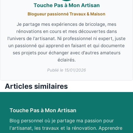
Touche Pas à Mon Artisan
Blogueur passionné Travaux & Maison
Je partage mes expériences de bricolage, mes
rénovations en cours et mes découvertes dans
l'univers de l'artisanat. Ni professionnel ni expert, juste
un passionné qui apprend en faisant et qui documente
ses projets pour échanger avec d'autres amateurs
éclairés.
Publié le 15/01/2026
Articles similaires
Touche Pas à Mon Artisan
Blog personnel où je partage ma passion pour
l'artisanat, les travaux et la rénovation. Apprendre