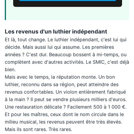
Les revenus d'un luthier indépendant
Et là, tout change. Le luthier indépendant, c'est lui qui
décide. Mais aussi lui qui assume. Les premières
années ? C'est dur. Beaucoup bossent à mi-temps, ou
complètent avec d'autres activités. Le SMIC, c'est déjà
bien.
Mais avec le temps, la réputation monte. Un bon
luthier, reconnu dans sa région, peut atteindre des
revenus confortables. Un violon entièrement fabriqué
à la main ? Il peut se vendre plusieurs milliers d'euros.
Une restauration délicate ? Facilement 500 à 1 000 €.
Et pour les maîtres, ceux dont le nom circule dans le
milieu musical, les revenus peuvent être très élevés.
Mais ils sont rares. Très rares.