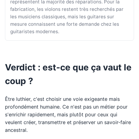
représentent la majorité des réparations. Pour la
fabrication, les violons restent très recherchés par
les musiciens classiques, mais les guitares sur
mesure connaissent une forte demande chez les
guitaristes modernes.
Verdict : est-ce que ça vaut le
coup ?
Être luthier, c'est choisir une voie exigeante mais
profondément humaine. Ce n'est pas un métier pour
s'enrichir rapidement, mais plutôt pour ceux qui
veulent créer, transmettre et préserver un savoir-faire
ancestral.