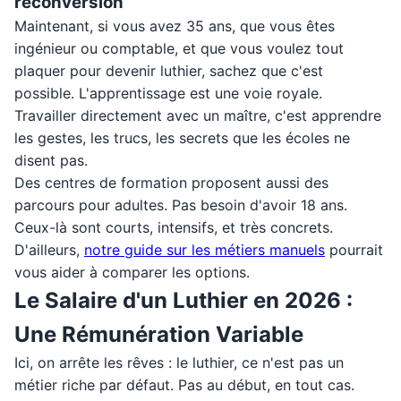
reconversion
Maintenant, si vous avez 35 ans, que vous êtes
ingénieur ou comptable, et que vous voulez tout
plaquer pour devenir luthier, sachez que c'est
possible. L'apprentissage est une voie royale.
Travailler directement avec un maître, c'est apprendre
les gestes, les trucs, les secrets que les écoles ne
disent pas.
Des centres de formation proposent aussi des
parcours pour adultes. Pas besoin d'avoir 18 ans.
Ceux-là sont courts, intensifs, et très concrets.
D'ailleurs,
notre guide sur les métiers manuels
pourrait
vous aider à comparer les options.
Le Salaire d'un Luthier en 2026 :
Une Rémunération Variable
Ici, on arrête les rêves : le luthier, ce n'est pas un
métier riche par défaut. Pas au début, en tout cas.