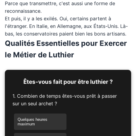
Parce que transmettre, c'est aussi une forme de
reconnaissance.
Et puis, il y a les exilés. Oui, certains partent à
l'étranger. En Italie, en Allemagne, aux États-Unis. Là-
bas, les conservatoires paient bien les bons artisans.
Qualités Essentielles pour Exercer
le Métier de Luthier
Êtes-vous fait pour être luthier ?
1. Combien de temps êtes-vous prêt à passer
sur un seul archet ?
Quelques heures
maximum