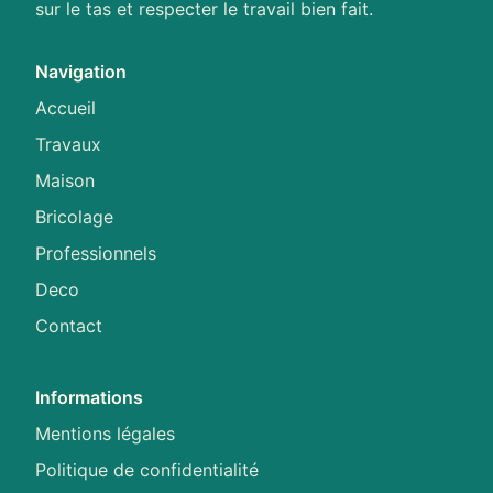
sur le tas et respecter le travail bien fait.
Navigation
Accueil
Travaux
Maison
Bricolage
Professionnels
Deco
Contact
Informations
Mentions légales
Politique de confidentialité