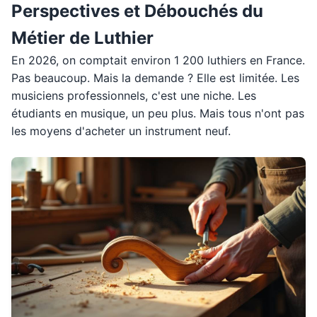
Perspectives et Débouchés du
Métier de Luthier
En 2026, on comptait environ 1 200 luthiers en France.
Pas beaucoup. Mais la demande ? Elle est limitée. Les
musiciens professionnels, c'est une niche. Les
étudiants en musique, un peu plus. Mais tous n'ont pas
les moyens d'acheter un instrument neuf.