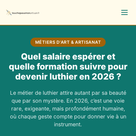
MÉTIERS D'ART & ARTISANAT
Quel salaire espérer et
quelle formation suivre pour
devenir luthier en 2026 ?
Le métier de luthier attire autant par sa beauté
que par son mystère. En 2026, c’est une voie
rare, exigeante, mais profondément humaine,
où chaque geste compte pour donner vie à un
instrument.