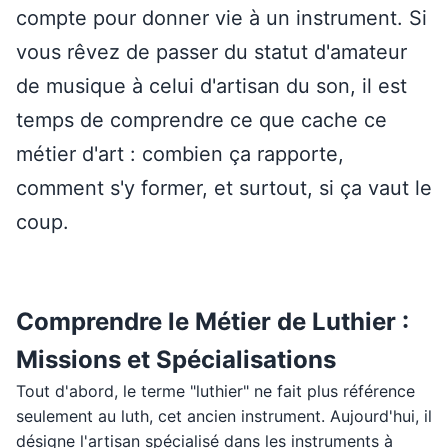
compte pour donner vie à un instrument. Si
vous rêvez de passer du statut d'amateur
de musique à celui d'artisan du son, il est
temps de comprendre ce que cache ce
métier d'art : combien ça rapporte,
comment s'y former, et surtout, si ça vaut le
coup.
Comprendre le Métier de Luthier :
Missions et Spécialisations
Tout d'abord, le terme "luthier" ne fait plus référence
seulement au luth, cet ancien instrument. Aujourd'hui, il
désigne l'artisan spécialisé dans les instruments à