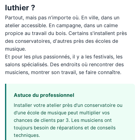
luthier ?
Partout, mais pas n'importe où. En ville, dans un
atelier accessible. En campagne, dans un calme
propice au travail du bois. Certains s'installent près
des conservatoires, d'autres près des écoles de
musique.
Et pour les plus passionnés, il y a les festivals, les
salons spécialisés. Des endroits où rencontrer des
musiciens, montrer son travail, se faire connaître.
Astuce du professionnel
Installer votre atelier près d'un conservatoire ou
d'une école de musique peut multiplier vos
chances de clients par 3. Les musiciens ont
toujours besoin de réparations et de conseils
techniques.