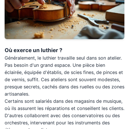
Où exerce un luthier ?
Généralement, le luthier travaille seul dans son atelier.
Pas besoin d'un grand espace. Une pièce bien
éclairée, équipée d'établis, de scies fines, de pinces et
de vernis, suffit. Ces ateliers sont souvent modestes,
presque secrets, cachés dans des ruelles ou des zones
artisanales.
Certains sont salariés dans des magasins de musique,
où ils assurent les réparations et conseillent les clients.
D'autres collaborent avec des conservatoires ou des
orchestres, intervenant pour les instruments des