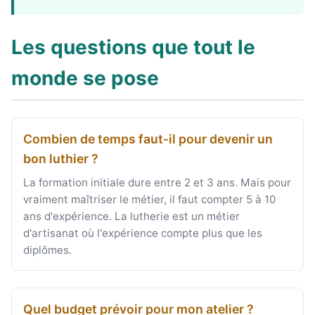
Les questions que tout le
monde se pose
Combien de temps faut-il pour devenir un
bon luthier ?
La formation initiale dure entre 2 et 3 ans. Mais pour
vraiment maîtriser le métier, il faut compter 5 à 10
ans d'expérience. La lutherie est un métier
d'artisanat où l'expérience compte plus que les
diplômes.
Quel budget prévoir pour mon atelier ?