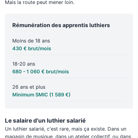
Mais la route peut mener loin.
Rémunération des apprentis luthiers
Moins de 18 ans
430 € brut/mois
18-20 ans
680 - 1 060 € brut/mois
26 ans et plus
Minimum SMIC (1 589 €)
Le salaire d'un luthier salarié
Un luthier salarié, c'est rare, mais ça existe. Dans un
magasin de musique, dans un atelier collectif, ou dans