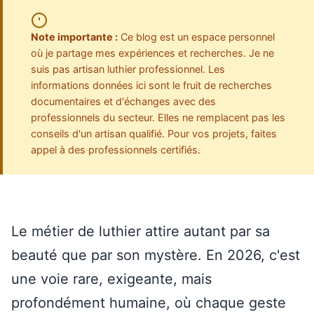
Note importante :
Ce blog est un espace personnel
où je partage mes expériences et recherches. Je ne
suis pas artisan luthier professionnel. Les
informations données ici sont le fruit de recherches
documentaires et d'échanges avec des
professionnels du secteur. Elles ne remplacent pas les
conseils d'un artisan qualifié. Pour vos projets, faites
appel à des professionnels certifiés.
Le métier de luthier attire autant par sa
beauté que par son mystère. En 2026, c'est
une voie rare, exigeante, mais
profondément humaine, où chaque geste