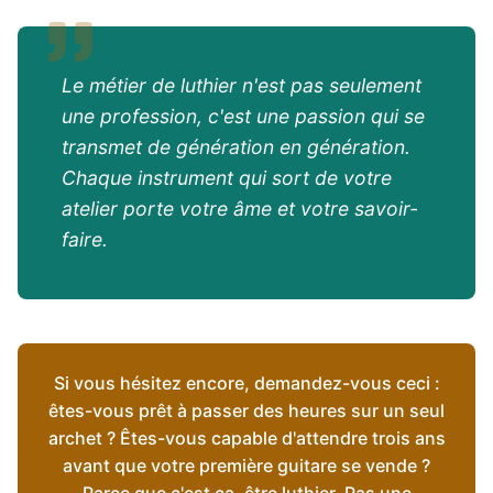
Le métier de luthier n'est pas seulement
une profession, c'est une passion qui se
transmet de génération en génération.
Chaque instrument qui sort de votre
atelier porte votre âme et votre savoir-
faire.
Si vous hésitez encore, demandez-vous ceci :
êtes-vous prêt à passer des heures sur un seul
archet ? Êtes-vous capable d'attendre trois ans
avant que votre première guitare se vende ?