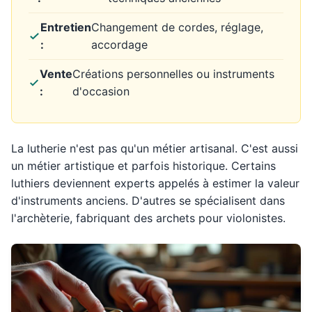
Entretien
Changement de cordes, réglage,
:
accordage
Vente
Créations personnelles ou instruments
:
d'occasion
La lutherie n'est pas qu'un métier artisanal. C'est aussi
un métier artistique et parfois historique. Certains
luthiers deviennent experts appelés à estimer la valeur
d'instruments anciens. D'autres se spécialisent dans
l'archèterie, fabriquant des archets pour violonistes.