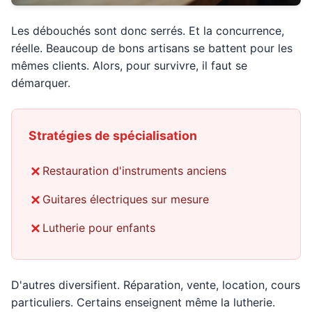
Les débouchés sont donc serrés. Et la concurrence,
réelle. Beaucoup de bons artisans se battent pour les
mêmes clients. Alors, pour survivre, il faut se
démarquer.
Stratégies de spécialisation
Restauration d'instruments anciens
Guitares électriques sur mesure
Lutherie pour enfants
D'autres diversifient. Réparation, vente, location, cours
particuliers. Certains enseignent même la lutherie.