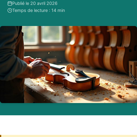
Publié le 20 avril 2026
Temps de lecture : 14 min