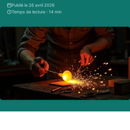
Publié le 26 avril 2026
Temps de lecture : 14 min