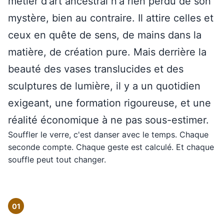
métier d'art ancestral n'a rien perdu de son
mystère, bien au contraire. Il attire celles et
ceux en quête de sens, de mains dans la
matière, de création pure. Mais derrière la
beauté des vases translucides et des
sculptures de lumière, il y a un quotidien
exigeant, une formation rigoureuse, et une
réalité économique à ne pas sous-estimer.
Souffler le verre, c'est danser avec le temps. Chaque
seconde compte. Chaque geste est calculé. Et chaque
souffle peut tout changer.
01