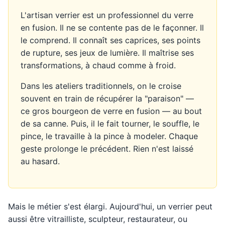
L'artisan verrier est un professionnel du verre
en fusion. Il ne se contente pas de le façonner. Il
le comprend. Il connaît ses caprices, ses points
de rupture, ses jeux de lumière. Il maîtrise ses
transformations, à chaud comme à froid.
Dans les ateliers traditionnels, on le croise
souvent en train de récupérer la "paraison" —
ce gros bourgeon de verre en fusion — au bout
de sa canne. Puis, il le fait tourner, le souffle, le
pince, le travaille à la pince à modeler. Chaque
geste prolonge le précédent. Rien n'est laissé
au hasard.
Mais le métier s'est élargi. Aujourd'hui, un verrier peut
aussi être vitrailliste, sculpteur, restaurateur, ou