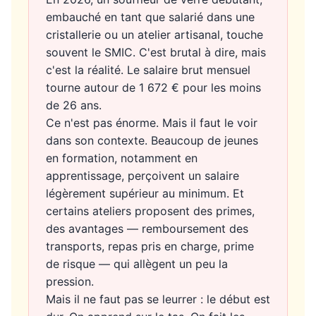
embauché en tant que salarié dans une
cristallerie ou un atelier artisanal, touche
souvent le SMIC. C'est brutal à dire, mais
c'est la réalité. Le salaire brut mensuel
tourne autour de 1 672 € pour les moins
de 26 ans.
Ce n'est pas énorme. Mais il faut le voir
dans son contexte. Beaucoup de jeunes
en formation, notamment en
apprentissage, perçoivent un salaire
légèrement supérieur au minimum. Et
certains ateliers proposent des primes,
des avantages — remboursement des
transports, repas pris en charge, prime
de risque — qui allègent un peu la
pression.
Mais il ne faut pas se leurrer : le début est