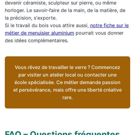
devenir céramiste, sculpteur sur pierre, ou même
horloger. Le savoir-faire de la main, de la matière, de
la précision, s'exporte.
Si le travail du bois vous attire aussi,
notre fiche sur le
métier de menuisier aluminium
pourrait vous donner
des idées complémentaires.
Vous rêvez de travailler le verre ? Commencez
par visiter un atelier local ou contacter une
école spécialisée. Ce métier demande passion
et persévérance, mais offre une liberté créative
rare.
FAQ – Questions fréquentes