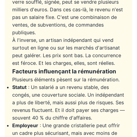
verre soufflé, signée, peut se vendre plusieurs
milliers d'euros. Dans ces cas-là, le revenu n'est
pas un salaire fixe. C'est une combinaison de
ventes, de subventions, de commandes
publiques.
À l'inverse, un artisan indépendant qui vend
surtout en ligne ou sur les marchés d'artisanat
peut galérer. Les prix sont bas. La concurrence
est féroce. Et les charges, elles, sont réelles.
Facteurs influençant la rémunération
Plusieurs éléments pèsent sur la rémunération.
Statut
: Un salarié a un revenu stable, des
congés, une couverture sociale. Un indépendant
a plus de liberté, mais aussi plus de risques. Ses
revenus fluctuent. Et il doit payer ses charges —
souvent 40 % du chiffre d'affaires.
Employeur
: Une grande cristallerie peut offrir
un cadre plus sécurisant, mais avec moins de