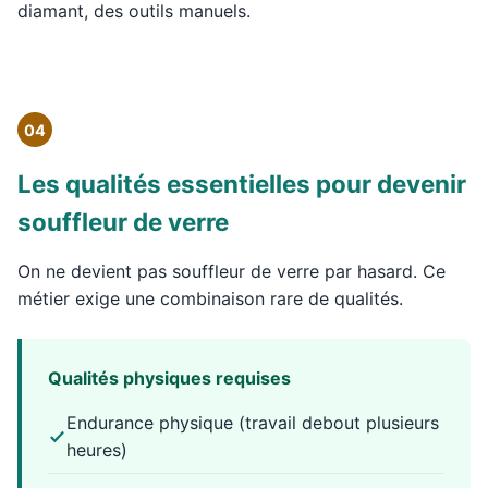
diamant, des outils manuels.
04
Les qualités essentielles pour devenir
souffleur de verre
On ne devient pas souffleur de verre par hasard. Ce
métier exige une combinaison rare de qualités.
Qualités physiques requises
Endurance physique (travail debout plusieurs
heures)