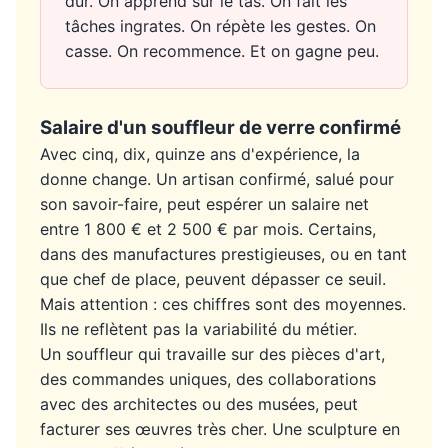
dur. On apprend sur le tas. On fait les
tâches ingrates. On répète les gestes. On
casse. On recommence. Et on gagne peu.
Salaire d'un souffleur de verre confirmé
Avec cinq, dix, quinze ans d'expérience, la
donne change. Un artisan confirmé, salué pour
son savoir-faire, peut espérer un salaire net
entre 1 800 € et 2 500 € par mois. Certains,
dans des manufactures prestigieuses, ou en tant
que chef de place, peuvent dépasser ce seuil.
Mais attention : ces chiffres sont des moyennes.
Ils ne reflètent pas la variabilité du métier.
Un souffleur qui travaille sur des pièces d'art,
des commandes uniques, des collaborations
avec des architectes ou des musées, peut
facturer ses œuvres très cher. Une sculpture en