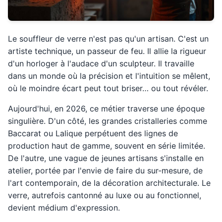
Le souffleur de verre n'est pas qu'un artisan. C'est un
artiste technique, un passeur de feu. Il allie la rigueur
d'un horloger à l'audace d'un sculpteur. Il travaille
dans un monde où la précision et l'intuition se mêlent,
où le moindre écart peut tout briser… ou tout révéler.
Aujourd'hui, en 2026, ce métier traverse une époque
singulière. D'un côté, les grandes cristalleries comme
Baccarat ou Lalique perpétuent des lignes de
production haut de gamme, souvent en série limitée.
De l'autre, une vague de jeunes artisans s'installe en
atelier, portée par l'envie de faire du sur-mesure, de
l'art contemporain, de la décoration architecturale. Le
verre, autrefois cantonné au luxe ou au fonctionnel,
devient médium d'expression.