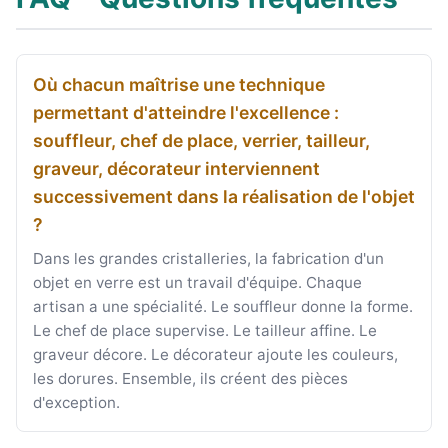
Où chacun maîtrise une technique
permettant d'atteindre l'excellence :
souffleur, chef de place, verrier, tailleur,
graveur, décorateur interviennent
successivement dans la réalisation de l'objet
?
Dans les grandes cristalleries, la fabrication d'un
objet en verre est un travail d'équipe. Chaque
artisan a une spécialité. Le souffleur donne la forme.
Le chef de place supervise. Le tailleur affine. Le
graveur décore. Le décorateur ajoute les couleurs,
les dorures. Ensemble, ils créent des pièces
d'exception.