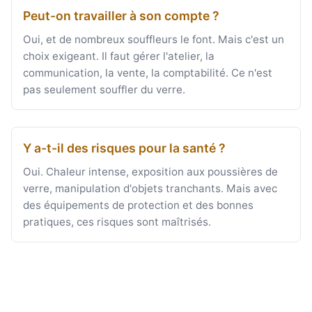
Peut-on travailler à son compte ?
Oui, et de nombreux souffleurs le font. Mais c'est un
choix exigeant. Il faut gérer l'atelier, la
communication, la vente, la comptabilité. Ce n'est
pas seulement souffler du verre.
Y a-t-il des risques pour la santé ?
Oui. Chaleur intense, exposition aux poussières de
verre, manipulation d'objets tranchants. Mais avec
des équipements de protection et des bonnes
pratiques, ces risques sont maîtrisés.