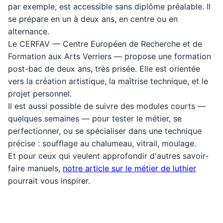
par exemple, est accessible sans diplôme préalable. Il
se prépare en un à deux ans, en centre ou en
alternance.
Le CERFAV — Centre Européen de Recherche et de
Formation aux Arts Verriers — propose une formation
post-bac de deux ans, très prisée. Elle est orientée
vers la création artistique, la maîtrise technique, et le
projet personnel.
Il est aussi possible de suivre des modules courts —
quelques semaines — pour tester le métier, se
perfectionner, ou se spécialiser dans une technique
précise : soufflage au chalumeau, vitrail, moulage.
Et pour ceux qui veulent approfondir d'autres savoir-
faire manuels,
notre article sur le métier de luthier
pourrait vous inspirer.