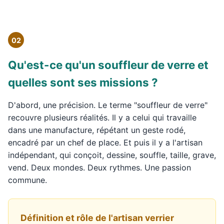
02
Qu'est-ce qu'un souffleur de verre et
quelles sont ses missions ?
D'abord, une précision. Le terme "souffleur de verre"
recouvre plusieurs réalités. Il y a celui qui travaille
dans une manufacture, répétant un geste rodé,
encadré par un chef de place. Et puis il y a l'artisan
indépendant, qui conçoit, dessine, souffle, taille, grave,
vend. Deux mondes. Deux rythmes. Une passion
commune.
Définition et rôle de l'artisan verrier