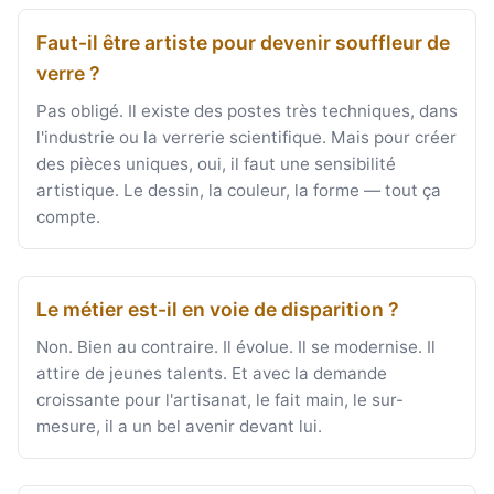
Faut-il être artiste pour devenir souffleur de
verre ?
Pas obligé. Il existe des postes très techniques, dans
l'industrie ou la verrerie scientifique. Mais pour créer
des pièces uniques, oui, il faut une sensibilité
artistique. Le dessin, la couleur, la forme — tout ça
compte.
Le métier est-il en voie de disparition ?
Non. Bien au contraire. Il évolue. Il se modernise. Il
attire de jeunes talents. Et avec la demande
croissante pour l'artisanat, le fait main, le sur-
mesure, il a un bel avenir devant lui.