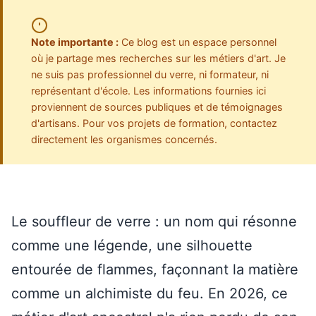
Note importante :
Ce blog est un espace personnel
où je partage mes recherches sur les métiers d'art. Je
ne suis pas professionnel du verre, ni formateur, ni
représentant d'école. Les informations fournies ici
proviennent de sources publiques et de témoignages
d'artisans. Pour vos projets de formation, contactez
directement les organismes concernés.
Le souffleur de verre : un nom qui résonne
comme une légende, une silhouette
entourée de flammes, façonnant la matière
comme un alchimiste du feu. En 2026, ce