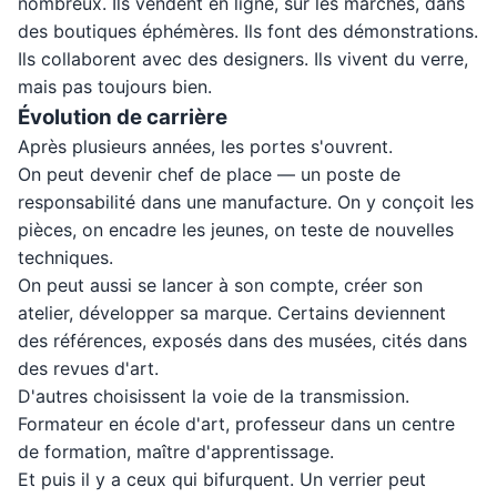
nombreux. Ils vendent en ligne, sur les marchés, dans
des boutiques éphémères. Ils font des démonstrations.
Ils collaborent avec des designers. Ils vivent du verre,
mais pas toujours bien.
Évolution de carrière
Après plusieurs années, les portes s'ouvrent.
On peut devenir chef de place — un poste de
responsabilité dans une manufacture. On y conçoit les
pièces, on encadre les jeunes, on teste de nouvelles
techniques.
On peut aussi se lancer à son compte, créer son
atelier, développer sa marque. Certains deviennent
des références, exposés dans des musées, cités dans
des revues d'art.
D'autres choisissent la voie de la transmission.
Formateur en école d'art, professeur dans un centre
de formation, maître d'apprentissage.
Et puis il y a ceux qui bifurquent. Un verrier peut