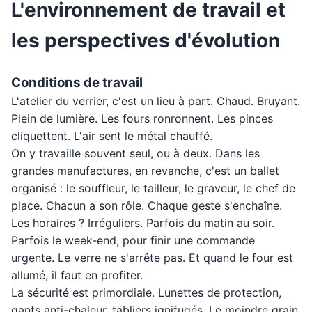
L'environnement de travail et
les perspectives d'évolution
Conditions de travail
L'atelier du verrier, c'est un lieu à part. Chaud. Bruyant.
Plein de lumière. Les fours ronronnent. Les pinces
cliquettent. L'air sent le métal chauffé.
On y travaille souvent seul, ou à deux. Dans les
grandes manufactures, en revanche, c'est un ballet
organisé : le souffleur, le tailleur, le graveur, le chef de
place. Chacun a son rôle. Chaque geste s'enchaîne.
Les horaires ? Irréguliers. Parfois du matin au soir.
Parfois le week-end, pour finir une commande
urgente. Le verre ne s'arrête pas. Et quand le four est
allumé, il faut en profiter.
La sécurité est primordiale. Lunettes de protection,
gants anti-chaleur, tabliers ignifugés. Le moindre grain