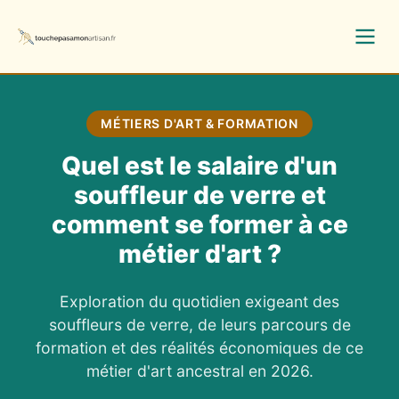
MÉTIERS D'ART & FORMATION
Quel est le salaire d'un
souffleur de verre et
comment se former à ce
métier d'art ?
Exploration du quotidien exigeant des
souffleurs de verre, de leurs parcours de
formation et des réalités économiques de ce
métier d'art ancestral en 2026.