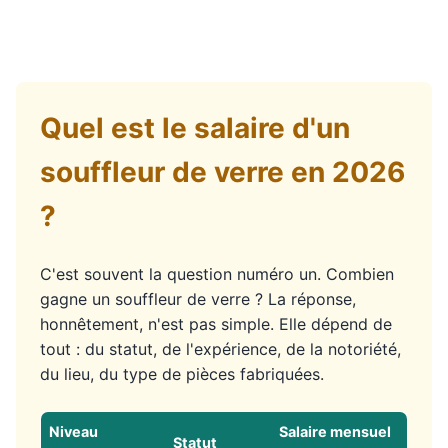
Quel est le salaire d'un
souffleur de verre en 2026
?
C'est souvent la question numéro un. Combien
gagne un souffleur de verre ? La réponse,
honnêtement, n'est pas simple. Elle dépend de
tout : du statut, de l'expérience, de la notoriété,
du lieu, du type de pièces fabriquées.
Niveau
Salaire mensuel
Statut