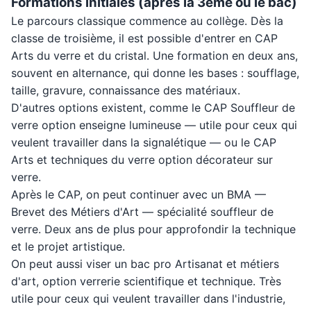
Formations initiales (après la 3ème ou le bac)
Le parcours classique commence au collège. Dès la
classe de troisième, il est possible d'entrer en CAP
Arts du verre et du cristal. Une formation en deux ans,
souvent en alternance, qui donne les bases : soufflage,
taille, gravure, connaissance des matériaux.
D'autres options existent, comme le CAP Souffleur de
verre option enseigne lumineuse — utile pour ceux qui
veulent travailler dans la signalétique — ou le CAP
Arts et techniques du verre option décorateur sur
verre.
Après le CAP, on peut continuer avec un BMA —
Brevet des Métiers d'Art — spécialité souffleur de
verre. Deux ans de plus pour approfondir la technique
et le projet artistique.
On peut aussi viser un bac pro Artisanat et métiers
d'art, option verrerie scientifique et technique. Très
utile pour ceux qui veulent travailler dans l'industrie,