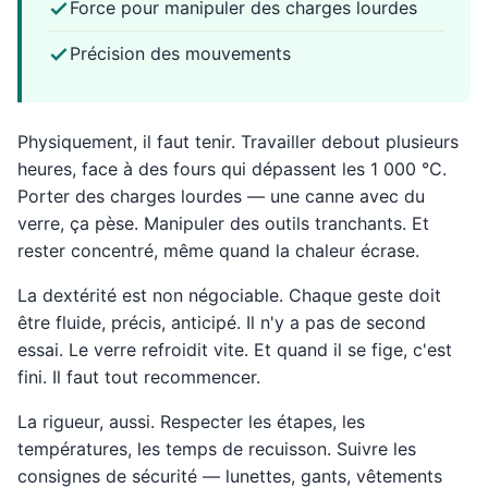
Force pour manipuler des charges lourdes
Précision des mouvements
Physiquement, il faut tenir. Travailler debout plusieurs
heures, face à des fours qui dépassent les 1 000 °C.
Porter des charges lourdes — une canne avec du
verre, ça pèse. Manipuler des outils tranchants. Et
rester concentré, même quand la chaleur écrase.
La dextérité est non négociable. Chaque geste doit
être fluide, précis, anticipé. Il n'y a pas de second
essai. Le verre refroidit vite. Et quand il se fige, c'est
fini. Il faut tout recommencer.
La rigueur, aussi. Respecter les étapes, les
températures, les temps de recuisson. Suivre les
consignes de sécurité — lunettes, gants, vêtements