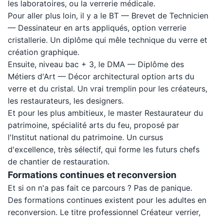
les laboratoires, ou la verrerie médicale.
Pour aller plus loin, il y a le BT — Brevet de Technicien
— Dessinateur en arts appliqués, option verrerie
cristallerie. Un diplôme qui mêle technique du verre et
création graphique.
Ensuite, niveau bac + 3, le DMA — Diplôme des
Métiers d'Art — Décor architectural option arts du
verre et du cristal. Un vrai tremplin pour les créateurs,
les restaurateurs, les designers.
Et pour les plus ambitieux, le master Restaurateur du
patrimoine, spécialité arts du feu, proposé par
l'Institut national du patrimoine. Un cursus
d'excellence, très sélectif, qui forme les futurs chefs
de chantier de restauration.
Formations continues et reconversion
Et si on n'a pas fait ce parcours ? Pas de panique.
Des formations continues existent pour les adultes en
reconversion. Le titre professionnel Créateur verrier,