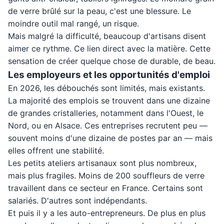
de verre brûlé sur la peau, c'est une blessure. Le
moindre outil mal rangé, un risque.
Mais malgré la difficulté, beaucoup d'artisans disent
aimer ce rythme. Ce lien direct avec la matière. Cette
sensation de créer quelque chose de durable, de beau.
Les employeurs et les opportunités d'emploi
En 2026, les débouchés sont limités, mais existants.
La majorité des emplois se trouvent dans une dizaine
de grandes cristalleries, notamment dans l'Ouest, le
Nord, ou en Alsace. Ces entreprises recrutent peu —
souvent moins d'une dizaine de postes par an — mais
elles offrent une stabilité.
Les petits ateliers artisanaux sont plus nombreux,
mais plus fragiles. Moins de 200 souffleurs de verre
travaillent dans ce secteur en France. Certains sont
salariés. D'autres sont indépendants.
Et puis il y a les auto-entrepreneurs. De plus en plus