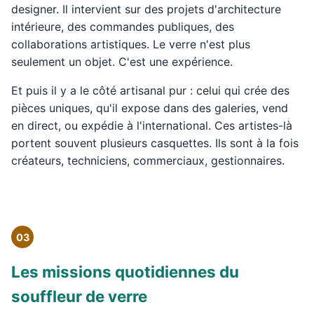
designer. Il intervient sur des projets d'architecture
intérieure, des commandes publiques, des
collaborations artistiques. Le verre n'est plus
seulement un objet. C'est une expérience.
Et puis il y a le côté artisanal pur : celui qui crée des
pièces uniques, qu'il expose dans des galeries, vend
en direct, ou expédie à l'international. Ces artistes-là
portent souvent plusieurs casquettes. Ils sont à la fois
créateurs, techniciens, commerciaux, gestionnaires.
03
Les missions quotidiennes du
souffleur de verre