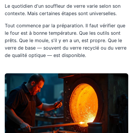
Le quotidien d'un souffleur de verre varie selon son
contexte. Mais certaines étapes sont universelles.
Tout commence par la préparation. Il faut vérifier que
le four est à bonne température. Que les outils sont
prêts. Que le moule, s'il y en a un, est propre. Que le
verre de base — souvent du verre recyclé ou du verre
de qualité optique — est disponible.