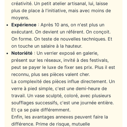
créativité. Un petit atelier artisanal, lui, laisse
plus de place à l'initiative, mais avec moins de
moyens.
Expérience
: Après 10 ans, on n'est plus un
exécutant. On devient un référent. On conçoit.
On forme. On teste de nouvelles techniques. Et
on touche un salaire à la hauteur.
Notoriété
: Un verrier exposé en galerie,
présent sur les réseaux, invité à des festivals,
peut se payer le luxe de fixer ses prix. Plus il est
reconnu, plus ses pièces valent cher.
La complexité des pièces influe directement. Un
verre à pied simple, c'est une demi-heure de
travail. Un vase sculpté, coloré, avec plusieurs
soufflages successifs, c'est une journée entière.
Et ça se paie différemment.
Enfin, les avantages annexes peuvent faire la
différence. Prime de risque, mutuelle