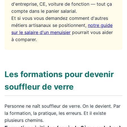
d'entreprise, CE, voiture de fonction — tout ça
compte dans le panier salarial.
Et si vous vous demandez comment d'autres
métiers artisanaux se positionnent,
notre guide
sur le salaire d'un menuisier
pourrait vous aider
à comparer.
Les formations pour devenir
souffleur de verre
Personne ne naît souffleur de verre. On le devient. Par
la formation, la pratique, les erreurs. Et il existe
plusieurs chemins.