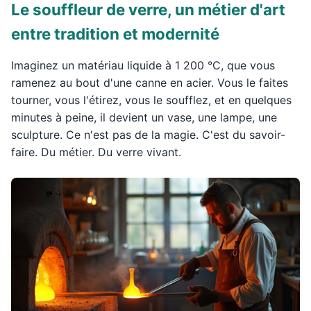
Le souffleur de verre, un métier d'art
entre tradition et modernité
Imaginez un matériau liquide à 1 200 °C, que vous
ramenez au bout d'une canne en acier. Vous le faites
tourner, vous l'étirez, vous le soufflez, et en quelques
minutes à peine, il devient un vase, une lampe, une
sculpture. Ce n'est pas de la magie. C'est du savoir-
faire. Du métier. Du verre vivant.