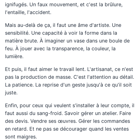
ignifugés. Un faux mouvement, et c'est la brûlure,
l'entaille, l'accident.
Mais au-delà de ça, il faut une âme d'artiste. Une
sensibilité. Une capacité à voir la forme dans la
matière brute. À imaginer un vase dans une boule de
feu. À jouer avec la transparence, la couleur, la
lumière.
Et puis, il faut aimer le travail lent. L'artisanat, ce n'est
pas la production de masse. C'est l'attention au détail.
La patience. La reprise d'un geste jusqu'à ce qu'il soit
juste.
Enfin, pour ceux qui veulent s'installer à leur compte, il
faut aussi du sang-froid. Savoir gérer un atelier. Faire
des devis. Vendre ses œuvres. Gérer les commandes
en retard. Et ne pas se décourager quand les ventes
sont maigres.