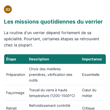
02
Les missions quotidiennes du verrier
La routine d'un verrier dépend fortement de sa
spécialité. Pourtant, certaines étapes se retrouvent
chez la plupart.
Étape
Description
Importance
Choix des matières
Préparation
premières, vérification des
Essentielle
outils
Travail du verre à haute
Cœur du
Façonnage
température (1200-1500°C)
métier
Refroidissement contrôlé
Retrait
Critique