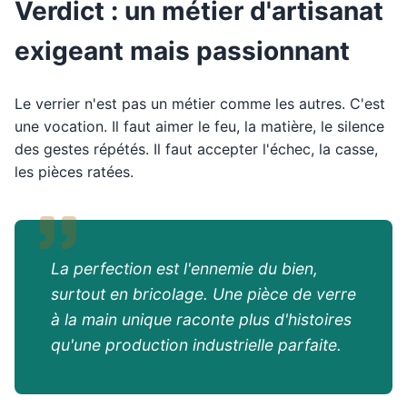
Verdict : un métier d'artisanat
exigeant mais passionnant
Le verrier n'est pas un métier comme les autres. C'est
une vocation. Il faut aimer le feu, la matière, le silence
des gestes répétés. Il faut accepter l'échec, la casse,
les pièces ratées.
La perfection est l'ennemie du bien,
surtout en bricolage. Une pièce de verre
à la main unique raconte plus d'histoires
qu'une production industrielle parfaite.