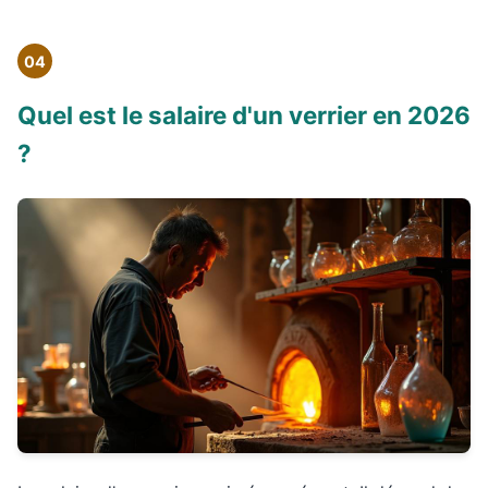
04
Quel est le salaire d'un verrier en 2026
?