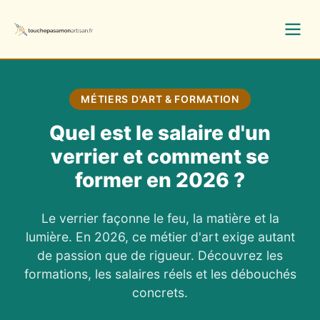
MÉTIERS D'ART & FORMATION
Quel est le salaire d'un
verrier et comment se
former en 2026 ?
Le verrier façonne le feu, la matière et la
lumière. En 2026, ce métier d'art exige autant
de passion que de rigueur. Découvrez les
formations, les salaires réels et les débouchés
concrets.