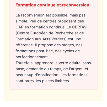
Formation continue et reconversion
La reconversion est possible, mais pas
simple. Peu de centres proposent des
CAP en formation continue. Le CERFAV
(Centre Européen de Recherche et de
Formation aux Arts Verriers) est une
référence. Il propose des stages, des
formations post-bac, des cycles de
perfectionnement.
Toutefois, apprendre le verre adulte, sans
base, demande du temps, de l'argent, et
beaucoup d'obstination. Les formations
sont rares, les places limitées.