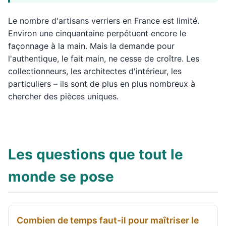
Le nombre d'artisans verriers en France est limité.
Environ une cinquantaine perpétuent encore le
façonnage à la main. Mais la demande pour
l'authentique, le fait main, ne cesse de croître. Les
collectionneurs, les architectes d'intérieur, les
particuliers – ils sont de plus en plus nombreux à
chercher des pièces uniques.
Les questions que tout le
monde se pose
Combien de temps faut-il pour maîtriser le