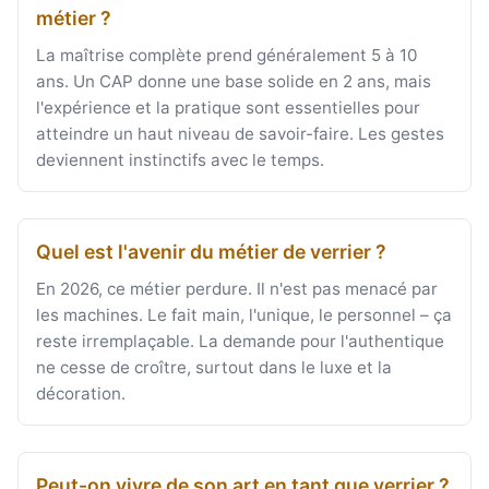
métier ?
La maîtrise complète prend généralement 5 à 10
ans. Un CAP donne une base solide en 2 ans, mais
l'expérience et la pratique sont essentielles pour
atteindre un haut niveau de savoir-faire. Les gestes
deviennent instinctifs avec le temps.
Quel est l'avenir du métier de verrier ?
En 2026, ce métier perdure. Il n'est pas menacé par
les machines. Le fait main, l'unique, le personnel – ça
reste irremplaçable. La demande pour l'authentique
ne cesse de croître, surtout dans le luxe et la
décoration.
Peut-on vivre de son art en tant que verrier ?