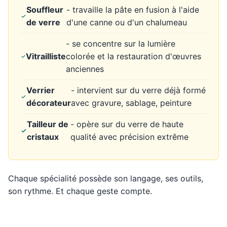
Souffleur
- travaille la pâte en fusion à l'aide
de verre
d'une canne ou d'un chalumeau
- se concentre sur la lumière
Vitrailliste
colorée et la restauration d'œuvres
anciennes
Verrier
- intervient sur du verre déjà formé
décorateur
avec gravure, sablage, peinture
Tailleur de
- opère sur du verre de haute
cristaux
qualité avec précision extrême
Chaque spécialité possède son langage, ses outils,
son rythme. Et chaque geste compte.