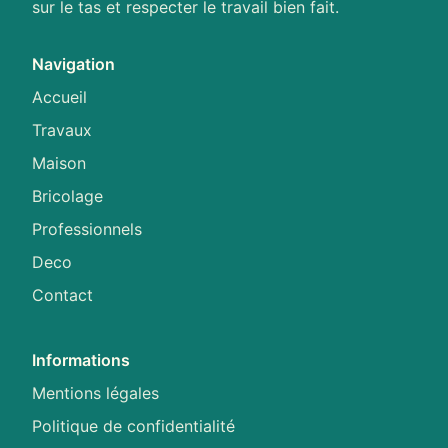
sur le tas et respecter le travail bien fait.
Navigation
Accueil
Travaux
Maison
Bricolage
Professionnels
Deco
Contact
Informations
Mentions légales
Politique de confidentialité