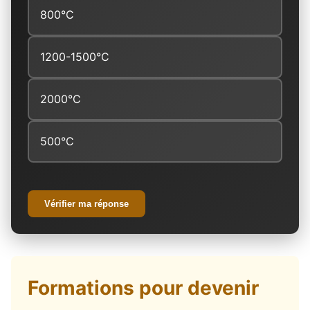
800°C
1200-1500°C
2000°C
500°C
Vérifier ma réponse
Formations pour devenir