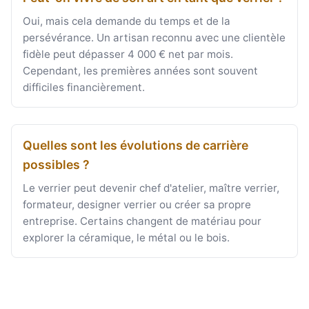
Oui, mais cela demande du temps et de la
persévérance. Un artisan reconnu avec une clientèle
fidèle peut dépasser 4 000 € net par mois.
Cependant, les premières années sont souvent
difficiles financièrement.
Quelles sont les évolutions de carrière
possibles ?
Le verrier peut devenir chef d'atelier, maître verrier,
formateur, designer verrier ou créer sa propre
entreprise. Certains changent de matériau pour
explorer la céramique, le métal ou le bois.