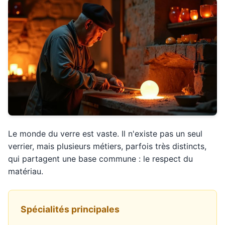
Le monde du verre est vaste. Il n'existe pas un seul
verrier, mais plusieurs métiers, parfois très distincts,
qui partagent une base commune : le respect du
matériau.
Spécialités principales