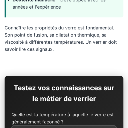
années et l'expérience
Connaître les propriétés du verre est fondamental.
Son point de fusion, sa dilatation thermique, sa
viscosité à différentes températures. Un verrier doit
savoir lire ces signaux.
Testez vos connaissances sur
le métier de verrier
Quelle est la température à laquelle le verre est
généralement façonné ?