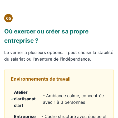
05
Où exercer ou créer sa propre
entreprise ?
Le verrier a plusieurs options. Il peut choisir la stabilité
du salariat ou l'aventure de l'indépendance.
Environnements de travail
Atelier
- Ambiance calme, concentrée
d'artisanat
avec 1 à 3 personnes
d'art
Entreprise
- Cadre structuré avec équipe et