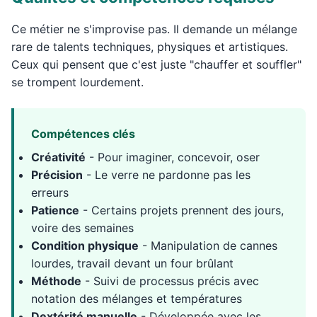
Ce métier ne s'improvise pas. Il demande un mélange
rare de talents techniques, physiques et artistiques.
Ceux qui pensent que c'est juste "chauffer et souffler"
se trompent lourdement.
Compétences clés
Créativité
- Pour imaginer, concevoir, oser
Précision
- Le verre ne pardonne pas les
erreurs
Patience
- Certains projets prennent des jours,
voire des semaines
Condition physique
- Manipulation de cannes
lourdes, travail devant un four brûlant
Méthode
- Suivi de processus précis avec
notation des mélanges et températures
Dextérité manuelle
- Développée avec les