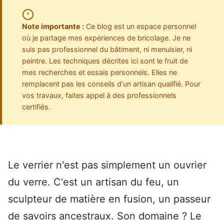
Note importante :
Ce blog est un espace personnel
où je partage mes expériences de bricolage. Je ne
suis pas professionnel du bâtiment, ni menuisier, ni
peintre. Les techniques décrites ici sont le fruit de
mes recherches et essais personnels. Elles ne
remplacent pas les conseils d'un artisan qualifié. Pour
vos travaux, faites appel à des professionnels
certifiés.
Le verrier n'est pas simplement un ouvrier
du verre. C'est un artisan du feu, un
sculpteur de matière en fusion, un passeur
de savoirs ancestraux. Son domaine ? Le