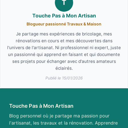
T
Touche Pas à Mon Artisan
Blogueur passionné Travaux & Maison
Je partage mes expériences de bricolage, mes
rénovations en cours et mes découvertes dans
l'univers de l'artisanat. Ni professionnel ni expert, juste
un passionné qui apprend en faisant et qui documente
ses projets pour échanger avec d'autres amateurs
éclairés.
Publié le 15/01/2026
Touche Pas à Mon Artisan
Blog personnel où je partage ma passion pour
l'artisanat, les travaux et la rénovation. Apprendre