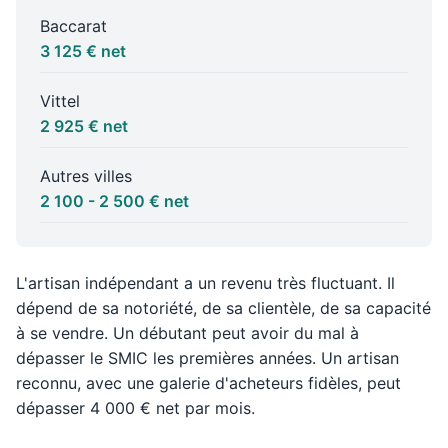
Baccarat
3 125 € net
Vittel
2 925 € net
Autres villes
2 100 - 2 500 € net
L'artisan indépendant a un revenu très fluctuant. Il
dépend de sa notoriété, de sa clientèle, de sa capacité
à se vendre. Un débutant peut avoir du mal à
dépasser le SMIC les premières années. Un artisan
reconnu, avec une galerie d'acheteurs fidèles, peut
dépasser 4 000 € net par mois.