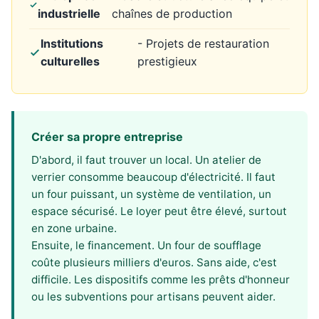
industrielle
chaînes de production
Institutions
- Projets de restauration
culturelles
prestigieux
Créer sa propre entreprise
D'abord, il faut trouver un local. Un atelier de
verrier consomme beaucoup d'électricité. Il faut
un four puissant, un système de ventilation, un
espace sécurisé. Le loyer peut être élevé, surtout
en zone urbaine.
Ensuite, le financement. Un four de soufflage
coûte plusieurs milliers d'euros. Sans aide, c'est
difficile. Les dispositifs comme les prêts d'honneur
ou les subventions pour artisans peuvent aider.