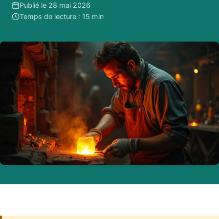
Publié le 28 mai 2026
Temps de lecture : 15 min